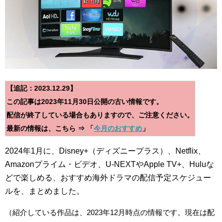
【追記：2023.12.29】
この記事は2023年11月30日公開の古い情報です。
配信が終了している場合もありますので、ご注意ください。
最新の情報は、こちら
⇒ 「
今月のおすすめ
」
2024年1月に、Disney+（ディズニープラス）、Netflix、
Amazonプライム・ビデオ、U-NEXTやApple TV+、Huluな
どで楽しめる、おすすめ海外ドラマの配信予定スケジュー
ルを、まとめました。
（紹介している作品は、2023年12月時点の情報です。現在は配