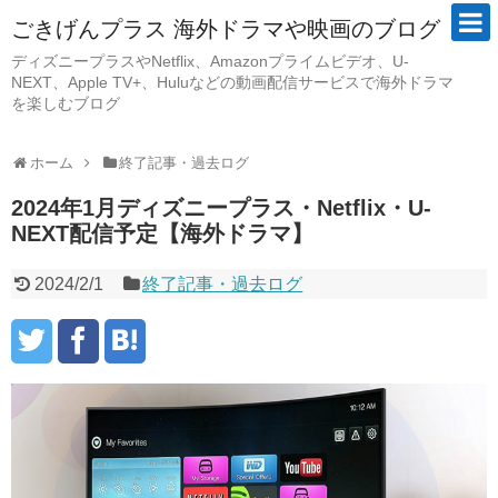
ごきげんプラス 海外ドラマや映画のブログ
ディズニープラスやNetflix、Amazonプライムビデオ、U-
NEXT、Apple TV+、Huluなどの動画配信サービスで海外ドラマ
を楽しむブログ
ホーム
終了記事・過去ログ
2024年1月ディズニープラス・Netflix・U-
NEXT配信予定【海外ドラマ】
2024/2/1
終了記事・過去ログ