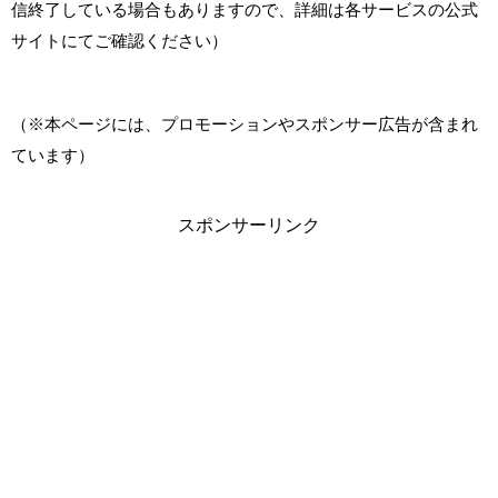
信終了している場合もありますので、詳細は各サービスの公式
サイトにてご確認ください）
（※本ページには、プロモーションやスポンサー広告が含まれ
ています）
スポンサーリンク