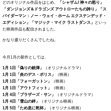
どのオリジナル作品をはじめ、
「シャザム! 神々の怒り」
「ダンジョンズ＆ドラゴンズ アウトローたちの誇り」「ス
パイダーマン：ノー・ウェイ・ホーム エクステンデッド・
エディション」「マジック・マイク ラストダンス」
といっ
た映画作品も配信されました。
かなり盛りだくさんでしたね。
今月1月の新作としては、
1月 1日「偽りの銃弾」
（オリジナルドラマ）
1月 1日「炎のデス・ポリス」
（映画）
1月 1日「フォーガットン」
（映画）
1月 1日「アウトフィット」
（映画）
1月 4日「ブラザーズ・サン」
（オリジナルドラマ）
1月 4日「雪山の絆」
（オリジナル映画）
1月 5日「ため息に乾杯」
（オリジナル映画）