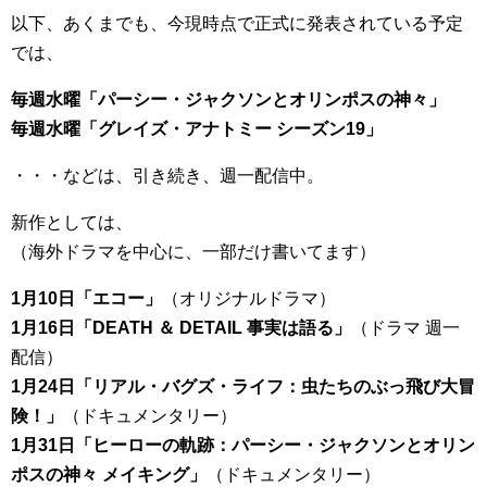
以下、あくまでも、今現時点で正式に発表されている予定
では、
毎週水曜「パーシー・ジャクソンとオリンポスの神々」
毎週水曜「グレイズ・アナトミー シーズン19」
・・・などは、引き続き、週一配信中。
新作としては、
（海外ドラマを中心に、一部だけ書いてます）
1月10日「エコー」
（オリジナルドラマ）
1月16日「DEATH ＆ DETAIL 事実は語る」
（ドラマ 週一
配信）
1月24日「リアル・バグズ・ライフ：虫たちのぶっ飛び大冒
険！」
（ドキュメンタリー）
1月31日「ヒーローの軌跡：パーシー・ジャクソンとオリン
ポスの神々 メイキング」
（ドキュメンタリー）