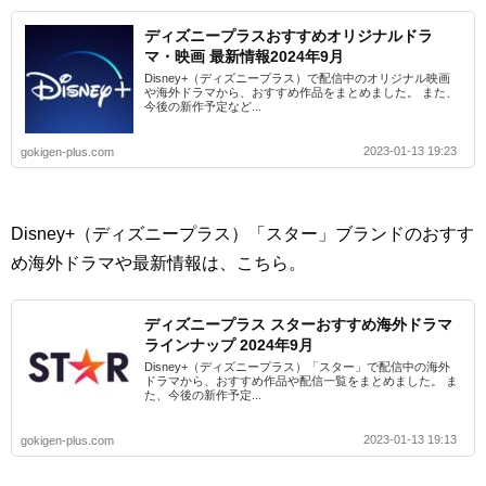
ディズニープラスおすすめオリジナルドラ
マ・映画 最新情報2024年9月
Disney+（ディズニープラス）で配信中のオリジナル映画
や海外ドラマから、おすすめ作品をまとめました。 また、
今後の新作予定など...
2023-01-13 19:23
gokigen-plus.com
Disney+（ディズニープラス）「スター」ブランドのおすす
め海外ドラマや最新情報は、こちら。
ディズニープラス スターおすすめ海外ドラマ
ラインナップ 2024年9月
Disney+（ディズニープラス）「スター」で配信中の海外
ドラマから、おすすめ作品や配信一覧をまとめました。 ま
た、今後の新作予定...
2023-01-13 19:13
gokigen-plus.com