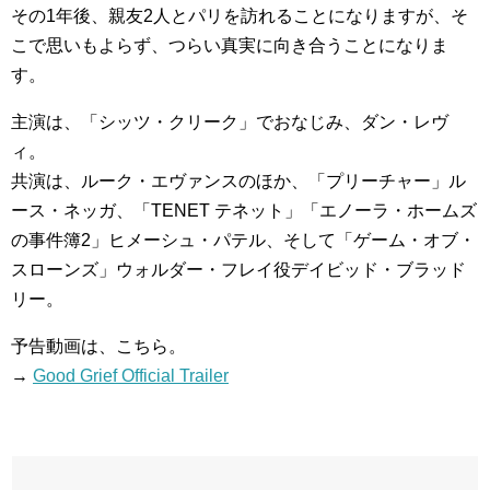
その1年後、親友2人とパリを訪れることになりますが、そ
こで思いもよらず、つらい真実に向き合うことになりま
す。
主演は、「シッツ・クリーク」でおなじみ、ダン・レヴ
ィ。
共演は、ルーク・エヴァンスのほか、「プリーチャー」ル
ース・ネッガ、「TENET テネット」「エノーラ・ホームズ
の事件簿2」ヒメーシュ・パテル、そして「ゲーム・オブ・
スローンズ」ウォルダー・フレイ役デイビッド・ブラッド
リー。
予告動画は、こちら。
→
Good Grief Official Trailer