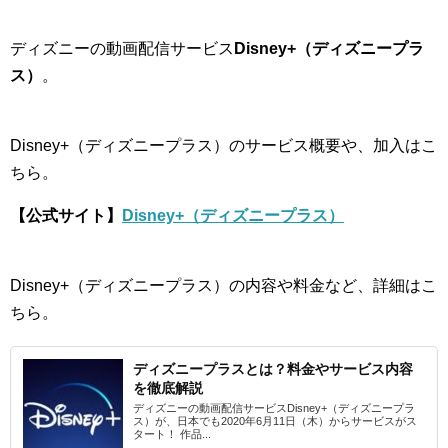
ディズニーの動画配信サービス
Disney+（ディズニープラ
ス）
。
Disney+（ディズニープラス）のサービス概要や、加入はこ
ちら。
【公式サイト】
Disney+（ディズニープラス）
Disney+（ディズニープラス）の内容や料金など、詳細はこ
ちら。
ディズニープラスとは？料金やサービス内容
を徹底解説
ディズニーの動画配信サービスDisney+（ディズニープラ
ス）が、日本でも2020年6月11日（木）からサービスがス
タート！ 作品...