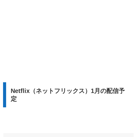
Netflix（ネットフリックス）1月の配信予
定