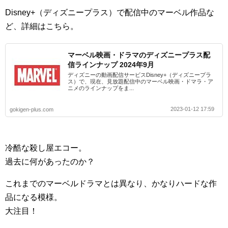
Disney+（ディズニープラス）で配信中のマーベル作品な
ど、詳細はこちら。
マーベル映画・ドラマのディズニープラス配
信ラインナップ 2024年9月
ディズニーの動画配信サービスDisney+（ディズニープラ
ス）で、現在、見放題配信中のマーベル映画・ドマラ・ア
ニメのラインナップをま...
2023-01-12 17:59
gokigen-plus.com
冷酷な殺し屋エコー。
過去に何があったのか？
これまでのマーベルドラマとは異なり、かなりハードな作
品になる模様。
大注目！