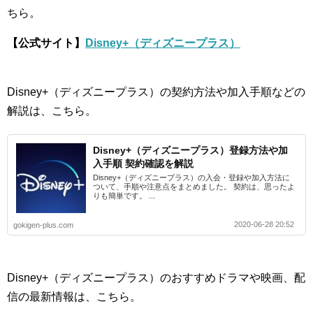
ちら。
【公式サイト】
Disney+（ディズニープラス）
Disney+（ディズニープラス）の契約方法や加入手順などの
解説は、こちら。
Disney+（ディズニープラス）登録方法や加
入手順 契約確認を解説
Disney+（ディズニープラス）の入会・登録や加入方法に
ついて、手順や注意点をまとめました。 契約は、思ったよ
りも簡単です。 ...
2020-06-28 20:52
gokigen-plus.com
Disney+（ディズニープラス）のおすすめドラマや映画、配
信の最新情報は、こちら。