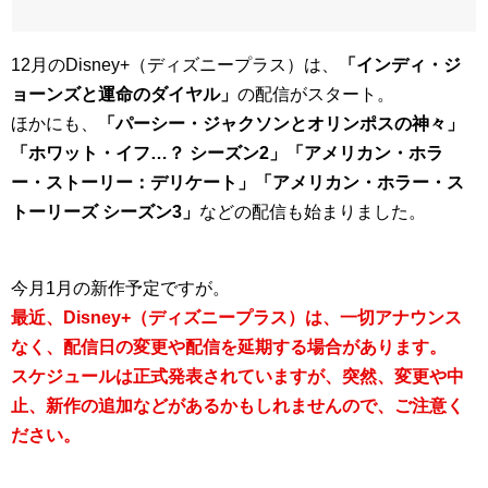
12月のDisney+（ディズニープラス）は、
「インディ・ジ
ョーンズと運命のダイヤル」
の配信がスタート。
ほかにも、
「パーシー・ジャクソンとオリンポスの神々」
「ホワット・イフ…？ シーズン2」「アメリカン・ホラ
ー・ストーリー：デリケート」「アメリカン・ホラー・ス
トーリーズ シーズン3」
などの配信も始まりました。
今月1月の新作予定ですが。
最近、Disney+（ディズニープラス）は、一切アナウンス
なく、配信日の変更や配信を延期する場合があります。
スケジュールは正式発表されていますが、突然、変更や中
止、新作の追加などがあるかもしれませんので、ご注意く
ださい。