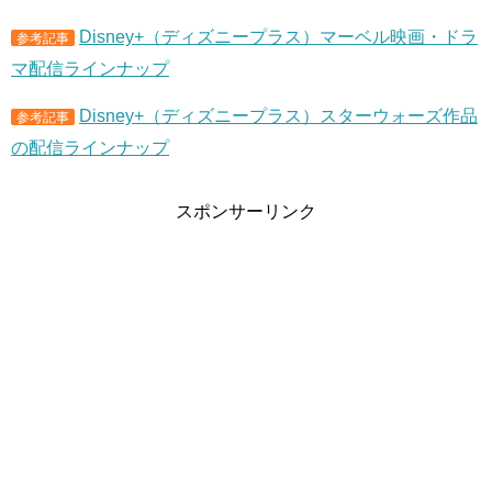
Disney+（ディズニープラス）マーベル映画・ドラ
参考記事
マ配信ラインナップ
Disney+（ディズニープラス）スターウォーズ作品
参考記事
の配信ラインナップ
スポンサーリンク