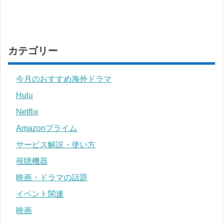
カテゴリー
今月のおすすめ海外ドラマ
Hulu
Netflix
Amazonプライム
サービス解説・使い方
視聴機器
映画・ドラマの話題
イベント関連
映画