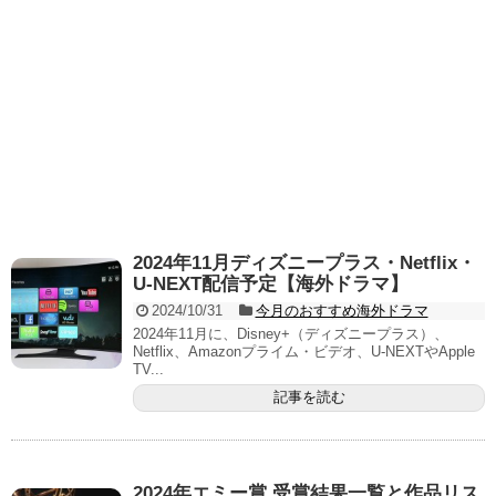
2024年11月ディズニープラス・Netflix・
U-NEXT配信予定【海外ドラマ】
2024/10/31
今月のおすすめ海外ドラマ
2024年11月に、Disney+（ディズニープラス）、
Netflix、Amazonプライム・ビデオ、U-NEXTやApple
TV...
記事を読む
2024年エミー賞 受賞結果一覧と作品リス