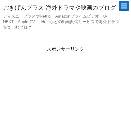
ごきげんプラス 海外ドラマや映画のブログ
ディズニープラスやNetflix、Amazonプライムビデオ、U-
NEXT、Apple TV+、Huluなどの動画配信サービスで海外ドラマ
を楽しむブログ
スポンサーリンク