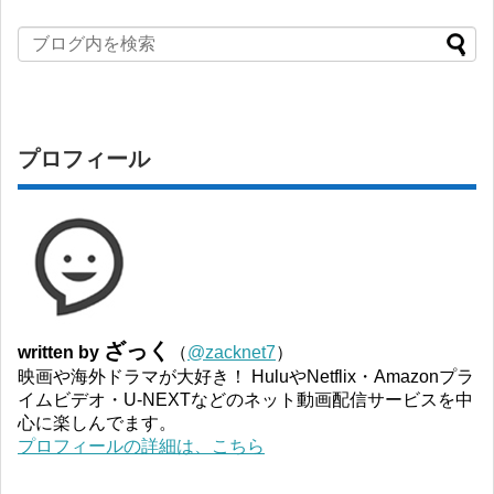
プロフィール
ざっく
written by
（
@zacknet7
）
映画や海外ドラマが大好き！ HuluやNetflix・Amazonプラ
イムビデオ・U-NEXTなどのネット動画配信サービスを中
心に楽しんでます。
プロフィールの詳細は、こちら