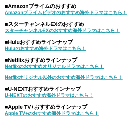
■Amazonプライムのおすすめ
Amazonプライムビデオのおすすめ海外ドラマはこちら！
■スターチャンネルEXのおすすめ
スターチャンネルEXのおすすめ海外ドラマはこちら！
■Huluおすすめラインナップ
Huluのおすすめ海外ドラマはこちら！
■Netflixおすすめラインナップ
Netflixのおすすめオリジナルドラマはこちら！
Netflixオリジナル以外のおすすめ海外ドラマはこちら！
■U-NEXTおすすめラインナップ
U-NEXTのおすすめ海外ドラマはこちら！
■Apple TV+おすすめラインナップ
Apple TV+のおすすめ海外ドラマはこちら！