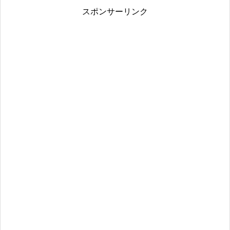
スポンサーリンク