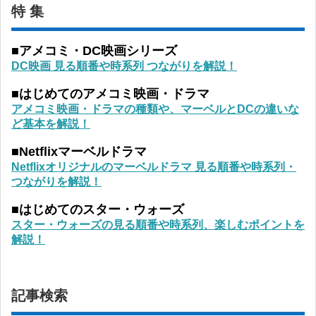
特 集
■アメコミ・DC映画シリーズ
DC映画 見る順番や時系列 つながりを解説！
■はじめてのアメコミ映画・ドラマ
アメコミ映画・ドラマの種類や、マーベルとDCの違いな
ど基本を解説！
■Netflixマーベルドラマ
Netflixオリジナルのマーベルドラマ 見る順番や時系列・
つながりを解説！
■はじめてのスター・ウォーズ
スター・ウォーズの見る順番や時系列、楽しむポイントを
解説！
記事検索