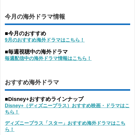
今月の海外ドラマ情報
■今月のおすすめ
9月のおすすめ海外ドラマはこちら！
■毎週視聴中の海外ドラマ
毎週配信中の海外ドラマ情報はこちら！
おすすめ海外ドラマ
■Disney+おすすめラインナップ
Disney+（ディズニープラス）おすすめ映画・ドラマはこ
ちら！
ディズニープラス「スター」おすすめ海外ドラマはこち
ら！