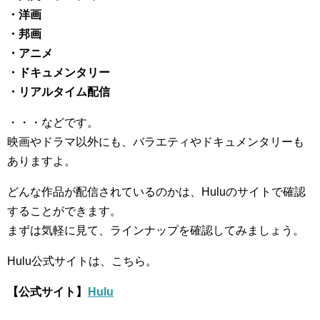
・洋画
・邦画
・アニメ
・ドキュメンタリー
・リアルタイム配信
・・・などです。
映画やドラマ以外にも、バラエティやドキュメンタリーも
ありますよ。
どんな作品が配信されているのかは、Huluのサイトで確認
することができます。
まずは気軽に見て、ラインナップを確認してみましょう。
Hulu公式サイトは、こちら。
【公式サイト】
Hulu