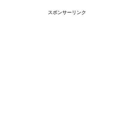
スポンサーリンク