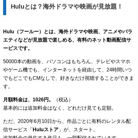
Huluとは？海外ドラマや映画が見放題！
Hulu（フールー）とは、海外ドラマや映画、アニメやバラ
エティなどが見放題で楽しめる、有料のネット動画配信サ
ービスです。
50000本の動画を、パソコンはもちろん、テレビやスマホ
やゲーム機でも、インターネットを経由して、24時間いつ
でもどこでもCMなしで、好きなだけ視聴することができま
す。
月額料金は、1026円。
（税込）
基本的には追加料金はなく、どれだけ見ても定額。
ただ、2020年6月10日から、作品ごとに有料のレンタル配
信サービス「
Huluストア
」が、スタート。
追加料金の発生する作品も、一部配信されています。