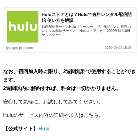
Huluストアとは？Huluで有料レンタル配信開
始 使い方を解説
動画配信サービスHulu（フールー）で、作品ごとに有料の
レンタル配信サービス「Huluストア」が、2020年6月10日
からスタート。...
2020-06-03 15:08
gokigen-plus.com
なお、初回加入時に限り、2週間無料で使用することができ
ます。
2週間以内に解約すれば、料金は一切かかりません。
安心して気軽に、お試ししてみてください。
Huluのサービス内容の詳細や加入はこちら。
【公式サイト】
Hulu