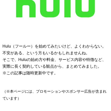
Hulu（フールー）を始めてみたいけど、よくわからない。
不安がある、という方もいるかもしれませんね。
そこで、Huluの始め方や料金、サービス内容や特徴など、
実際に長く契約している観点から、まとめてみました。
※この記事は随時更新中です。
（※本ページには、プロモーションやスポンサー広告が含まれ
ています）