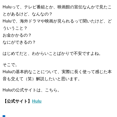
Huluって、テレビ番組とか、映画館の宣伝なんかで見たこ
とがあるけど、なんなの？
Huluで、海外ドラマや映画が見られるって聞いたけど、ど
ういうこと？
お金かかるの？
なにができるの？
はじめてだと、わからいことばかりで不安ですよね。
そこで。
Huluの基本的なことについて、実際に長く使って感じた本
音も交えて（笑）解説したいと思います。
Huluの公式サイトは、こちら。
【公式サイト】
Hulu