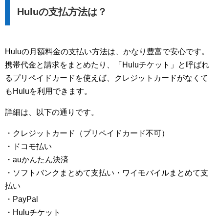
Huluの支払方法は？
Huluの月額料金の支払い方法は、かなり豊富で安心です。
携帯代金と請求をまとめたり、「Huluチケット」と呼ばれ
るプリペイドカードを使えば、クレジットカードがなくて
もHuluを利用できます。
詳細は、以下の通りです。
・クレジットカード（プリペイドカード不可）
・ドコモ払い
・auかんたん決済
・ソフトバンクまとめて支払い・ワイモバイルまとめて支
払い
・PayPal
・Huluチケット