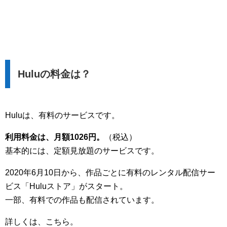
Huluの料金は？
Huluは、有料のサービスです。
利用料金は、月額1026円。
（税込）
基本的には、定額見放題のサービスです。
2020年6月10日から、作品ごとに有料のレンタル配信サー
ビス「Huluストア」がスタート。
一部、有料での作品も配信されています。
詳しくは、こちら。