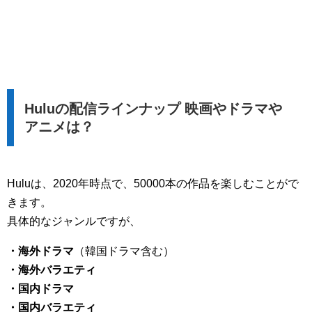
Huluの配信ラインナップ 映画やドラマや
アニメは？
Huluは、2020年時点で、50000本の作品を楽しむことがで
きます。
具体的なジャンルですが、
・海外ドラマ
（韓国ドラマ含む）
・海外バラエティ
・国内ドラマ
・国内バラエティ