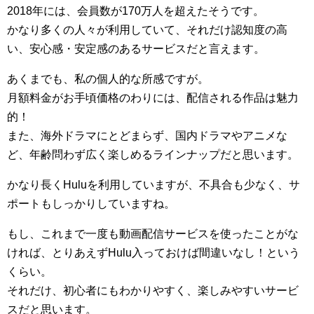
2018年には、会員数が170万人を超えたそうです。
かなり多くの人々が利用していて、それだけ認知度の高
い、安心感・安定感のあるサービスだと言えます。
あくまでも、私の個人的な所感ですが。
月額料金がお手頃価格のわりには、配信される作品は魅力
的！
また、海外ドラマにとどまらず、国内ドラマやアニメな
ど、年齢問わず広く楽しめるラインナップだと思います。
かなり長くHuluを利用していますが、不具合も少なく、サ
ポートもしっかりしていますね。
もし、これまで一度も動画配信サービスを使ったことがな
ければ、とりあえずHulu入っておけば間違いなし！という
くらい。
それだけ、初心者にもわかりやすく、楽しみやすいサービ
スだと思います。