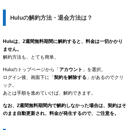
Huluの解約方法・退会方法は？
Huluは、2週間無料期間に解約すると、料金は一切かかり
ません。
解約方法も、とても簡単。
Huluのトップページから「
アカウント
」を選択。
ログイン後、画面下に「
契約を解除する
」があるのでクリ
ック。
あとは手順を進めていけば、解約できます。
なお、2週間無料期間内で解約しなかった場合は、契約はそ
のまま自動更新され、料金が発生するので、ご注意を。