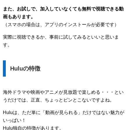
また、お試しで、加入していなくても無料で視聴できる動
画もあります。
（スマホの場合は、アプリのインストールが必要です）
実際に視聴できるか、事前に試してみるといいと思いま
す。
Huluの特徴
海外ドラマや映画やアニメが見放題で楽しめる・・・とい
うだけでは、正直、ちょっとピンとこないですよね。
Huluは、ただ単に「動画が見られる」だけではない魅力が
いっぱい！
Hulu独自の特徴があります。