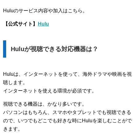
Huluのサービス内容や加入はこちら。
【公式サイト】
Hulu
Huluが視聴できる対応機器は？
Huluは、インターネットを使って、海外ドラマや映画を視
聴します。
インターネットを使える環境が必須です。
視聴できる機器は、かなり多いです。
パソコンはもちろん、スマホやタブレットでも視聴できる
ので、いつでもどこでも好きな時にHuluを楽しむことがで
きます。