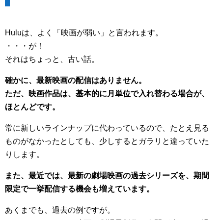
Huluは、よく「映画が弱い」と言われます。
・・・が！
それはちょっと、古い話。
確かに、最新映画の配信はありません。
ただ、映画作品は、基本的に月単位で入れ替わる場合が、
ほとんどです。
常に新しいラインナップに代わっているので、たとえ見る
ものがなかったとしても、少しするとガラリと違っていた
りします。
また、最近では、最新の劇場映画の過去シリーズを、期間
限定で一挙配信する機会も増えています。
あくまでも、過去の例ですが。