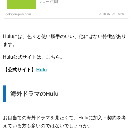
ンロード視聴...
2018-07-26 18:50
gokigen-plus.com
Huluには、色々と使い勝手のいい、他にはない特徴があり
ます。
Hulu公式サイトは、こちら。
【公式サイト】
Hulu
海外ドラマのHulu
お目当ての海外ドラマを見たくて、Huluに加入・契約を考
えている方も多いのではないでしょうか。