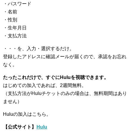
・パスワード
・名前
・性別
・生年月日
・支払方法
・・・を、入力・選択するだけ。
登録したアドレスに確認メールが届くので、承認をお忘れ
なく。
たったこれだけで、すぐにHuluを視聴できます。
はじめての加入であれば、2週間無料。
（支払方法がHuluチケットのみの場合は、無料期間はあり
ません）
Huluの加入はこちら。
【公式サイト】
Hulu