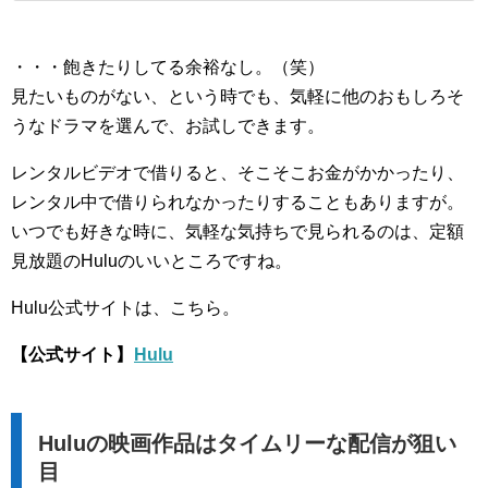
・・・飽きたりしてる余裕なし。（笑）
見たいものがない、という時でも、気軽に他のおもしろそ
うなドラマを選んで、お試しできます。
レンタルビデオで借りると、そこそこお金がかかったり、
レンタル中で借りられなかったりすることもありますが。
いつでも好きな時に、気軽な気持ちで見られるのは、定額
見放題のHuluのいいところですね。
Hulu公式サイトは、こちら。
【公式サイト】
Hulu
Huluの映画作品はタイムリーな配信が狙い
目