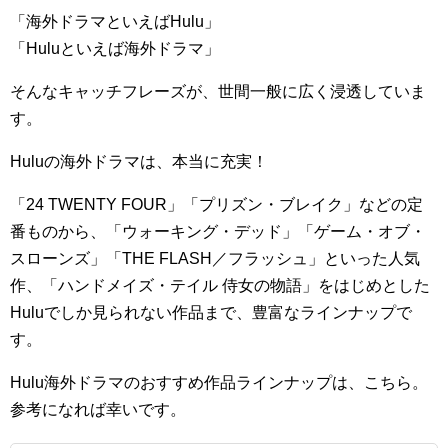
「海外ドラマといえばHulu」
「Huluといえば海外ドラマ」
そんなキャッチフレーズが、世間一般に広く浸透していま
す。
Huluの海外ドラマは、本当に充実！
「24 TWENTY FOUR」「プリズン・ブレイク」などの定
番ものから、「ウォーキング・デッド」「ゲーム・オブ・
スローンズ」「THE FLASH／フラッシュ」といった人気
作、「ハンドメイズ・テイル 侍女の物語」をはじめとした
Huluでしか見られない作品まで、豊富なラインナップで
す。
Hulu海外ドラマのおすすめ作品ラインナップは、こちら。
参考になれば幸いです。