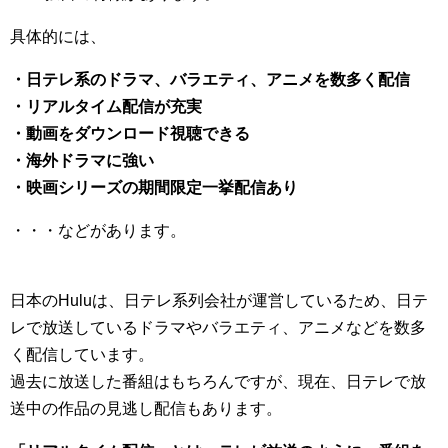
具体的には、
・日テレ系のドラマ、バラエティ、アニメを数多く配信
・リアルタイム配信が充実
・動画をダウンロード視聴できる
・海外ドラマに強い
・映画シリーズの期間限定一挙配信あり
・・・などがあります。
日本のHuluは、日テレ系列会社が運営しているため、日テ
レで放送しているドラマやバラエティ、アニメなどを数多
く配信しています。
過去に放送した番組はもちろんですが、現在、日テレで放
送中の作品の見逃し配信もあります。