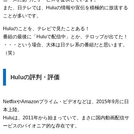
また、日テレでは、Huluの情報や宣伝を積極的に放送する
ことが多いです。
Huluのことを、テレビで見たことある！
番組の最後に「Huluで配信中」とか、テロップが出てた！
・・・という場合、大体は日テレ系の番組だと思います。
（笑）
Huluの評判・評価
NetflixやAmazonプライム・ビデオなどは、2015年9月に日
本上陸。
Huluは、2011年から始まっていて、まさに国内動画配信サ
ービスのパイオニア的な存在です。