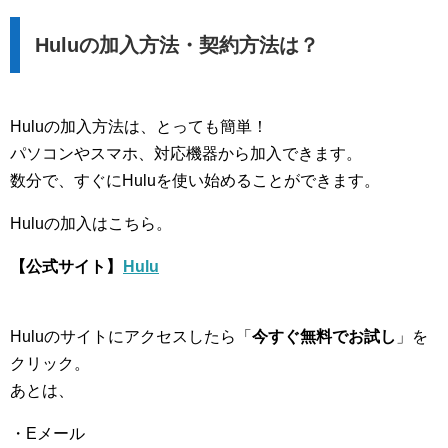
Huluの加入方法・契約方法は？
Huluの加入方法は、とっても簡単！
パソコンやスマホ、対応機器から加入できます。
数分で、すぐにHuluを使い始めることができます。
Huluの加入はこちら。
【公式サイト】
Hulu
Huluのサイトにアクセスしたら「
今すぐ無料でお試し
」を
クリック。
あとは、
・Eメール