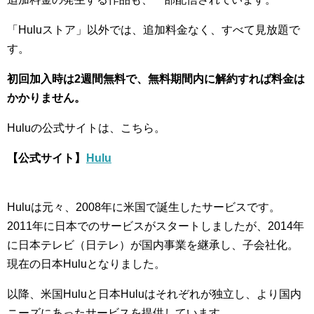
「Huluストア」以外では、追加料金なく、すべて見放題で
す。
初回加入時は2週間無料で、無料期間内に解約すれば料金は
かかりません。
Huluの公式サイトは、こちら。
【公式サイト】
Hulu
Huluは元々、2008年に米国で誕生したサービスです。
2011年に日本でのサービスがスタートしましたが、2014年
に日本テレビ（日テレ）が国内事業を継承し、子会社化。
現在の日本Huluとなりました。
以降、米国Huluと日本Huluはそれぞれが独立し、より国内
ニーズにあったサービスを提供しています。