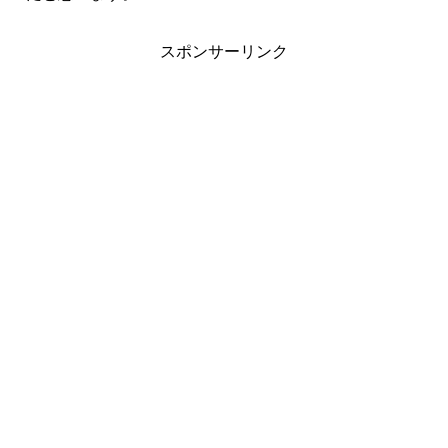
スポンサーリンク