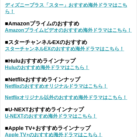
ディズニープラス「スター」おすすめ海外ドラマはこち
ら！
■Amazonプライムのおすすめ
Amazonプライムビデオのおすすめ海外ドラマはこちら！
■スターチャンネルEXのおすすめ
スターチャンネルEXのおすすめ海外ドラマはこちら！
■Huluおすすめラインナップ
Huluのおすすめ海外ドラマはこちら！
■Netflixおすすめラインナップ
Netflixのおすすめオリジナルドラマはこちら！
Netflixオリジナル以外のおすすめ海外ドラマはこちら！
■U-NEXTおすすめラインナップ
U-NEXTのおすすめ海外ドラマはこちら！
■Apple TV+おすすめラインナップ
Apple TV+のおすすめ海外ドラマはこちら！