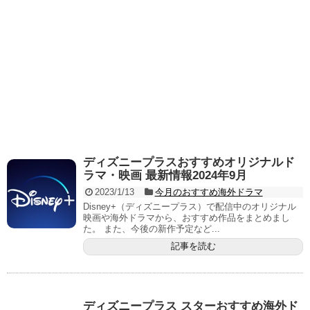
ディズニープラスおすすめオリジナルド
ラマ・映画 最新情報2024年9月
2023/1/13
今月のおすすめ海外ドラマ
Disney+（ディズニープラス）で配信中のオリジナル
映画や海外ドラマから、おすすめ作品をまとめまし
た。 また、今後の新作予定など...
記事を読む
ディズニープラス スターおすすめ海外ド