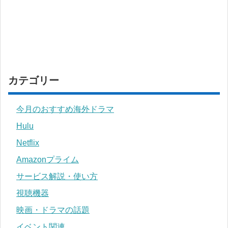
カテゴリー
今月のおすすめ海外ドラマ
Hulu
Netflix
Amazonプライム
サービス解説・使い方
視聴機器
映画・ドラマの話題
イベント関連