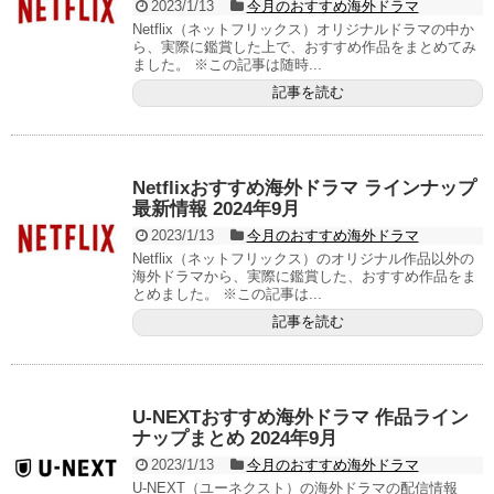
2023/1/13
今月のおすすめ海外ドラマ
Netflix（ネットフリックス）オリジナルドラマの中か
ら、実際に鑑賞した上で、おすすめ作品をまとめてみ
ました。 ※この記事は随時...
記事を読む
Netflixおすすめ海外ドラマ ラインナップ
最新情報 2024年9月
2023/1/13
今月のおすすめ海外ドラマ
Netflix（ネットフリックス）のオリジナル作品以外の
海外ドラマから、実際に鑑賞した、おすすめ作品をま
とめました。 ※この記事は...
記事を読む
U-NEXTおすすめ海外ドラマ 作品ライン
ナップまとめ 2024年9月
2023/1/13
今月のおすすめ海外ドラマ
U-NEXT（ユーネクスト）の海外ドラマの配信情報