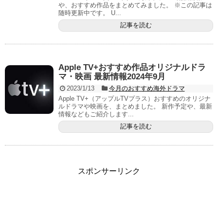
や、おすすめ作品をまとめてみました。 ※この記事は
随時更新中です。 U...
記事を読む
Apple TV+おすすめ作品オリジナルドラ
マ・映画 最新情報2024年9月
2023/1/13
今月のおすすめ海外ドラマ
Apple TV+（アップルTVプラス）おすすめのオリジナ
ルドラマや映画を、まとめました。 新作予定や、最新
情報などもご紹介します...
記事を読む
スポンサーリンク