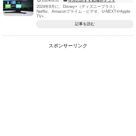
2024/8/31
今月のおすすめ海外ドラマ
2024年9月に、Disney+（ディズニープラス）、
Netflix、Amazonプライム・ビデオ、U-NEXTやApple
TV+...
記事を読む
スポンサーリンク