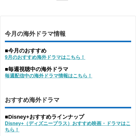
今月の海外ドラマ情報
■今月のおすすめ
9月のおすすめ海外ドラマはこちら！
■毎週視聴中の海外ドラマ
毎週配信中の海外ドラマ情報はこちら！
おすすめ海外ドラマ
■Disney+おすすめラインナップ
Disney+（ディズニープラス）おすすめ映画・ドラマはこ
ちら！