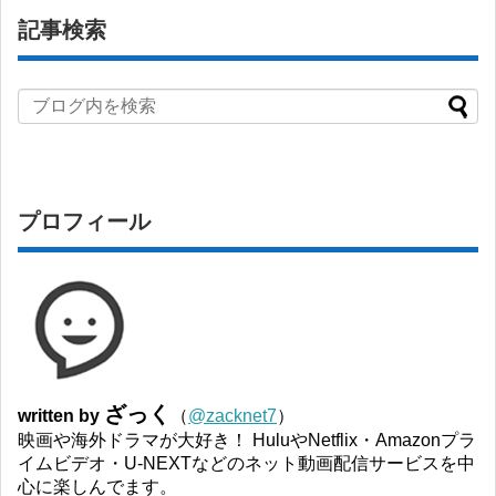
記事検索
プロフィール
ざっく
written by
（
@zacknet7
）
映画や海外ドラマが大好き！ HuluやNetflix・Amazonプラ
イムビデオ・U-NEXTなどのネット動画配信サービスを中
心に楽しんでます。