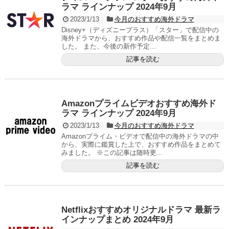
ラマ ラインナップ 2024年9月
2023/1/13
今月のおすすめ海外ドラマ
Disney+（ディズニープラス）「スター」で配信中の
海外ドラマから、おすすめ作品や配信一覧をまとめま
した。 また、今後の新作予定...
記事を読む
Amazonプライムビデオおすすめ海外ド
ラマ ラインナップ 2024年9月
2023/1/13
今月のおすすめ海外ドラマ
Amazonプライム・ビデオで配信中の海外ドラマの中
から、実際に鑑賞した上で、おすすめ作品をまとめて
みました。 ※この記事は随時更...
記事を読む
Netflixおすすめオリジナルドラマ 最新ラ
インナップまとめ 2024年9月