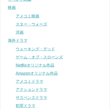
映画
アメコミ映画
スター・ウォーズ
洋画
海外ドラマ
ウォーキング・デッド
ゲーム・オブ・スローンズ
Netflixオリジナル作品
Amazonオリジナル作品
アメコミドラマ
アクションドラマ
サスペンスドラマ
犯罪ドラマ