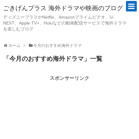
ごきげんプラス 海外ドラマや映画のブログ
ディズニープラスやNetflix、Amazonプライムビデオ、U-
NEXT、Apple TV+、Huluなどの動画配信サービスで海外ドラマ
を楽しむブログ
ホーム
今月のおすすめ海外ドラマ
「
今月のおすすめ海外ドラマ
」
一覧
スポンサーリンク