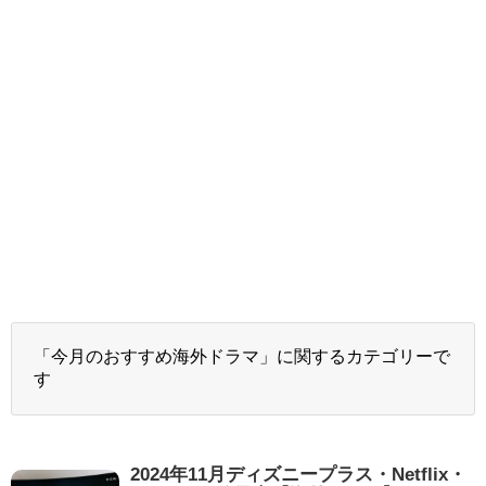
「今月のおすすめ海外ドラマ」に関するカテゴリーで
す
2024年11月ディズニープラス・Netflix・