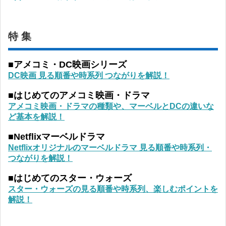
特 集
■アメコミ・DC映画シリーズ
DC映画 見る順番や時系列 つながりを解説！
■はじめてのアメコミ映画・ドラマ
アメコミ映画・ドラマの種類や、マーベルとDCの違いな
ど基本を解説！
■Netflixマーベルドラマ
Netflixオリジナルのマーベルドラマ 見る順番や時系列・
つながりを解説！
■はじめてのスター・ウォーズ
スター・ウォーズの見る順番や時系列、楽しむポイントを
解説！