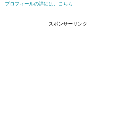
プロフィールの詳細は、こちら
スポンサーリンク