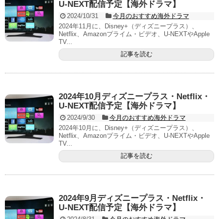
U-NEXT配信予定【海外ドラマ】
2024/10/31
今月のおすすめ海外ドラマ
2024年11月に、Disney+（ディズニープラス）、
Netflix、Amazonプライム・ビデオ、U-NEXTやApple
TV...
記事を読む
2024年10月ディズニープラス・Netflix・
U-NEXT配信予定【海外ドラマ】
2024/9/30
今月のおすすめ海外ドラマ
2024年10月に、Disney+（ディズニープラス）、
Netflix、Amazonプライム・ビデオ、U-NEXTやApple
TV...
記事を読む
2024年9月ディズニープラス・Netflix・
U-NEXT配信予定【海外ドラマ】