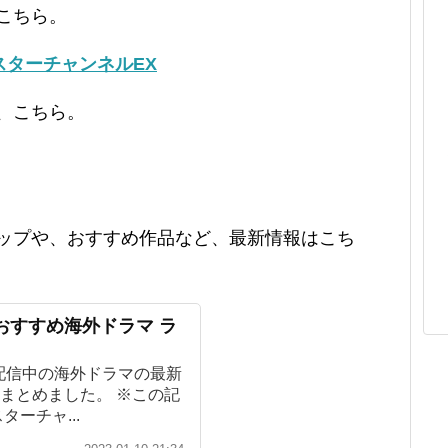
こちら。
スターチャンネルEX
、こちら。
ナップや、おすすめ作品など、最新情報はこち
おすすめ海外ドラマ ラ
配信中の海外ドラマの最新
まとめました。 ※この記
ーチャ...