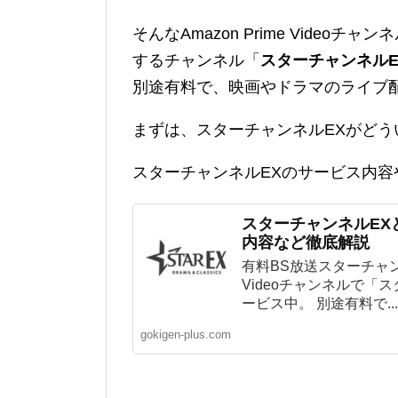
そんなAmazon Prime Vide
するチャンネル「
スターチャンネルE
別途有料で、映画やドラマのライブ
まずは、スターチャンネルEXがど
スターチャンネルEXのサービス内
スターチャンネルEX
内容など徹底解説
有料BS放送スターチャンネル
Videoチャンネルで「
ービス中。 別途有料で...
gokigen-plus.com