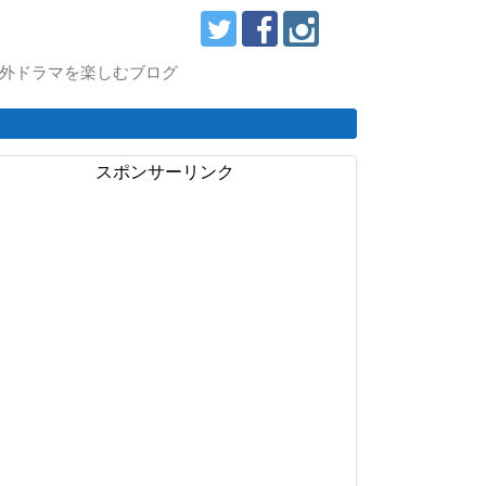
スで海外ドラマを楽しむブログ
スポンサーリンク