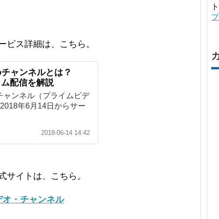
ト
プ
ネルのサービス詳細は、こちら。
ideoチャンネルとは？
イム配信を解説
ideoチャンネル（プライムビデ
018年6月14日からサー
2018-06-14 14:42
ルの公式サイトは、こちら。
ビデオ・チャンネル