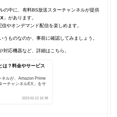
oチャンネルの中に、有料BS放送スターチャンネルが提供
X
」があります。
配信やオンデマンド配信を楽しめます。
ういうものなのか、事前に確認してみましょう。
容や対応機器など、詳細はこちら。
とは？料金やサービス
が、Amazon Prime
スターチャンネルEX」をサ
2023-01-13 16:38