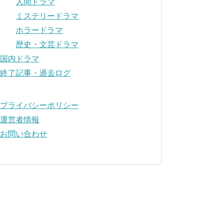
人間ドラマ
ミステリードラマ
ホラードラマ
歴史・文芸ドラマ
国内ドラマ
終了記事・過去ログ
プライバシーポリシー
運営者情報
お問い合わせ