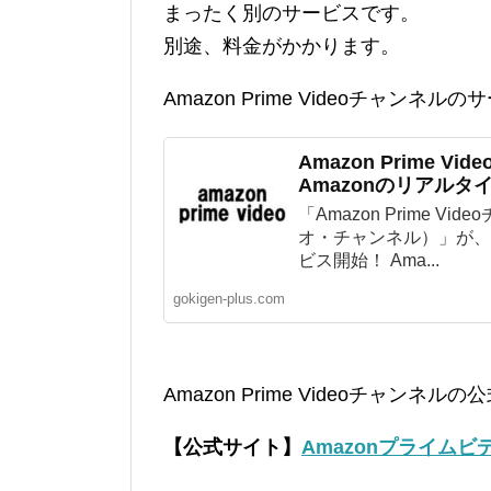
まったく別のサービスです。
別途、料金がかかります。
Amazon Prime Videoチャン
Amazon Prime V
Amazonのリアルタ
「Amazon Prime V
オ・チャンネル）」が、2
ビス開始！ Ama...
gokigen-plus.com
Amazon Prime Videoチャンネ
【公式サイト】
Amazonプライム