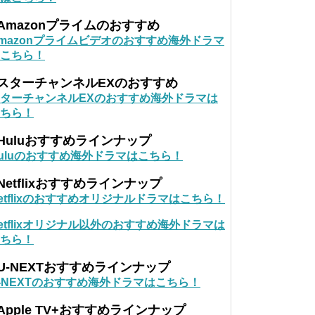
Amazonプライムのおすすめ
mazonプライムビデオのおすすめ海外ドラマ
こちら！
■スターチャンネルEXのおすすめ
ターチャンネルEXのおすすめ海外ドラマは
ちら！
Huluおすすめラインナップ
uluのおすすめ海外ドラマはこちら！
Netflixおすすめラインナップ
etflixのおすすめオリジナルドラマはこちら！
etflixオリジナル以外のおすすめ海外ドラマは
ちら！
U-NEXTおすすめラインナップ
-NEXTのおすすめ海外ドラマはこちら！
Apple TV+おすすめラインナップ