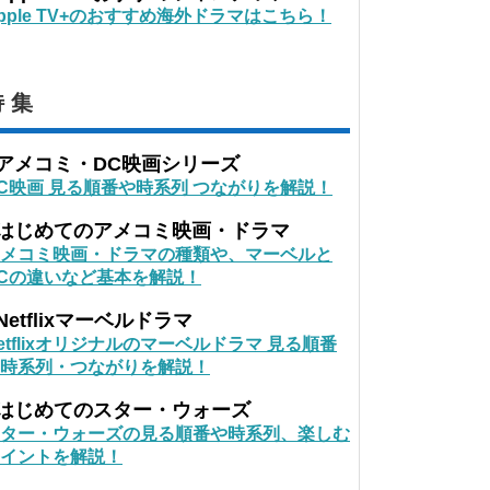
pple TV+のおすすめ海外ドラマはこちら！
 集
■アメコミ・DC映画シリーズ
C映画 見る順番や時系列 つながりを解説！
■はじめてのアメコミ映画・ドラマ
メコミ映画・ドラマの種類や、マーベルと
Cの違いなど基本を解説！
Netflixマーベルドラマ
etflixオリジナルのマーベルドラマ 見る順番
時系列・つながりを解説！
■はじめてのスター・ウォーズ
ター・ウォーズの見る順番や時系列、楽しむ
イントを解説！