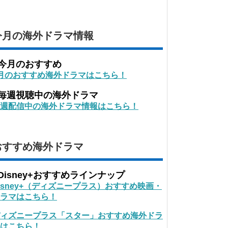
今月の海外ドラマ情報
■今月のおすすめ
月のおすすめ海外ドラマはこちら！
■毎週視聴中の海外ドラマ
週配信中の海外ドラマ情報はこちら！
おすすめ海外ドラマ
Disney+おすすめラインナップ
isney+（ディズニープラス）おすすめ映画・
ラマはこちら！
ィズニープラス「スター」おすすめ海外ドラ
はこちら！