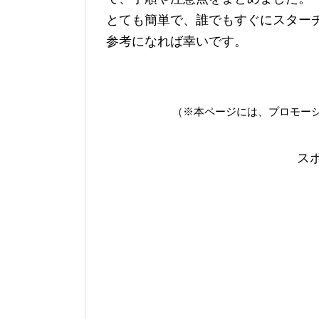
とても簡単で、誰でもすぐにスター
参考になれば幸いです。
（※本ページには、プロモー
ス