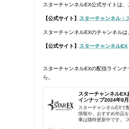
スターチャンネルEX公式サイトは、
【公式サイト】
スターチャンネル：
スターチャンネルEXのチャンネルは
【公式サイト】
スターチャンネルEX
スターチャンネルEXの配信ライン
ら。
スターチャンネルEX
インナップ2024年9月
スターチャンネルEXで
情報や、おすすめ作品を
事は随時更新中です。 スタ