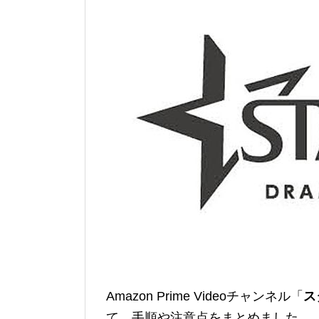
Amazon Prime Videoチャンネル「
ス
て、手順や注意点をまとめました。