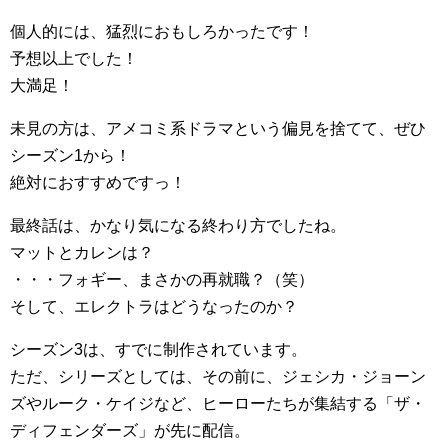
個人的には、猛烈におもしろかったです！
予想以上でした！
大満足！
未見の方は、アメコミ系ドラマという偏見を捨てて、ぜひ
シーズン1から！
絶対におすすめですっ！
最終話は、かなり気になる終わり方でしたね。
マットとカレンは？
・・・フォギー、まさかの再就職？（笑）
そして、エレクトラはどうなったのか？
シーズン3は、すでに制作されています。
ただ、シリーズとしては、その前に、ジェシカ・ジョーン
ズやルーク・ケイジなど、ヒーローたちが集結する「ザ・
ディフェンダーズ」が先に配信。