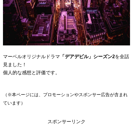
マーベルオリジナルドラマ
「デアデビル」シーズン2
を全話
見ました！
個人的な感想と評価です。
（※本ページには、プロモーションやスポンサー広告が含まれ
ています）
スポンサーリンク