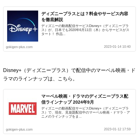
ディズニープラスとは？料金やサービス内容
を徹底解説
ディズニーの動画配信サービスDisney+（ディズニープラ
ス）が、日本でも2020年6月11日（木）からサービスがス
タート！ 作品...
2023-01-14 10:40
gokigen-plus.com
Disney+（ディズニープラス）で配信中のマーベル映画・ド
ラマのラインナップは、こちら。
マーベル映画・ドラマのディズニープラス配
信ラインナップ 2024年9月
ディズニーの動画配信サービスDisney+（ディズニープラ
ス）で、現在、見放題配信中のマーベル映画・ドマラ・ア
ニメのラインナップをま...
2023-01-12 17:59
gokigen-plus.com