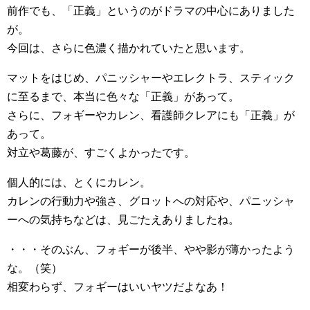
前作でも、「正義」というのがドラマの中心にありました
が。
今回は、さらに色濃く描かれていたと思います。
マットをはじめ、パニッシャーやエレクトラ、スティック
に至るまで、本当に色々な「正義」があって。
さらに、フォギーやカレン、看護師クレアにも「正義」が
あって。
対立や葛藤が、すごくよかったです。
個人的には、とくにカレン。
カレンの行動力や強さ、グロットへの対応や、パニッシャ
ーへの気持ちなどは、見ごたえありましたね。
・・・そのぶん、フォギーが後半、やや影が薄かったよう
な。（笑）
相変わらず、フォギーはいいヤツだよなあ！