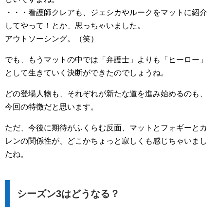
・・・看護師クレアも、ジェシカやルークをマットに紹介
してやって！とか、思っちゃいました。
アウトソーシング。（笑）
でも、もうマットの中では「弁護士」よりも「ヒーロー」
として生きていく決断ができたのでしょうね。
どの登場人物も、それぞれが新たな道を進み始めるのも、
今回の特徴だと思います。
ただ、今後に期待がふくらむ反面、マットとフォギーとカ
レンの関係性が、どこかちょっと寂しくも感じちゃいまし
たね。
シーズン3はどうなる？