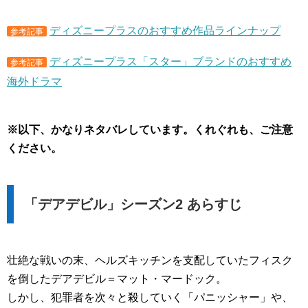
ディズニープラスのおすすめ作品ラインナップ
参考記事
ディズニープラス「スター」ブランドのおすすめ
参考記事
海外ドラマ
※以下、かなりネタバレしています。くれぐれも、ご注意
ください。
「デアデビル」シーズン2 あらすじ
壮絶な戦いの末、ヘルズキッチンを支配していたフィスク
を倒したデアデビル＝マット・マードック。
しかし、犯罪者を次々と殺していく「パニッシャー」や、