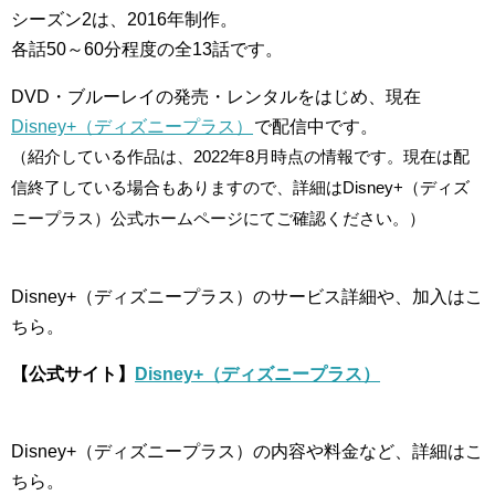
シーズン2は、2016年制作。
各話50～60分程度の全13話です。
DVD・ブルーレイの発売・レンタルをはじめ、現在
Disney+（ディズニープラス）
で配信中です。
（紹介している作品は、2022年8月時点の情報です。現在は配
信終了している場合もありますので、詳細はDisney+（ディズ
ニープラス）公式ホームページにてご確認ください。）
Disney+（ディズニープラス）のサービス詳細や、加入はこ
ちら。
【公式サイト】
Disney+（ディズニープラス）
Disney+（ディズニープラス）の内容や料金など、詳細はこ
ちら。