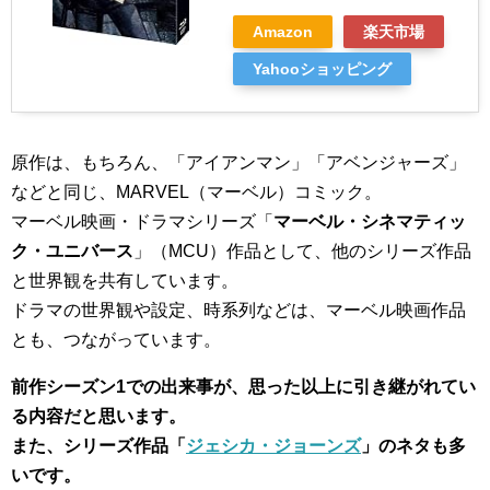
Amazon
楽天市場
Yahooショッピング
原作は、もちろん、「アイアンマン」「アベンジャーズ」
などと同じ、MARVEL（マーベル）コミック。
マーベル映画・ドラマシリーズ「
マーベル・シネマティッ
ク・ユニバース
」（MCU）作品として、他のシリーズ作品
と世界観を共有しています。
ドラマの世界観や設定、時系列などは、マーベル映画作品
とも、つながっています。
前作シーズン1での出来事が、思った以上に引き継がれてい
る内容だと思います。
また、シリーズ作品「
ジェシカ・ジョーンズ
」のネタも多
いです。