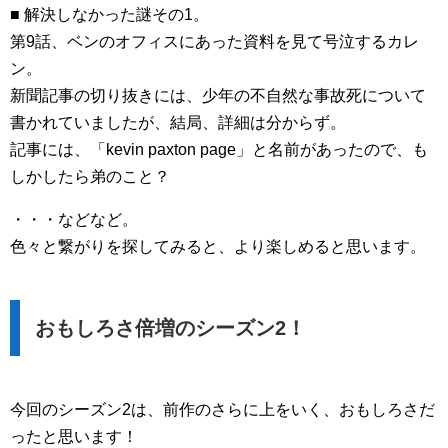
■ 解決しなかった謎その1。
第9話、ベンのオフィスにあった資料を見て号泣するカレ
ン。
新聞記事の切り抜きには、少年の不自然な事故死について
書かれていましたが、結局、詳細は分からず。
記事には、「kevin paxton page」と名前があったので、も
しかしたら弟のこと？
・・・などなど。
色々と繋がりを探してみると、より楽しめると思います。
おもしろさ倍増のシーズン2！
今回のシーズン2は、前作のさらに上をいく、おもしろさだ
ったと思います！