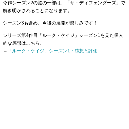
今作シーズン2の謎の一部は、「ザ・ディフェンダーズ」で
解き明かされることになります。
シーズン3も含め、今後の展開が楽しみです！
シリーズ第4作目「ルーク・ケイジ」シーズン1を見た個人
的な感想はこちら。
→
「ルーク・ケイジ」シーズン1・感想と評価