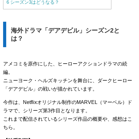
6
シーズン3はどうなる？
海外ドラマ「デアデビル」シーズン2と
は？
アメコミを原作にした、ヒーローアクションドラマの続
編。
ニューヨーク・ヘルズキッチンを舞台に、ダークヒーロー
「デアデビル」の戦いが描かれています。
今作は、Netflixオリジナル制作のMARVEL（マーベル）ド
ラマで、シリーズ第3作目となります。
これまで配信されているシリーズ作品の概要や、感想はこ
ちら。