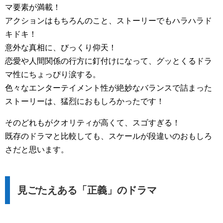
マ要素が満載！
アクションはもちろんのこと、ストーリーでもハラハラド
キドキ！
意外な真相に、びっくり仰天！
恋愛や人間関係の行方に釘付けになって、グッとくるドラ
マ性にちょっぴり涙する。
色々なエンターテイメント性が絶妙なバランスで詰まった
ストーリーは、猛烈におもしろかったです！
そのどれもがクオリティが高くて、スゴすぎる！
既存のドラマと比較しても、スケールが段違いのおもしろ
さだと思います。
見ごたえある「正義」のドラマ