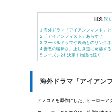
目次
[
閉
1
海外ドラマ「アイアンフィスト」と
2
「アイアンフィスト」あらすじ
3
マーベルドラマや映画とのリンクネ
4
善悪の曖昧さ。正しき道に葛藤する
5
シーズン2も決定！物語は続く！
海外ドラマ「アイアン
アメコミを原作にした、ヒーローア