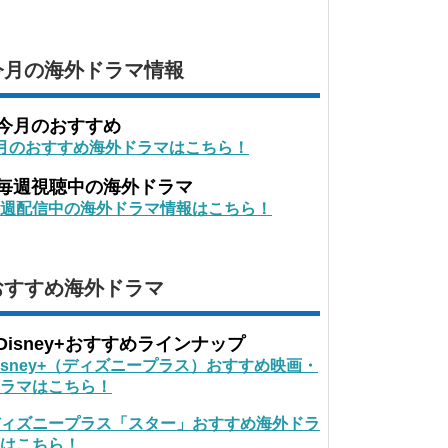
今月の海外ドラマ情報
■今月のおすすめ
月のおすすめ海外ドラマはこちら！
■毎週視聴中の海外ドラマ
週配信中の海外ドラマ情報はこちら！
おすすめ海外ドラマ
Disney+おすすめラインナップ
isney+（ディズニープラス）おすすめ映画・
ラマはこちら！
ィズニープラス「スター」おすすめ海外ドラ
はこちら！