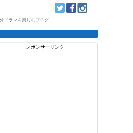
スで海外ドラマを楽しむブログ
スポンサーリンク