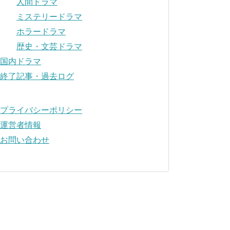
人間ドラマ
ミステリードラマ
ホラードラマ
歴史・文芸ドラマ
国内ドラマ
終了記事・過去ログ
プライバシーポリシー
運営者情報
お問い合わせ