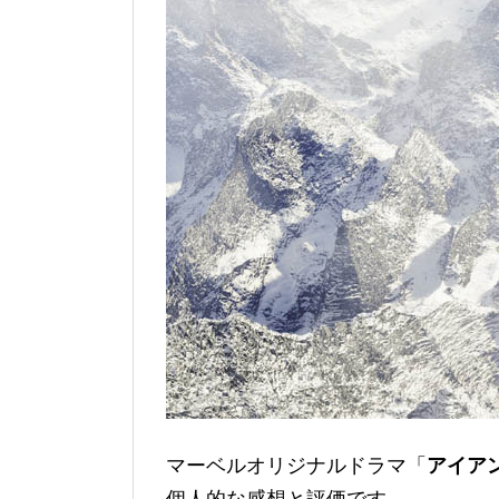
マーベルオリジナルドラマ「
アイア