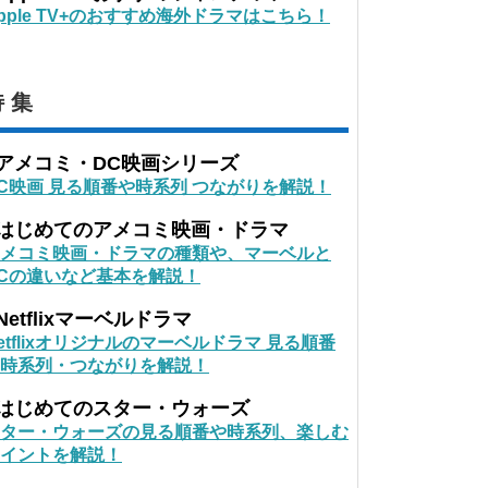
pple TV+のおすすめ海外ドラマはこちら！
 集
■アメコミ・DC映画シリーズ
C映画 見る順番や時系列 つながりを解説！
■はじめてのアメコミ映画・ドラマ
メコミ映画・ドラマの種類や、マーベルと
Cの違いなど基本を解説！
Netflixマーベルドラマ
etflixオリジナルのマーベルドラマ 見る順番
時系列・つながりを解説！
■はじめてのスター・ウォーズ
ター・ウォーズの見る順番や時系列、楽しむ
イントを解説！