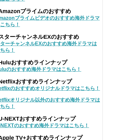
Amazonプライムのおすすめ
mazonプライムビデオのおすすめ海外ドラマ
こちら！
■スターチャンネルEXのおすすめ
ターチャンネルEXのおすすめ海外ドラマは
ちら！
Huluおすすめラインナップ
uluのおすすめ海外ドラマはこちら！
Netflixおすすめラインナップ
etflixのおすすめオリジナルドラマはこちら！
etflixオリジナル以外のおすすめ海外ドラマは
ちら！
U-NEXTおすすめラインナップ
-NEXTのおすすめ海外ドラマはこちら！
Apple TV+おすすめラインナップ