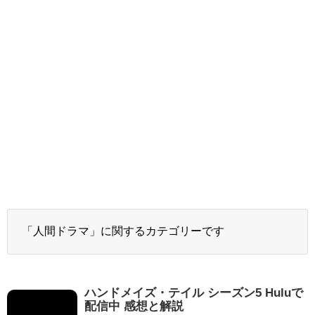
「人間ドラマ」に関するカテゴリーです
ハンドメイズ・テイル シーズン5 Huluで
配信中 感想と解説