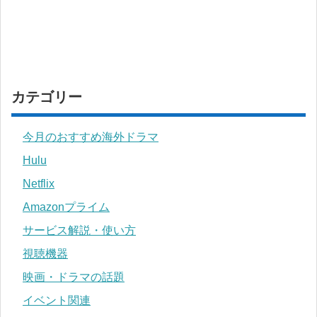
カテゴリー
今月のおすすめ海外ドラマ
Hulu
Netflix
Amazonプライム
サービス解説・使い方
視聴機器
映画・ドラマの話題
イベント関連