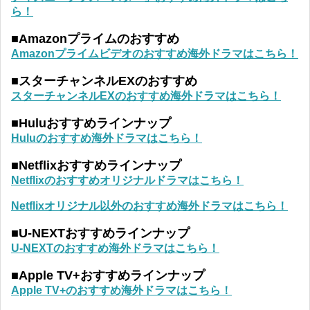
ら！
■Amazonプライムのおすすめ
Amazonプライムビデオのおすすめ海外ドラマはこちら！
■スターチャンネルEXのおすすめ
スターチャンネルEXのおすすめ海外ドラマはこちら！
■Huluおすすめラインナップ
Huluのおすすめ海外ドラマはこちら！
■Netflixおすすめラインナップ
Netflixのおすすめオリジナルドラマはこちら！
Netflixオリジナル以外のおすすめ海外ドラマはこちら！
■U-NEXTおすすめラインナップ
U-NEXTのおすすめ海外ドラマはこちら！
■Apple TV+おすすめラインナップ
Apple TV+のおすすめ海外ドラマはこちら！