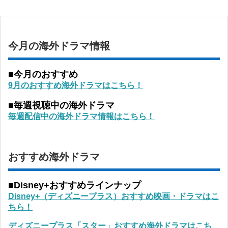
今月の海外ドラマ情報
■今月のおすすめ
9月のおすすめ海外ドラマはこちら！
■毎週視聴中の海外ドラマ
毎週配信中の海外ドラマ情報はこちら！
おすすめ海外ドラマ
■Disney+おすすめラインナップ
Disney+（ディズニープラス）おすすめ映画・ドラマはこ
ちら！
ディズニープラス「スター」おすすめ海外ドラマはこち