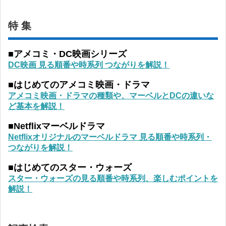
特 集
■アメコミ・DC映画シリーズ
DC映画 見る順番や時系列 つながりを解説！
■はじめてのアメコミ映画・ドラマ
アメコミ映画・ドラマの種類や、マーベルとDCの違いな
ど基本を解説！
■Netflixマーベルドラマ
Netflixオリジナルのマーベルドラマ 見る順番や時系列・
つながりを解説！
■はじめてのスター・ウォーズ
スター・ウォーズの見る順番や時系列、楽しむポイントを
解説！