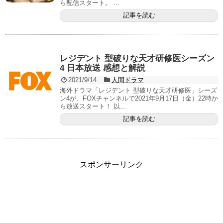
ら配信スタート。 ...
記事を読む
レジデント 型破りな天才研修医シーズン
4 日本放送 感想と解説
2021/9/14
人間ドラマ
海外ドラマ「レジデント 型破りな天才研修医」シーズ
ン4が、FOXチャンネルで2021年9月17日（金）22時か
ら放送スタート！ 以...
記事を読む
スポンサーリンク