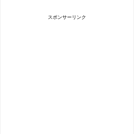
スポンサーリンク