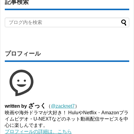
記事検索
プロフィール
ざっく
written by
（
@zacknet7
）
映画や海外ドラマが大好き！ HuluやNetflix・Amazonプラ
イムビデオ・U-NEXTなどのネット動画配信サービスを中
心に楽しんでます。
プロフィールの詳細は、こちら