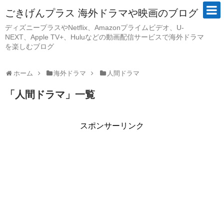
ごきげんプラス 海外ドラマや映画のブログ
ディズニープラスやNetflix、Amazonプライムビデオ、U-
NEXT、Apple TV+、Huluなどの動画配信サービスで海外ドラマ
を楽しむブログ
ホーム
海外ドラマ
人間ドラマ
「
人間ドラマ
」
一覧
スポンサーリンク