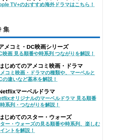
pple TV+のおすすめ海外ドラマはこちら！
 集
■アメコミ・DC映画シリーズ
C映画 見る順番や時系列 つながりを解説！
■はじめてのアメコミ映画・ドラマ
メコミ映画・ドラマの種類や、マーベルと
Cの違いなど基本を解説！
Netflixマーベルドラマ
etflixオリジナルのマーベルドラマ 見る順番
時系列・つながりを解説！
■はじめてのスター・ウォーズ
ター・ウォーズの見る順番や時系列、楽しむ
イントを解説！