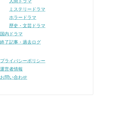
人間ドラマ
ミステリードラマ
ホラードラマ
歴史・文芸ドラマ
国内ドラマ
終了記事・過去ログ
プライバシーポリシー
運営者情報
お問い合わせ