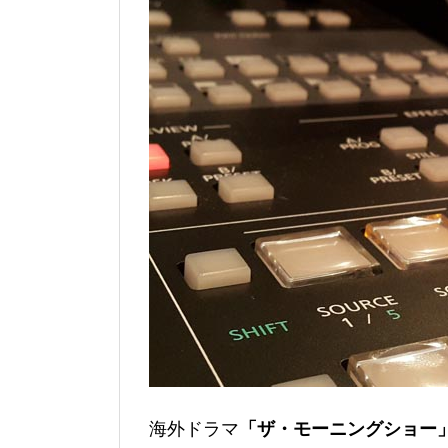
海外ドラマ
「ザ・モーニングショー