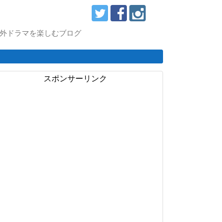
スで海外ドラマを楽しむブログ
スポンサーリンク