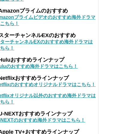
Amazonプライムのおすすめ
mazonプライムビデオのおすすめ海外ドラマ
こちら！
■スターチャンネルEXのおすすめ
ターチャンネルEXのおすすめ海外ドラマは
ちら！
Huluおすすめラインナップ
uluのおすすめ海外ドラマはこちら！
Netflixおすすめラインナップ
etflixのおすすめオリジナルドラマはこちら！
etflixオリジナル以外のおすすめ海外ドラマは
ちら！
U-NEXTおすすめラインナップ
-NEXTのおすすめ海外ドラマはこちら！
Apple TV+おすすめラインナップ