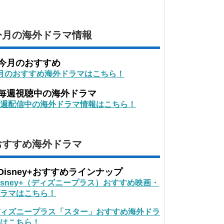
今月の海外ドラマ情報
■今月のおすすめ
月のおすすめ海外ドラマはこちら！
■毎週視聴中の海外ドラマ
週配信中の海外ドラマ情報はこちら！
おすすめ海外ドラマ
Disney+おすすめラインナップ
isney+（ディズニープラス）おすすめ映画・
ラマはこちら！
ィズニープラス「スター」おすすめ海外ドラ
はこちら！