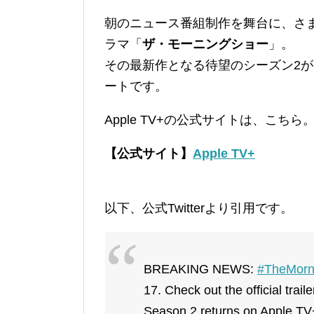
朝のニュース番組制作を舞台に、さ
ラマ「
ザ・モーニングショー
」。
その最新作となる待望のシーズン2が、A
ートです。
Apple TV+の公式サイトは、こちら
【公式サイト】
Apple TV+
以下、公式Twitterより引用です。
BREAKING NEWS:
#TheMorn
17. Check out the official trai
Season 2 returns on Apple TV