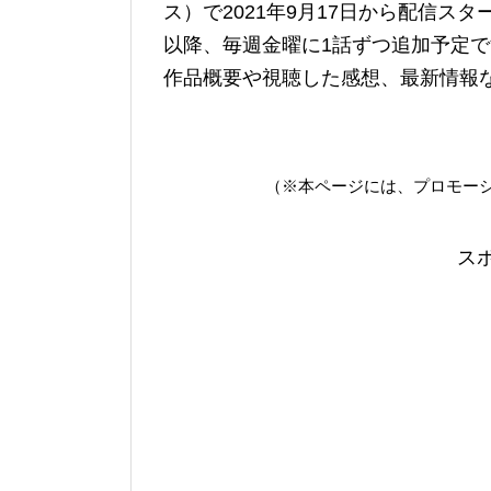
ス）で2021年9月17日から配信スタ
以降、毎週金曜に1話ずつ追加予定で
作品概要や視聴した感想、最新情報
（※本ページには、プロモー
ス