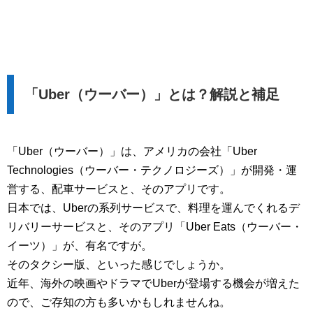
「Uber（ウーバー）」とは？解説と補足
「Uber（ウーバー）」は、アメリカの会社「Uber
Technologies（ウーバー・テクノロジーズ）」が開発・運
営する、配車サービスと、そのアプリです。
日本では、Uberの系列サービスで、料理を運んでくれるデ
リバリーサービスと、そのアプリ「Uber Eats（ウーバー・
イーツ）」が、有名ですが。
そのタクシー版、といった感じでしょうか。
近年、海外の映画やドラマでUberが登場する機会が増えた
ので、ご存知の方も多いかもしれませんね。