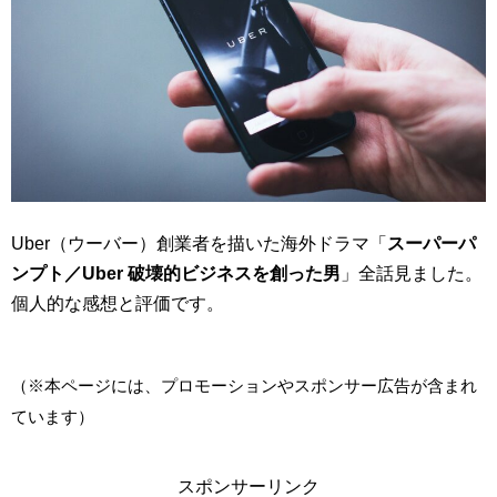
Uber（ウーバー）創業者を描いた海外ドラマ「
スーパーパ
ンプト／Uber 破壊的ビジネスを創った男
」全話見ました。
個人的な感想と評価です。
（※本ページには、プロモーションやスポンサー広告が含まれ
ています）
スポンサーリンク