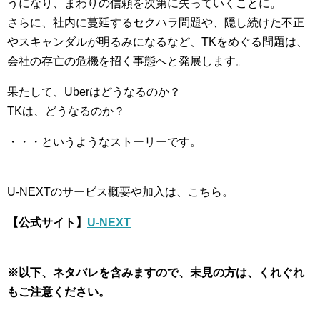
うになり、まわりの信頼を次第に失っていくことに。
さらに、社内に蔓延するセクハラ問題や、隠し続けた不正
やスキャンダルが明るみになるなど、TKをめぐる問題は、
会社の存亡の危機を招く事態へと発展します。
果たして、Uberはどうなるのか？
TKは、どうなるのか？
・・・というようなストーリーです。
U-NEXTのサービス概要や加入は、こちら。
【公式サイト】
U-NEXT
※以下、ネタバレを含みますので、未見の方は、くれぐれ
もご注意ください。