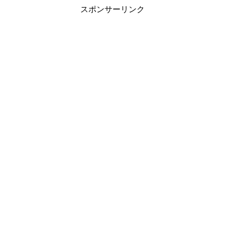
スポンサーリンク