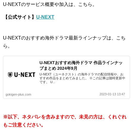
U-NEXTのサービス概要や加入は、こちら。
【公式サイト】
U-NEXT
U-NEXTのおすすめ海外ドラマ最新ラインナップは、こち
ら。
U-NEXTおすすめ海外ドラマ 作品ラインナッ
プまとめ 2024年9月
U-NEXT（ユーネクスト）の海外ドラマの配信情報や、お
すすめ作品をまとめてみました。 ※この記事は随時更新中
です。 U...
2023-01-13 13:47
gokigen-plus.com
※以下、ネタバレを含みますので、未見の方は、くれぐれ
もご注意ください。