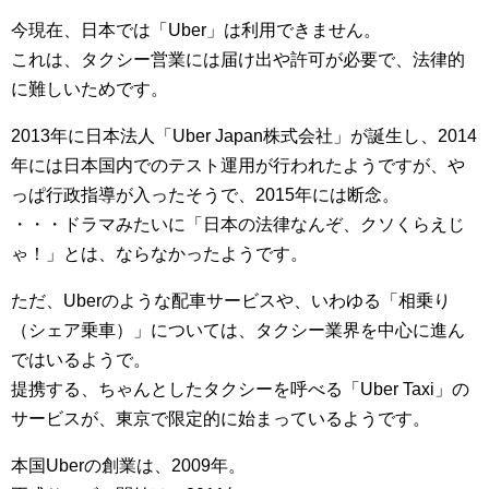
今現在、日本では「Uber」は利用できません。
これは、タクシー営業には届け出や許可が必要で、法律的
に難しいためです。
2013年に日本法人「Uber Japan株式会社」が誕生し、2014
年には日本国内でのテスト運用が行われたようですが、や
っぱ行政指導が入ったそうで、2015年には断念。
・・・ドラマみたいに「日本の法律なんぞ、クソくらえじ
ゃ！」とは、ならなかったようです。
ただ、Uberのような配車サービスや、いわゆる「相乗り
（シェア乗車）」については、タクシー業界を中心に進ん
ではいるようで。
提携する、ちゃんとしたタクシーを呼べる「Uber Taxi」の
サービスが、東京で限定的に始まっているようです。
本国Uberの創業は、2009年。