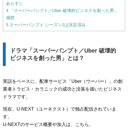
あらすじ
4
「スーパーパンプト／Uber 破壊的ビジネスを創った男」
感想
5
スーパーパンプト シーズン2は決定済み
ドラマ「スーパーパンプト／Uber 破壊的
ビジネスを創った男」とは？
実話をベースに、配車サービス「Uber（ウーバー）」の創
業者トラビス・カラニックの成功と没落を描いたビジネス
ドラマです。
現在、U-NEXT（ユーネクスト）で独占配信されていま
す。
U-NEXTのサービス概要や加入は、こちら。