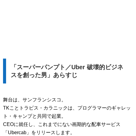
「スーパーパンプト／Uber 破壊的ビジネ
スを創った男」あらすじ
舞台は、サンフランシスコ。
TKことトラビス・カラニックは、プログラマーのギャレッ
ト・キャンプと共同で起業。
CEOに就任し、これまでにない画期的な配車サービス
「Ubercab」をリリースします。