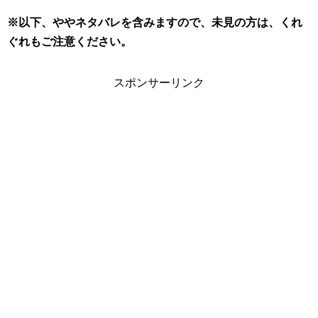
※以下、ややネタバレを含みますので、未見の方は、くれ
ぐれもご注意ください。
スポンサーリンク