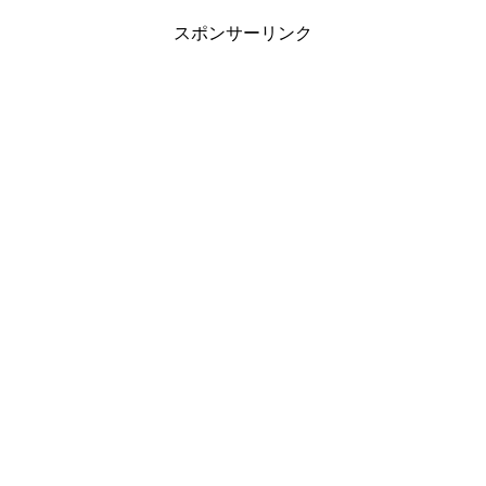
スポンサーリンク