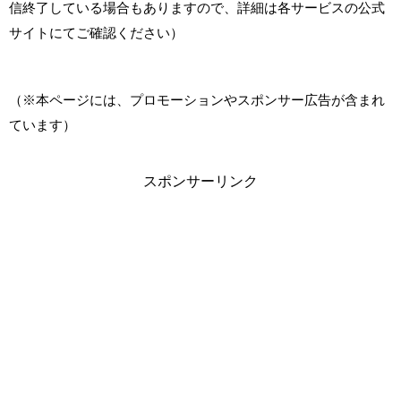
信終了している場合もありますので、詳細は各サービスの公式
サイトにてご確認ください）
（※本ページには、プロモーションやスポンサー広告が含まれ
ています）
スポンサーリンク