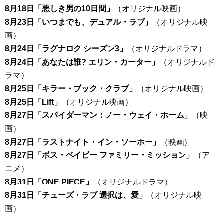
8月18日「悪しき男の10日間」
（オリジナル映画）
8月23日「いつまでも、デュアル・ラブ」
（オリジナル映
画）
8月24日「ラグナロク シーズン3」
（オリジナルドラマ）
8月24日「あなたは誰? エリン・カーター」
（オリジナルド
ラマ）
8月25日「キラー・ブック・クラブ」
（オリジナル映画）
8月25日「Lift」
（オリジナル映画）
8月27日「スパイダーマン：ノー・ウェイ・ホーム」
（映
画）
8月27日「ラストナイト・イン・ソーホー」
（映画）
8月27日「ボス・ベイビー ファミリー・ミッション」
（ア
ニメ）
8月31日「ONE PIECE」
（オリジナルドラマ）
8月31日「チューズ・ラブ 選択は、愛」
（オリジナル映
画）