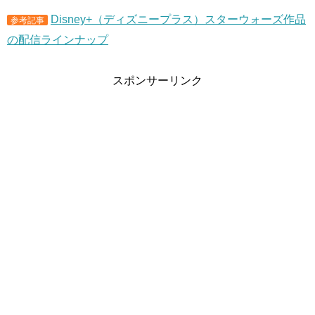
Disney+（ディズニープラス）スターウォーズ作品
参考記事
の配信ラインナップ
スポンサーリンク