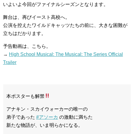
いよいよ今回がファイナルシーズンとなります。
舞台は、再びイースト高校へ。
公演を控えたワイルドキャッツたちの前に、大きな困難が
立ちはだかります。
予告動画は、こちら。
→
High School Musical: The Musical: The Series Official
Trailer
本ポスターも解禁
アナキン・スカイウォーカーの唯一の
弟子であった
#アソーカ
の激動に満ちた
新たな物語が、いま明らかになる。