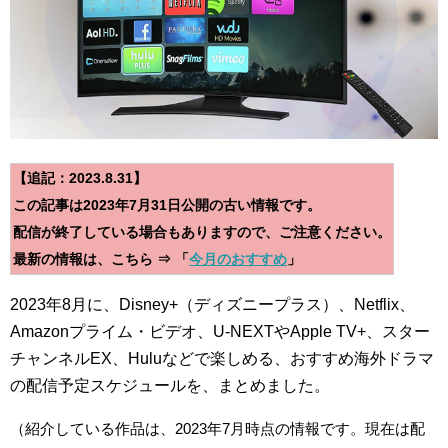
【追記：2023.8.31】
この記事は2023年7月31日公開の古い情報です。
配信が終了している場合もありますので、ご注意ください。
最新の情報は、こちら
⇒ 「
今月のおすすめ
」
2023年8月に、Disney+（ディズニープラス）、Netflix、
Amazonプライム・ビデオ、U-NEXTやApple TV+、スター
チャンネルEX、Huluなどで楽しめる、おすすめ海外ドラマ
の配信予定スケジュールを、まとめました。
（紹介している作品は、2023年7月時点の情報です。現在は配