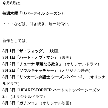
今月8月は、
毎週木曜「リバーデイル シーズン7」
・・・などは、引き続き、週一配信中。
新作としては、
8月 1日「ザ・フォッグ」
（映画）
8月 1日「ハート・オブ・マン」
（映画）
8月 2日「チューナ 華麗なる欺き」
（オリジナルドラマ）
8月 2日「ソウルキャッチャー」
（オリジナル映画）
8月 3日「リンカーン弁護士 シーズン2パート2」
（オリジナ
ルドラマ）
8月 3日「HEARTSTOPPER ハートストッパー シーズン
2」
（オリジナルドラマ）
8月 3日「ガチンコ」
（オリジナル映画）