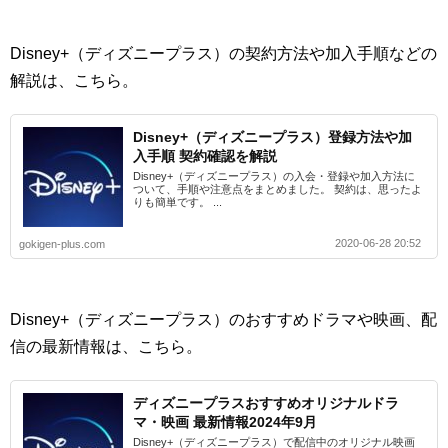
Disney+（ディズニープラス）の契約方法や加入手順などの
解説は、こちら。
Disney+（ディズニープラス）登録方法や加
入手順 契約確認を解説
Disney+（ディズニープラス）の入会・登録や加入方法に
ついて、手順や注意点をまとめました。 契約は、思ったよ
りも簡単です。 ...
2020-06-28 20:52
gokigen-plus.com
Disney+（ディズニープラス）のおすすめドラマや映画、配
信の最新情報は、こちら。
ディズニープラスおすすめオリジナルドラ
マ・映画 最新情報2024年9月
Disney+（ディズニープラス）で配信中のオリジナル映画