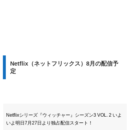
Netflix（ネットフリックス）8月の配信予
定
Netflixシリーズ『ウィッチャー』シーズン3 VOL. 2 いよ
いよ明日7月27日より独占配信スタート！