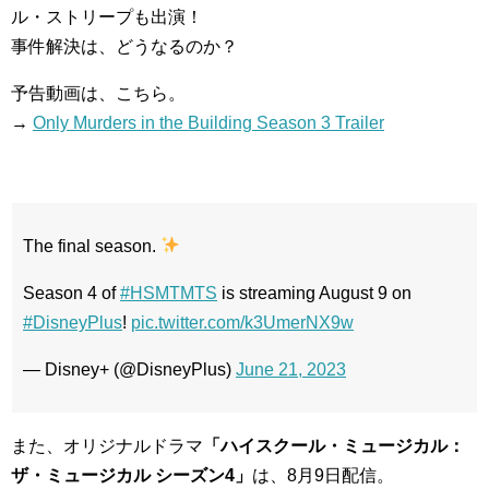
ル・ストリープも出演！
事件解決は、どうなるのか？
予告動画は、こちら。
→
Only Murders in the Building Season 3 Trailer
The final season.
Season 4 of
#HSMTMTS
is streaming August 9 on
#DisneyPlus
!
pic.twitter.com/k3UmerNX9w
— Disney+ (@DisneyPlus)
June 21, 2023
また、オリジナルドラマ
「ハイスクール・ミュージカル：
ザ・ミュージカル シーズン4」
は、8月9日配信。