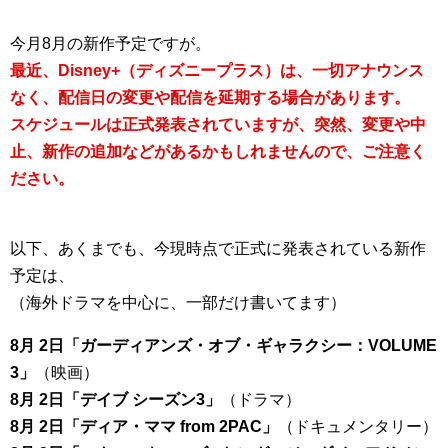
今月8月の新作予定ですが。
最近、Disney+（ディズニープラス）は、一切アナウンス
なく、配信日の変更や配信を延期する場合があります。
スケジュールは正式発表されていますが、突然、変更や中
止、新作の追加などがあるかもしれませんので、ご注意く
ださい。
以下、あくまでも、今現時点で正式に発表されている新作
予定は、
（海外ドラマを中心に、一部だけ書いてます）
8月 2日「ガーディアンズ・オブ・ギャラクシー：VOLUME
3」
（映画）
8月 2日「デイブ シーズン3」
（ドラマ）
8月 2日「ディア・ママ from 2PAC」
（ドキュメンタリー）