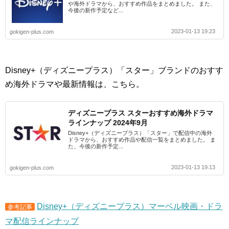
や海外ドラマから、おすすめ作品をまとめました。 また、
今後の新作予定など...
2023-01-13 19:23
gokigen-plus.com
Disney+（ディズニープラス）「スター」ブランドのおすす
め海外ドラマや最新情報は、こちら。
ディズニープラス スターおすすめ海外ドラマ
ラインナップ 2024年9月
Disney+（ディズニープラス）「スター」で配信中の海外
ドラマから、おすすめ作品や配信一覧をまとめました。 ま
た、今後の新作予定...
2023-01-13 19:13
gokigen-plus.com
Disney+（ディズニープラス）マーベル映画・ドラ
参考記事
マ配信ラインナップ