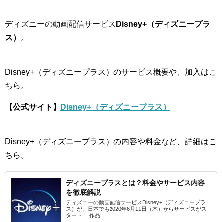
ディズニーの動画配信サービス
Disney+（ディズニープラ
ス）
。
Disney+（ディズニープラス）のサービス概要や、加入はこ
ちら。
【公式サイト】
Disney+（ディズニープラス）
Disney+（ディズニープラス）の内容や料金など、詳細はこ
ちら。
ディズニープラスとは？料金やサービス内容
を徹底解説
ディズニーの動画配信サービスDisney+（ディズニープラ
ス）が、日本でも2020年6月11日（木）からサービスがス
タート！ 作品...