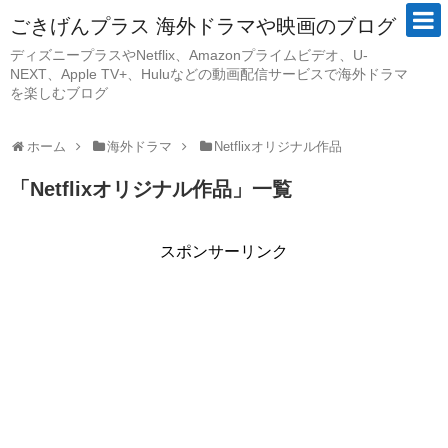
ごきげんプラス 海外ドラマや映画のブログ
ディズニープラスやNetflix、Amazonプライムビデオ、U-
NEXT、Apple TV+、Huluなどの動画配信サービスで海外ドラマ
を楽しむブログ
ホーム
海外ドラマ
Netflixオリジナル作品
「
Netflixオリジナル作品
」
一覧
スポンサーリンク