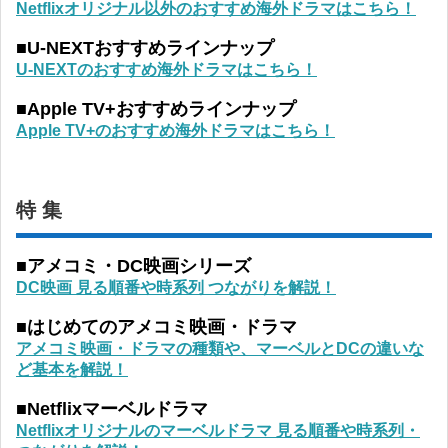
Netflixオリジナル以外のおすすめ海外ドラマはこちら！
■U-NEXTおすすめラインナップ
U-NEXTのおすすめ海外ドラマはこちら！
■Apple TV+おすすめラインナップ
Apple TV+のおすすめ海外ドラマはこちら！
特 集
■アメコミ・DC映画シリーズ
DC映画 見る順番や時系列 つながりを解説！
■はじめてのアメコミ映画・ドラマ
アメコミ映画・ドラマの種類や、マーベルとDCの違いな
ど基本を解説！
■Netflixマーベルドラマ
Netflixオリジナルのマーベルドラマ 見る順番や時系列・