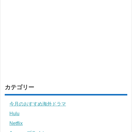
カテゴリー
今月のおすすめ海外ドラマ
Hulu
Netflix