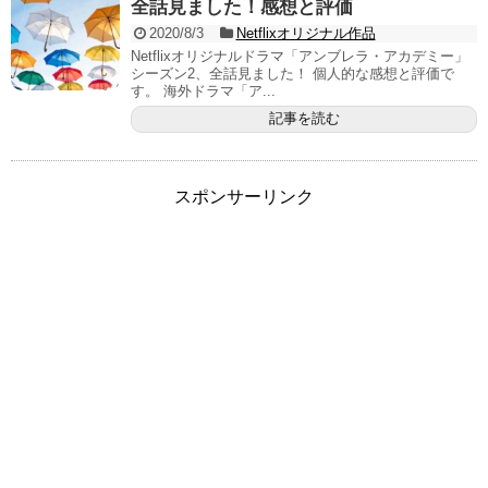
全話見ました！感想と評価
2020/8/3
Netflixオリジナル作品
Netflixオリジナルドラマ「アンブレラ・アカデミー」
シーズン2、全話見ました！ 個人的な感想と評価で
す。 海外ドラマ「ア...
記事を読む
スポンサーリンク