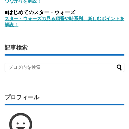
つながりを解説！
■はじめてのスター・ウォーズ
スター・ウォーズの見る順番や時系列、楽しむポイントを
解説！
記事検索
プロフィール