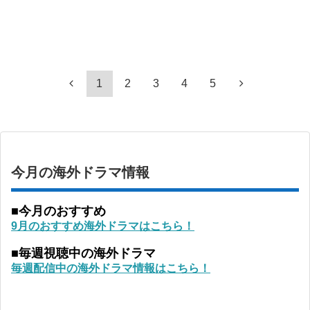
1
2
3
4
5
今月の海外ドラマ情報
■今月のおすすめ
9月のおすすめ海外ドラマはこちら！
■毎週視聴中の海外ドラマ
毎週配信中の海外ドラマ情報はこちら！