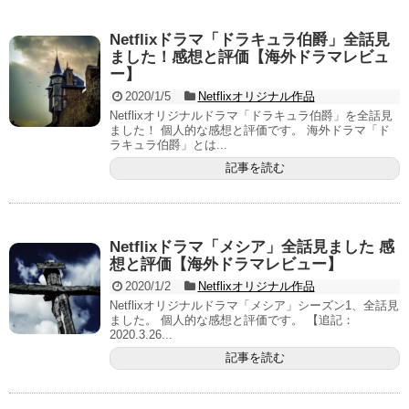
Netflixドラマ「ドラキュラ伯爵」全話見
ました！感想と評価【海外ドラマレビュ
ー】
2020/1/5
Netflixオリジナル作品
Netflixオリジナルドラマ「ドラキュラ伯爵」を全話見
ました！ 個人的な感想と評価です。 海外ドラマ「ド
ラキュラ伯爵」とは...
記事を読む
Netflixドラマ「メシア」全話見ました 感
想と評価【海外ドラマレビュー】
2020/1/2
Netflixオリジナル作品
Netflixオリジナルドラマ「メシア」シーズン1、全話見
ました。 個人的な感想と評価です。 【追記：
2020.3.26...
記事を読む