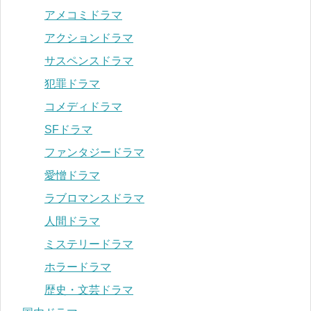
アメコミドラマ
アクションドラマ
サスペンスドラマ
犯罪ドラマ
コメディドラマ
SFドラマ
ファンタジードラマ
愛憎ドラマ
ラブロマンスドラマ
人間ドラマ
ミステリードラマ
ホラードラマ
歴史・文芸ドラマ