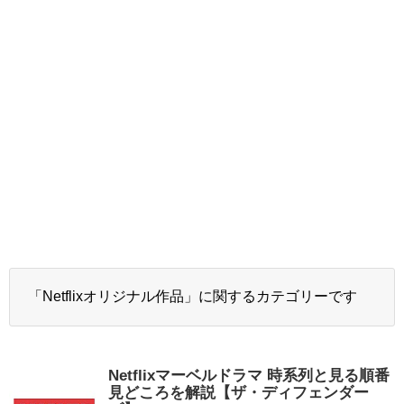
「Netflixオリジナル作品」に関するカテゴリーです
Netflixマーベルドラマ 時系列と見る順番
見どころを解説【ザ・ディフェンダー