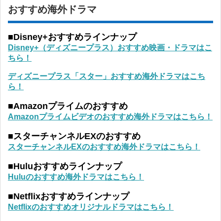
おすすめ海外ドラマ
■Disney+おすすめラインナップ
Disney+（ディズニープラス）おすすめ映画・ドラマはこ
ちら！
ディズニープラス「スター」おすすめ海外ドラマはこち
ら！
■Amazonプライムのおすすめ
Amazonプライムビデオのおすすめ海外ドラマはこちら！
■スターチャンネルEXのおすすめ
スターチャンネルEXのおすすめ海外ドラマはこちら！
■Huluおすすめラインナップ
Huluのおすすめ海外ドラマはこちら！
■Netflixおすすめラインナップ
Netflixのおすすめオリジナルドラマはこちら！