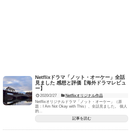
Netflixドラマ「ノット・オーケー」全話
見ました 感想と評価【海外ドラマレビュ
ー】
2020/2/27
Netflixオリジナル作品
Netflixオリジナルドラマ「ノット・オーケー」（原
題：I Am Not Okay with This）、全話見ました。 個人
的...
記事を読む