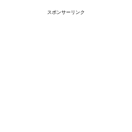
スポンサーリンク