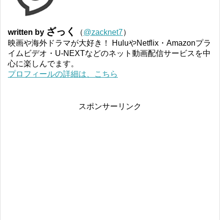
ざっく
written by
（
@zacknet7
）
映画や海外ドラマが大好き！ HuluやNetflix・Amazonプラ
イムビデオ・U-NEXTなどのネット動画配信サービスを中
心に楽しんでます。
プロフィールの詳細は、こちら
スポンサーリンク