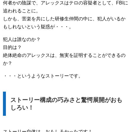
何者かの陰謀で、アレックスはテロの容疑者として、FBIに
追われることに。
しかも、苦楽を共にした研修生仲間の中に、犯人がいるか
もしれないという疑惑が・・・。
犯人は誰なのか？
目的は？
絶体絶命のアレックスは、無実を証明することができるの
か？
・・・というようなストーリーです。
ストーリー構成の巧みさと驚愕展開がおも
しろい！
ストーリー自体は、おもしろかったです！