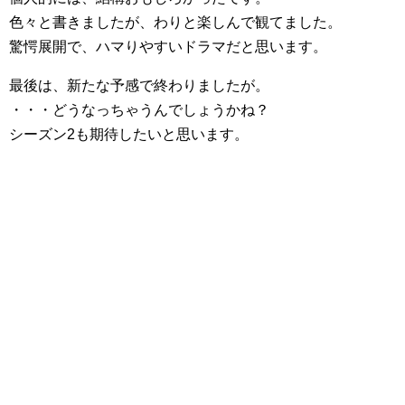
色々と書きましたが、わりと楽しんで観てました。
驚愕展開で、ハマりやすいドラマだと思います。
最後は、新たな予感で終わりましたが。
・・・どうなっちゃうんでしょうかね？
シーズン2も期待したいと思います。