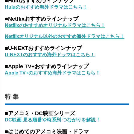
■Huluおすすめラインナップ
Huluのおすすめ海外ドラマはこちら！
■Netflixおすすめラインナップ
Netflixのおすすめオリジナルドラマはこちら！
Netflixオリジナル以外のおすすめ海外ドラマはこちら！
■U-NEXTおすすめラインナップ
U-NEXTのおすすめ海外ドラマはこちら！
■Apple TV+おすすめラインナップ
Apple TV+のおすすめ海外ドラマはこちら！
特 集
■アメコミ・DC映画シリーズ
DC映画 見る順番や時系列 つながりを解説！
■はじめてのアメコミ映画・ドラマ