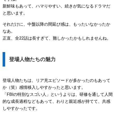
新鮮味もあって、ハマりやすい、続きが気になるドラマだ
と思います。
それだけに、中盤以降の間延び感は、もったいなかったか
なあ。
正直、全22話は長すぎて、難しかったかもしれませんね。
登場人物たちの魅力
登場人物たちは、リア充エピソードが多かったのもあって
か（笑）感情移入しやすかったと思います。
「FBIの特別なスゴい人」というよりは、研修を通して人間
的な成長過程などもあって、わりと親近感が持てて、共感
しやすかったです。