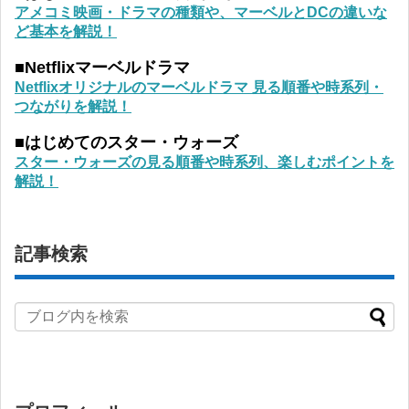
アメコミ映画・ドラマの種類や、マーベルとDCの違いな
ど基本を解説！
■Netflixマーベルドラマ
Netflixオリジナルのマーベルドラマ 見る順番や時系列・
つながりを解説！
■はじめてのスター・ウォーズ
スター・ウォーズの見る順番や時系列、楽しむポイントを
解説！
記事検索