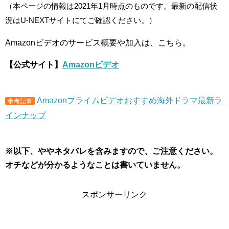
（本ページの情報は2021年1月時点のものです。最新の配信状
況はU-NEXTサイトにてご確認ください。）
Amazonビデオのサービス概要や加入は、こちら。
【公式サイト】
Amazonビデオ
Amazonプライムビデオおすすめ海外ドラマ最新ラ
参考記事
インナップ
※以下、ややネタバレを含みますので、ご注意ください。
オチなどが分かるようなことは書いていません。
スポンサーリンク