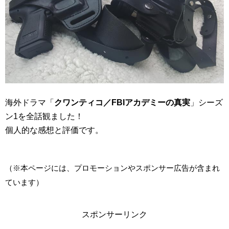
海外ドラマ「
クワンティコ／FBIアカデミーの真実
」シーズ
ン1を全話観ました！
個人的な感想と評価です。
（※本ページには、プロモーションやスポンサー広告が含まれ
ています）
スポンサーリンク