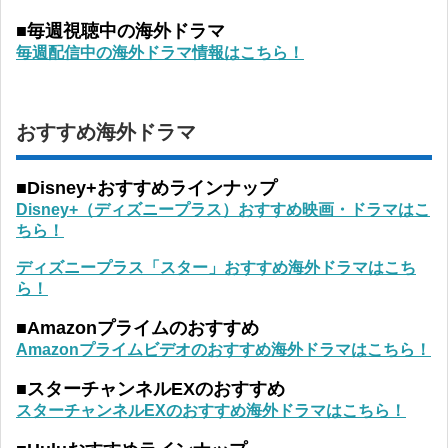
■毎週視聴中の海外ドラマ
毎週配信中の海外ドラマ情報はこちら！
おすすめ海外ドラマ
■Disney+おすすめラインナップ
Disney+（ディズニープラス）おすすめ映画・ドラマはこ
ちら！
ディズニープラス「スター」おすすめ海外ドラマはこち
ら！
■Amazonプライムのおすすめ
Amazonプライムビデオのおすすめ海外ドラマはこちら！
■スターチャンネルEXのおすすめ
スターチャンネルEXのおすすめ海外ドラマはこちら！