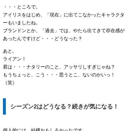
・・・ところで。
アイリスをはじめ、「現在」に出てこなかったキャラクタ
ーもいましたね。
ブランドンとか、「過去」では、やたら出てきて存在感が
あったんですけど・・・どうなった？
あと。
ライアン！
君は・・・ナタリーのこと、アッサリしすぎじゃね？
もうちょっと、こう・・・思うとこ、ないのかいっ！
（笑）
シーズン2はどうなる？続きが気になる！
個人的には、結構おもしろかったです。