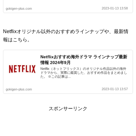
2023-01-13 13:58
gokigen-plus.com
Netflixオリジナル以外のおすすめラインナップや、最新情
報はこちら。
Netflixおすすめ海外ドラマ ラインナップ最新
情報 2024年9月
Netflix（ネットフリックス）のオリジナル作品以外の海外
ドラマから、実際に鑑賞した、おすすめ作品をまとめまし
た。 ※この記事は...
2023-01-13 13:57
gokigen-plus.com
スポンサーリンク