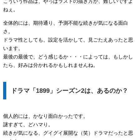
こういう作品は、やっぱラストの描き方が、難しいですよ
ねぇ。
全体的には、期待通り、予測不能な続きが気になる面白
さ。
ドラマ性としても、設定を活かして、見ごたえあったと思
います。
最後の最後で、どう感じるか・・・によっては、もしかし
たら、好みは分かれるかもしれませんね。
ドラマ「1899」シーズン2は、あるのか？
個人的には、かなり面白かったです。
謎すぎて、どハマり。
続きが気になる、グイグイ展開な（笑）ドラマだったと思