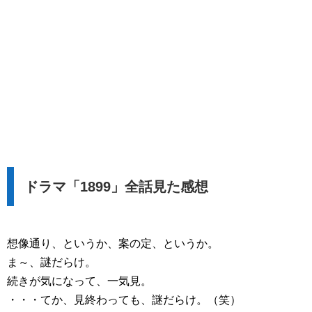
ドラマ「1899」全話見た感想
想像通り、というか、案の定、というか。
ま～、謎だらけ。
続きが気になって、一気見。
・・・てか、見終わっても、謎だらけ。（笑）