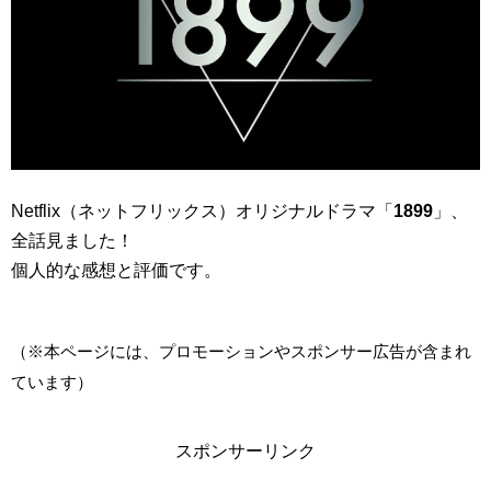
Netflix（ネットフリックス）オリジナルドラマ「
1899
」、
全話見ました！
個人的な感想と評価です。
（※本ページには、プロモーションやスポンサー広告が含まれ
ています）
スポンサーリンク