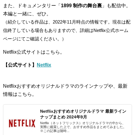
また、ドキュメンタリー「
1899 制作の舞台裏
」も配信中。
本編と一緒に、ぜひ。
（紹介している作品は、2022年11月時点の情報です。現在は配
信終了している場合もありますので、詳細はNetflix公式ホーム
ページにてご確認ください。）
Netflix公式サイトはこちら。
【公式サイト】
Netflix
Netflixおすすめオリジナルドラマのラインナップや、最新
情報はこちら。
Netflixおすすめオリジナルドラマ 最新ライン
ナップまとめ 2024年9月
Netflix（ネットフリックス）オリジナルドラマの中から、
実際に鑑賞した上で、おすすめ作品をまとめてみました。
※この記事は随時...