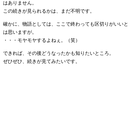
はありません。
この続きが見られるかは、まだ不明です。
確かに、物語としては、ここで終わっても区切りがいいと
は思いますが。
・・・モヤモヤするよねぇ。（笑）
できれば、その後どうなったかも知りたいところ。
ぜひぜひ、続きが見てみたいです。