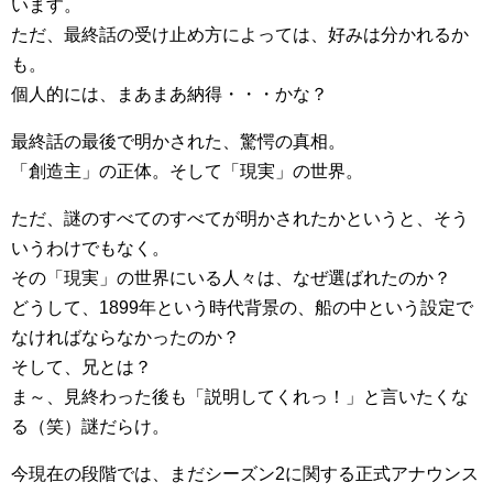
います。
ただ、最終話の受け止め方によっては、好みは分かれるか
も。
個人的には、まあまあ納得・・・かな？
最終話の最後で明かされた、驚愕の真相。
「創造主」の正体。そして「現実」の世界。
ただ、謎のすべてのすべてが明かされたかというと、そう
いうわけでもなく。
その「現実」の世界にいる人々は、なぜ選ばれたのか？
どうして、1899年という時代背景の、船の中という設定で
なければならなかったのか？
そして、兄とは？
ま～、見終わった後も「説明してくれっ！」と言いたくな
る（笑）謎だらけ。
今現在の段階では、まだシーズン2に関する正式アナウンス