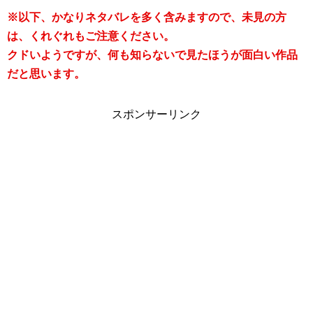
※以下、かなりネタバレを多く含みますので、未見の方
は、くれぐれもご注意ください。
クドいようですが、何も知らないで見たほうが面白い作品
だと思います。
スポンサーリンク