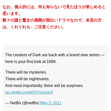
なお、個人的には、何も知らないで見たほうが楽しめると
思います。
数々の謎と驚きの展開が面白いドラマなので、未見の方
は、くれぐれも、ご注意ください。
The creators of Dark are back with a brand new series —
here is your first look at 1899.
There will be mysteries.
There will be nightmares.
And most importantly: there will be surprises.
pic.twitter.com/jOXYuGotc0
— Netflix (@netflix)
May 3, 2021