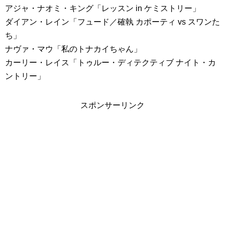
アジャ・ナオミ・キング「レッスン in ケミストリー」
ダイアン・レイン「フュード／確執 カポーティ vs スワンた
ち」
ナヴァ・マウ「私のトナカイちゃん」
カーリー・レイス「トゥルー・ディテクティブ ナイト・カ
ントリー」
スポンサーリンク