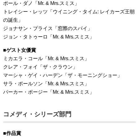
ポール・ダノ「Mr. & Mrs.スミス」
トレイシー・レッツ「ウイニング・タイム: レイカーズ王朝
の誕生」
ジョナサン・プライス「窓際のスパイ」
ジョン・タトゥーロ「Mr. & Mrs.スミス」
■ゲスト女優賞
ミカエラ・コール「Mr. & Mrs.スミス」
クレア・フォイ「ザ・クラウン」
マーシャ・ゲイ・ハーデン「ザ・モーニングショー」
サラ・ポールソン「Mr. & Mrs.スミス」
パーカー・ポージー「Mr. & Mrs.スミス」
コメディ・シリーズ部門
■作品賞