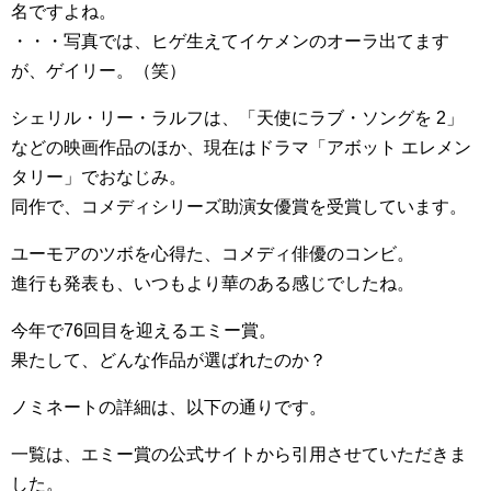
名ですよね。
・・・写真では、ヒゲ生えてイケメンのオーラ出てます
が、ゲイリー。（笑）
シェリル・リー・ラルフは、「天使にラブ・ソングを 2」
などの映画作品のほか、現在はドラマ「アボット エレメン
タリー」でおなじみ。
同作で、コメディシリーズ助演女優賞を受賞しています。
ユーモアのツボを心得た、コメディ俳優のコンビ。
進行も発表も、いつもより華のある感じでしたね。
今年で76回目を迎えるエミー賞。
果たして、どんな作品が選ばれたのか？
ノミネートの詳細は、以下の通りです。
一覧は、エミー賞の公式サイトから引用させていただきま
した。