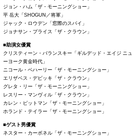
ジョン・ハム「ザ・モーニングショー」
平 岳大「SHOGUN／将軍」
ジャック・ロウデン「窓際のスパイ」
ジョナサン・プライス「ザ・クラウン」
■助演女優賞
クリスティーン・バランスキー「ギルデッド・エイジ ニュ
ーヨーク黄金時代」
ニコール・ベハーリー「ザ・モーニングショー」
エリザベス・デビッキ「ザ・クラウン」
グレタ・リー「ザ・モーニングショー」
レスリー・マンヴィル「ザ・クラウン」
カレン・ピットマン「ザ・モーニングショー」
ホランド・テイラー「ザ・モーニングショー」
■ゲスト男優賞
ネスター・カーボネル「ザ・モーニングショー」