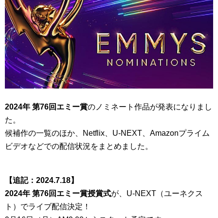
2024年 第76回エミー賞
のノミネート作品が発表になりまし
た。
候補作の一覧のほか、Netflix、U-NEXT、Amazonプライム
ビデオなどでの配信状況をまとめました。
【追記：2024.7.18】
2024年 第76回エミー賞授賞式
が、U-NEXT（ユーネクス
ト）でライブ配信決定！