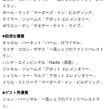
トラン」
ポール・ラッド「マーダーズ・イン・ビルディング」
テイラー・ジェームス「アボット エレメンタリー」
ボウエン・ヤン「サタデー・ナイト・ライブ」
■助演女優賞
キャロル・バーネット「パーム・ロワイヤル」
ライザ・コロン・ザヤス「一流シェフのファミリーレスト
ラン」
ハンナ・エインビンデル「Hacks（原題）」
ジャネル・ジェームズ「アボット エレメンタリー」
シェリル・リー・ラルフ「アボット エレメンタリー」
メリル・ストリープ「マーダーズ・イン・ビルディング」
■ゲスト男優賞
ジョン・バーンサル「一流シェフのファミリーレストラ
ン」