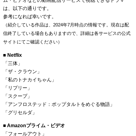
ム・ビデオなどの動画配信サービスで視聴できるドラマ
は、以下の通りです。
参考になれば幸いです。
（紹介している作品は、2024年7月時点の情報です。現在は配
信終了している場合もありますので、詳細は各サービスの公式
サイトにてご確認ください）
■ Netflix
「三体」
「ザ・クラウン」
「私のトナカイちゃん」
「リプリー」
「スクープ」
「アンフロステッド：ポップタルトをめぐる物語」
「グリセルダ」
■ Amazonプライム・ビデオ
「フォールアウト」