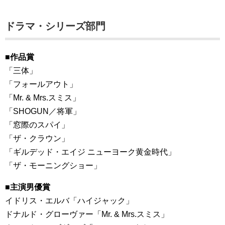
ドラマ・シリーズ部門
■作品賞
「三体」
「フォールアウト」
「Mr. & Mrs.スミス」
「SHOGUN／将軍」
「窓際のスパイ」
「ザ・クラウン」
「ギルデッド・エイジ ニューヨーク黄金時代」
「ザ・モーニングショー」
■主演男優賞
イドリス・エルバ「ハイジャック」
ドナルド・グローヴァー「Mr. & Mrs.スミス」