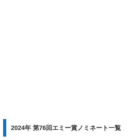
2024年 第76回エミー賞ノミネート一覧