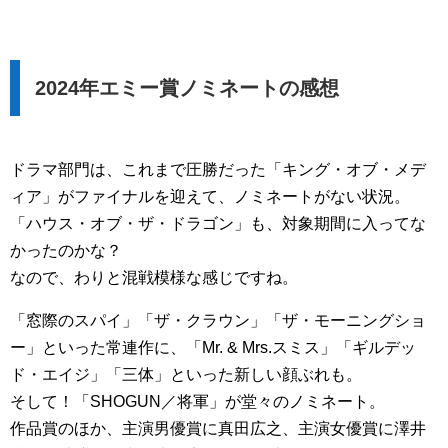
2024年エミー賞ノミネートの感想
ドラマ部門は、これまで圧勝だった「キング・オブ・メデ
ィア」がファイナルを迎えて、ノミネートがない状況。
「ハウス・オブ・ザ・ドラゴン」も、対象期間に入ってな
かったのかな？
なので、わりと混戦模様な感じですね。
「窓際のスパイ」「ザ・クラウン」「ザ・モーニングショ
ー」といった常連作に、「Mr. & Mrs.スミス」「ギルデッ
ド・エイジ」「三体」といった新しい顔ぶれも。
そして！「SHOGUN／将軍」が堂々のノミネート。
作品賞のほか、主演男優賞に真田広之、主演女優賞に澤井