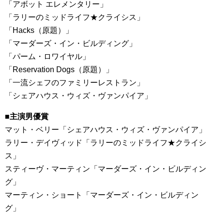
「アボット エレメンタリー」
「ラリーのミッドライフ★クライシス」
「Hacks（原題）」
「マーダーズ・イン・ビルディング」
「パーム・ロワイヤル」
「Reservation Dogs（原題）」
「一流シェフのファミリーレストラン」
「シェアハウス・ウィズ・ヴァンパイア」
■主演男優賞
マット・ベリー「シェアハウス・ウィズ・ヴァンパイア」
ラリー・デイヴィッド「ラリーのミッドライフ★クライシ
ス」
スティーヴ・マーティン「マーダーズ・イン・ビルディン
グ」
マーティン・ショート「マーダーズ・イン・ビルディン
グ」