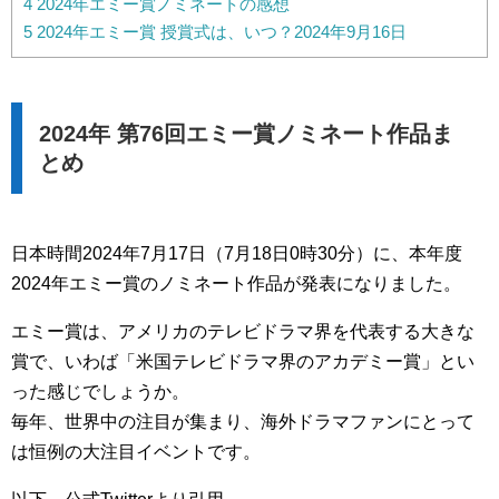
4
2024年エミー賞ノミネートの感想
5
2024年エミー賞 授賞式は、いつ？2024年9月16日
2024年 第76回エミー賞ノミネート作品ま
とめ
日本時間2024年7月17日（7月18日0時30分）に、本年度
2024年エミー賞のノミネート作品が発表になりました。
エミー賞は、アメリカのテレビドラマ界を代表する大きな
賞で、いわば「米国テレビドラマ界のアカデミー賞」とい
った感じでしょうか。
毎年、世界中の注目が集まり、海外ドラマファンにとって
は恒例の大注目イベントです。