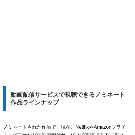
動画配信サービスで視聴できるノミネート
作品ラインナップ
ノミネートされた作品で、現在、NetflixやAmazonプライ