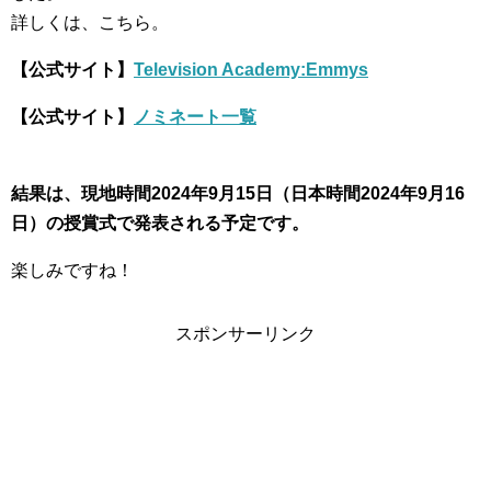
詳しくは、こちら。
【公式サイト】
Television Academy:Emmys
【公式サイト】
ノミネート一覧
結果は、現地時間2024年9月15日（日本時間2024年9月16
日）の授賞式で発表される予定です。
楽しみですね！
スポンサーリンク