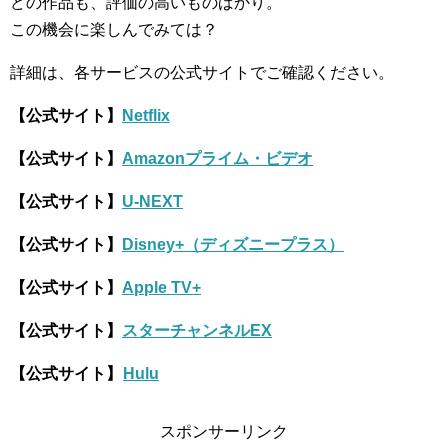
どの作品も、評価の高いものばかり。
この機会に楽しんでみては？
詳細は、各サービスの公式サイトでご確認ください。
【公式サイト】
Netflix
【公式サイト】
Amazonプライム・ビデオ
【公式サイト】
U-NEXT
【公式サイト】
Disney+（ディズニープラス）
【公式サイト】
Apple TV+
【公式サイト】
スターチャンネルEX
【公式サイト】
Hulu
スポンサーリンク