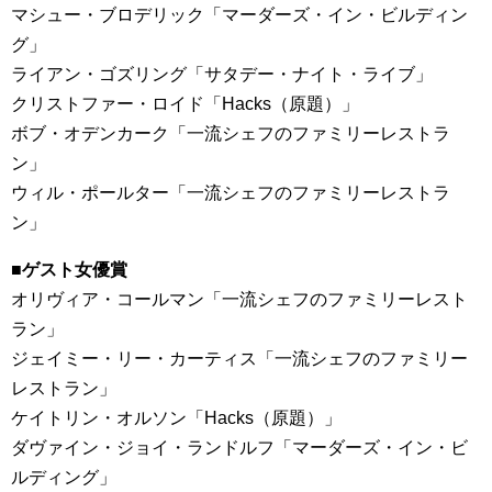
マシュー・ブロデリック「マーダーズ・イン・ビルディン
グ」
ライアン・ゴズリング「サタデー・ナイト・ライブ」
クリストファー・ロイド「Hacks（原題）」
ボブ・オデンカーク「一流シェフのファミリーレストラ
ン」
ウィル・ポールター「一流シェフのファミリーレストラ
ン」
■ゲスト女優賞
オリヴィア・コールマン「一流シェフのファミリーレスト
ラン」
ジェイミー・リー・カーティス「一流シェフのファミリー
レストラン」
ケイトリン・オルソン「Hacks（原題）」
ダヴァイン・ジョイ・ランドルフ「マーダーズ・イン・ビ
ルディング」