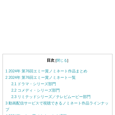
目次
[
閉じる
]
1
2024年 第76回エミー賞ノミネート作品まとめ
2
2024年 第76回エミー賞ノミネート一覧
2.1
ドラマ・シリーズ部門
2.2
コメディ・シリーズ部門
2.3
リミテッドシリーズ／テレビムービー部門
3
動画配信サービスで視聴できるノミネート作品ラインナッ
プ