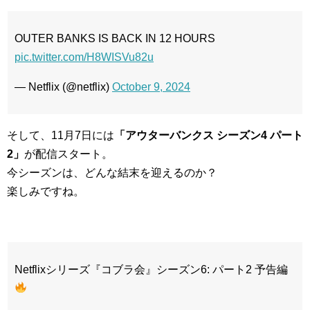
OUTER BANKS IS BACK IN 12 HOURS
pic.twitter.com/H8WISVu82u
— Netflix (@netflix)
October 9, 2024
そして、11月7日には
「アウターバンクス シーズン4 パート
2」
が配信スタート。
今シーズンは、どんな結末を迎えるのか？
楽しみですね。
Netflixシリーズ『コブラ会』シーズン6: パート2 予告編