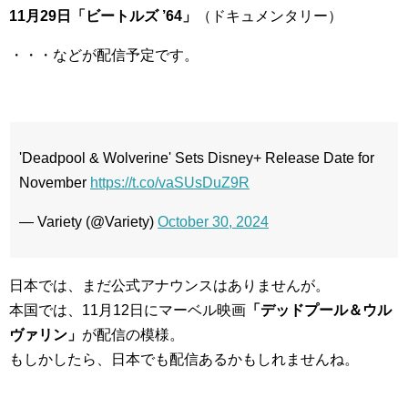
11月29日「ビートルズ ’64」
（ドキュメンタリー）
・・・などが配信予定です。
'Deadpool & Wolverine' Sets Disney+ Release Date for
November
https://t.co/vaSUsDuZ9R
— Variety (@Variety)
October 30, 2024
日本では、まだ公式アナウンスはありませんが。
本国では、11月12日にマーベル映画
「デッドプール＆ウル
ヴァリン」
が配信の模様。
もしかしたら、日本でも配信あるかもしれませんね。