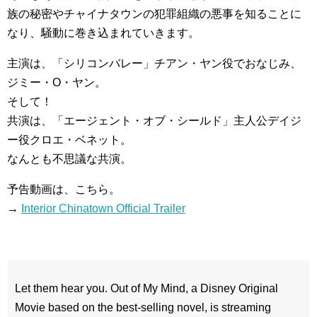
族の秘密やチャイナタウンの犯罪組織の悪事を知ることに
なり、騒動に巻き込まれていきます。
主演は、「シリコンバレー」チアン・ヤン役でおなじみ、
ジミー・O・ヤン。
そして！
共演は、「エージェント・オブ・シールド」主人公デイジ
ー役クロエ・ベネット。
なんとも不思議な共演。
予告動画は、こちら。
→
Interior Chinatown Official Trailer
Let them hear you. Out of My Mind, a Disney Original
Movie based on the best-selling novel, is streaming