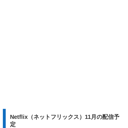
Netflix（ネットフリックス）11月の配信予
定