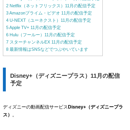
2
Netflix（ネットフリックス）11月の配信予定
3
Amazonプライム・ビデオ 11月の配信予定
4
U-NEXT（ユーネクスト）11月の配信予定
5
Apple TV+ 11月の配信予定
6
Hulu（フールー）11月の配信予定
7
スターチャンネルEX 11月の配信予定
8
最新情報はSNSなどでつぶやいています
Disney+（ディズニープラス）11月の配信
予定
ディズニーの動画配信サービス
Disney+（ディズニープラ
ス）
。