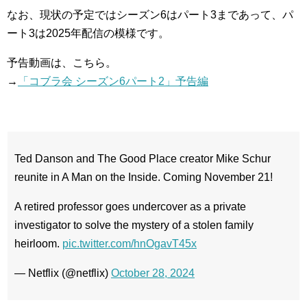
なお、現状の予定ではシーズン6はパート3まであって、パ
ート3は2025年配信の模様です。
予告動画は、こちら。
→
「コブラ会 シーズン6パート2」予告編
Ted Danson and The Good Place creator Mike Schur
reunite in A Man on the Inside. Coming November 21!
A retired professor goes undercover as a private
investigator to solve the mystery of a stolen family
heirloom.
pic.twitter.com/hnOgavT45x
— Netflix (@netflix)
October 28, 2024