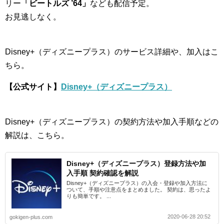
リー
「ビートルズ ’64」
なども配信予定。
お見逃しなく。
Disney+（ディズニープラス）のサービス詳細や、加入はこ
ちら。
【公式サイト】
Disney+（ディズニープラス）
Disney+（ディズニープラス）の契約方法や加入手順などの
解説は、こちら。
Disney+（ディズニープラス）登録方法や加
入手順 契約確認を解説
Disney+（ディズニープラス）の入会・登録や加入方法に
ついて、手順や注意点をまとめました。 契約は、思ったよ
りも簡単です。 ...
2020-06-28 20:52
gokigen-plus.com