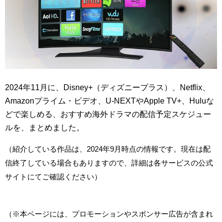
2024年11月に、Disney+（ディズニープラス）、Netflix、
Amazonプライム・ビデオ、U-NEXTやApple TV+、Huluな
どで楽しめる、おすすめ海外ドラマの配信予定スケジュー
ルを、まとめました。
（紹介している作品は、2024年9月時点の情報です。現在は配
信終了している場合もありますので、詳細は各サービスの公式
サイトにてご確認ください）
（※本ページには、プロモーションやスポンサー広告が含まれ