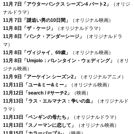
11月 7日「アウターバンクス シーズン4 パート2」
（オリジ
ナルドラマ）
11月 7日「謎追い男の10日間」
（オリジナル映画）
11月 8日「ザ・ケージ」
（オリジナルドラマ）
11月 8日「バンク・アンダーシージ」
（オリジナルドラ
マ）
11月 8日「ヴィジャイ、69歳」
（オリジナル映画）
11月 8日「Umjolo：バレンタイン・ウェディング」
（オリ
ジナル映画）
11月 9日「アーケイン シーズン2」
（オリジナルアニメ）
11月11日「ユー&ミー&ミー」
（オリジナル映画）
11月12日「search / #サーチ2」
（映画）
11月13日「ラス・エルマナス：争いの血」
（オリジナルド
ラマ）
11月13日「ペンギンの母たち」
（オリジナルドラマ）
11月13日「スノーマンに恋して」
（オリジナル映画）
11月15日「カラーパープル」
（映画）