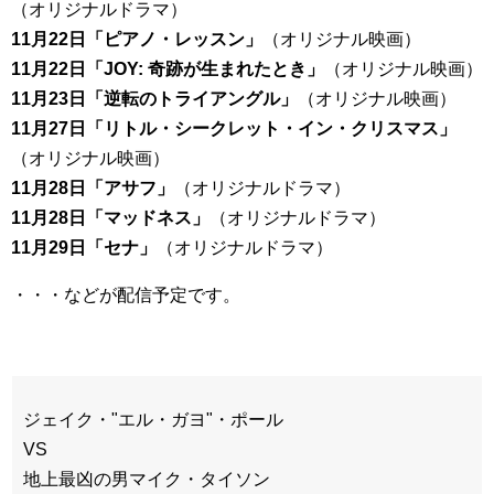
（オリジナルドラマ）
11月22日「ピアノ・レッスン」
（オリジナル映画）
11月22日「JOY: 奇跡が生まれたとき」
（オリジナル映画）
11月23日「逆転のトライアングル」
（オリジナル映画）
11月27日「リトル・シークレット・イン・クリスマス」
（オリジナル映画）
11月28日「アサフ」
（オリジナルドラマ）
11月28日「マッドネス」
（オリジナルドラマ）
11月29日「セナ」
（オリジナルドラマ）
・・・などが配信予定です。
ジェイク・"エル・ガヨ"・ポール
VS
地上最凶の男マイク・タイソン