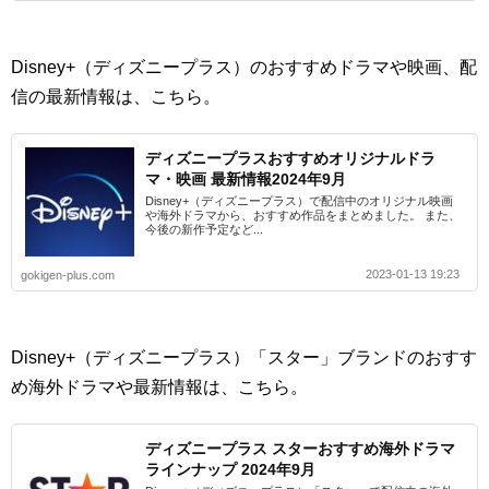
Disney+（ディズニープラス）のおすすめドラマや映画、配
信の最新情報は、こちら。
ディズニープラスおすすめオリジナルドラ
マ・映画 最新情報2024年9月
Disney+（ディズニープラス）で配信中のオリジナル映画
や海外ドラマから、おすすめ作品をまとめました。 また、
今後の新作予定など...
2023-01-13 19:23
gokigen-plus.com
Disney+（ディズニープラス）「スター」ブランドのおすす
め海外ドラマや最新情報は、こちら。
ディズニープラス スターおすすめ海外ドラマ
ラインナップ 2024年9月