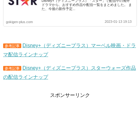
Disney+（ディズニープラス）「スター」で配信中の海外
ドラマから、おすすめ作品や配信一覧をまとめました。 ま
た、今後の新作予定...
2023-01-13 19:13
gokigen-plus.com
Disney+（ディズニープラス）マーベル映画・ドラ
参考記事
マ配信ラインナップ
Disney+（ディズニープラス）スターウォーズ作品
参考記事
の配信ラインナップ
スポンサーリンク