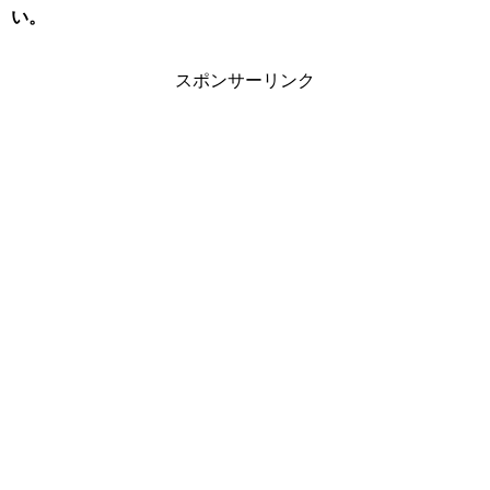
い。
スポンサーリンク