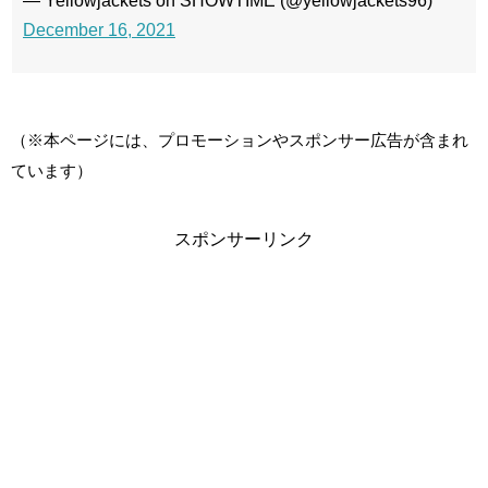
— Yellowjackets on SHOWTIME (@yellowjackets96)
December 16, 2021
（※本ページには、プロモーションやスポンサー広告が含まれ
ています）
スポンサーリンク