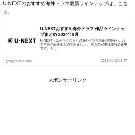
U-NEXTのおすすめ海外ドラマ最新ラインナップは、こち
ら。
U-NEXTおすすめ海外ドラマ 作品ラインナッ
プまとめ 2024年9月
U-NEXT（ユーネクスト）の海外ドラマの配信情報や、お
すすめ作品をまとめてみました。 ※この記事は随時更新中
です。 U...
2023-01-13 13:47
gokigen-plus.com
スポンサーリンク