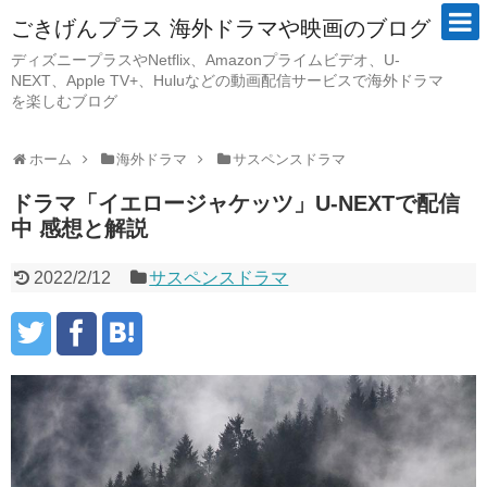
ごきげんプラス 海外ドラマや映画のブログ
ディズニープラスやNetflix、Amazonプライムビデオ、U-
NEXT、Apple TV+、Huluなどの動画配信サービスで海外ドラマ
を楽しむブログ
ホーム
海外ドラマ
サスペンスドラマ
ドラマ「イエロージャケッツ」U-NEXTで配信
中 感想と解説
2022/2/12
サスペンスドラマ