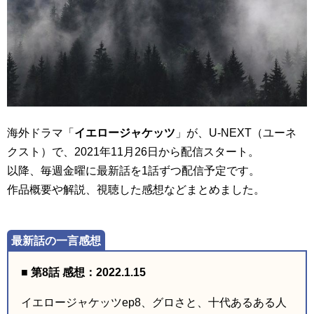
海外ドラマ「
イエロージャケッツ
」が、U-NEXT（ユーネ
クスト）で、2021年11月26日から配信スタート。
以降、毎週金曜に最新話を1話ずつ配信予定です。
作品概要や解説、視聴した感想などまとめました。
■ 第8話 感想：2022.1.15
イエロージャケッツep8、グロさと、十代あるある人