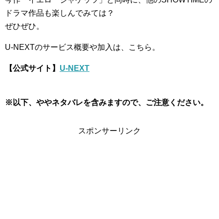
ドラマ作品も楽しんでみては？
ぜひぜひ。
U-NEXTのサービス概要や加入は、こちら。
【公式サイト】
U-NEXT
※以下、ややネタバレを含みますので、ご注意ください。
スポンサーリンク