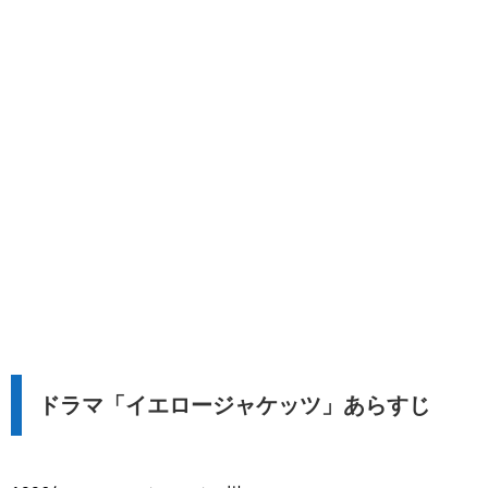
ドラマ「イエロージャケッツ」あらすじ