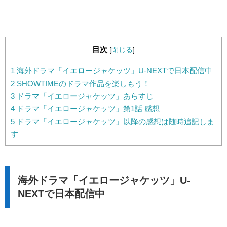
目次
[
閉じる
]
1
海外ドラマ「イエロージャケッツ」U-NEXTで日本配信中
2
SHOWTIMEのドラマ作品を楽しもう！
3
ドラマ「イエロージャケッツ」あらすじ
4
ドラマ「イエロージャケッツ」第1話 感想
5
ドラマ「イエロージャケッツ」以降の感想は随時追記しま
す
海外ドラマ「イエロージャケッツ」U-
NEXTで日本配信中