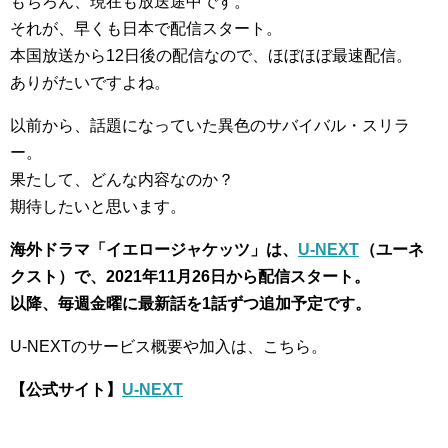
もちろん、現在も放送途中です。
それが、早くも日本で配信スタート。
本国放送から12日後の配信なので、ほぼほぼ最速配信。
ありがたいですよね。
以前から、話題になっていた異色のサバイバル・スリラ
ー。
果たして、どんな内容なのか？
期待したいと思います。
海外ドラマ「イエロージャケッツ」は、
U-NEXT
（ユーネ
クスト）で、2021年11月26日から配信スタート。
以降、毎週金曜に最新話を1話ずつ追加予定です。
U-NEXTのサービス概要や加入は、こちら。
【公式サイト】
U-NEXT