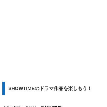
SHOWTIMEのドラマ作品を楽しもう！