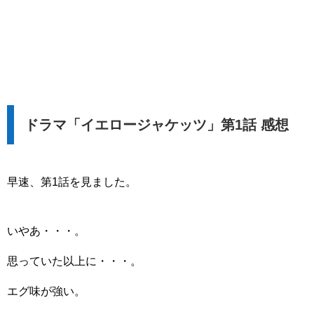
ドラマ「イエロージャケッツ」第1話 感想
早速、第1話を見ました。
いやあ・・・。
思っていた以上に・・・。
エグ味が強い。