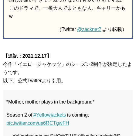
このドラマで、一番大人でまともな人、キャリーかも
w
（Twitter
@zacknet7
より転載）
【追記：2021.12.17】
今作「イエロージャケッツ」のシーズン2制作が決定したよ
うです。
以下、公式Twitterより引用。
*Mother, mother plays in the background*
Season 2 of
#Yellowjackets
is coming.
pic.twitter.com/us6RCTgwFH