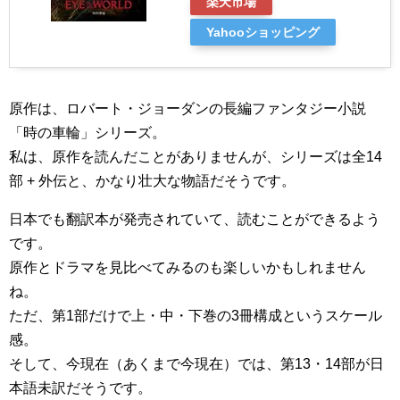
楽天市場
Yahooショッピング
原作は、ロバート・ジョーダンの長編ファンタジー小説
「時の車輪」シリーズ。
私は、原作を読んだことがありませんが、シリーズは全14
部 + 外伝と、かなり壮大な物語だそうです。
日本でも翻訳本が発売されていて、読むことができるよう
です。
原作とドラマを見比べてみるのも楽しいかもしれません
ね。
ただ、第1部だけで上・中・下巻の3冊構成というスケール
感。
そして、今現在（あくまで今現在）では、第13・14部が日
本語未訳だそうです。