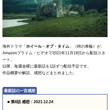
海外ドラマ「
ホイール・オブ・タイム
」（時の車輪）が、
Amazonプライム・ビデオで2021年11月19日から配信スタ
ート。
以降、毎週金曜に最新話を1話ずつ配信予定です。
作品概要や解説、感想などまとめました。
■ 第8話 感想：2021.12.24