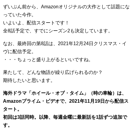
ずいぶん前から、Amazonオリジナルの大作として話題にな
っていた今作。
いよいよ、配信スタートです！
全8話予定で、すでにシーズン2も決定しています。
なお、最終回の第8話は、2021年12月24日クリスマス・イ
ヴに配信予定。
・・・ちょっと盛り上がるといいですね。
果たして、どんな物語が繰り広げられるのか？
期待したいと思います。
海外ドラマ「ホイール・オブ・タイム」（時の車輪）は、
Amazonプライム・ビデオで、2021年11月19日から配信ス
タート。
初回は3話同時。以降、毎週金曜に最新話を1話ずつ追加で
す。