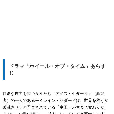
ドラマ「ホイール・オブ・タイム」あらす
じ
特別な魔力を持つ女性たち「アイズ・セダーイ」（異能
者）の一人であるモイレイン・セダーイは、世界を救うか
破滅させると予言されている「竜王」の生まれ変わりが、