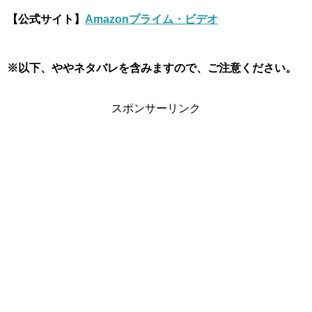
【公式サイト】
Amazonプライム・ビデオ
※以下、ややネタバレを含みますので、ご注意ください。
スポンサーリンク