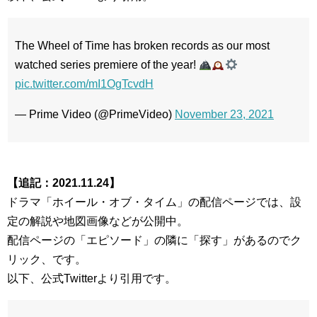
The Wheel of Time has broken records as our most
watched series premiere of the year!
pic.twitter.com/mI1OgTcvdH
— Prime Video (@PrimeVideo)
November 23, 2021
【追記：2021.11.24】
ドラマ「ホイール・オブ・タイム」の配信ページでは、設
定の解説や地図画像などが公開中。
配信ページの「エピソード」の隣に「探す」があるのでク
リック、です。
以下、公式Twitterより引用です。