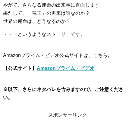
やがて、さらなる運命の出来事に直面します。
果たして、「竜王」の再来は誰なのか？
世界の運命は、どうなるのか？
・・・というようなストーリーです。
Amazonプライム・ビデオ公式サイトは、こちら。
【公式サイト】
Amazonプライム・ビデオ
※以下、さらにネタバレを含みますので、ご注意くださ
い。
スポンサーリンク