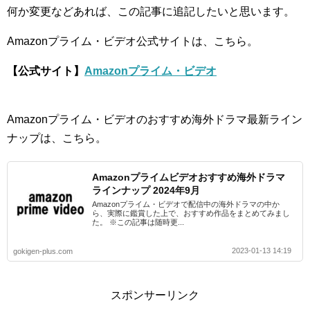
何か変更などあれば、この記事に追記したいと思います。
Amazonプライム・ビデオ公式サイトは、こちら。
【公式サイト】
Amazonプライム・ビデオ
Amazonプライム・ビデオのおすすめ海外ドラマ最新ライン
ナップは、こちら。
Amazonプライムビデオおすすめ海外ドラマ
ラインナップ 2024年9月
Amazonプライム・ビデオで配信中の海外ドラマの中か
ら、実際に鑑賞した上で、おすすめ作品をまとめてみまし
た。 ※この記事は随時更...
2023-01-13 14:19
gokigen-plus.com
スポンサーリンク