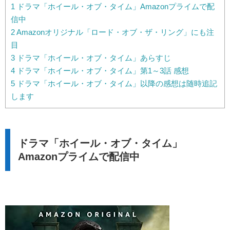
1
ドラマ「ホイール・オブ・タイム」Amazonプライムで配
信中
2
Amazonオリジナル「ロード・オブ・ザ・リング」にも注
目
3
ドラマ「ホイール・オブ・タイム」あらすじ
4
ドラマ「ホイール・オブ・タイム」第1～3話 感想
5
ドラマ「ホイール・オブ・タイム」以降の感想は随時追記
します
ドラマ「ホイール・オブ・タイム」
Amazonプライムで配信中