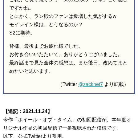
ですかね。
とにかく、ラン殿のファンは爆増した気がするw
モイレイン様は、どうなるのか？
S2に期待。
皆様、最後までお疲れ様でした。
お付き合いいただいて、ありがとうございました。
最終話まで見た全体の感想は、また後日、改めてまと
めたいと思います。
（Twitter
@zacknet7
より転載）
【追記：2021.11.24】
今作「ホイール・オブ・タイム」の初回配信が、本年度オ
リジナル作品の初回配信で一番視聴された模様です。
以下、公式Twitterより引用。