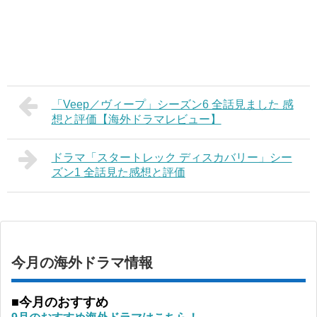
「Veep／ヴィープ」シーズン6 全話見ました 感
想と評価【海外ドラマレビュー】
ドラマ「スタートレック ディスカバリー」シー
ズン1 全話見た感想と評価
今月の海外ドラマ情報
■今月のおすすめ