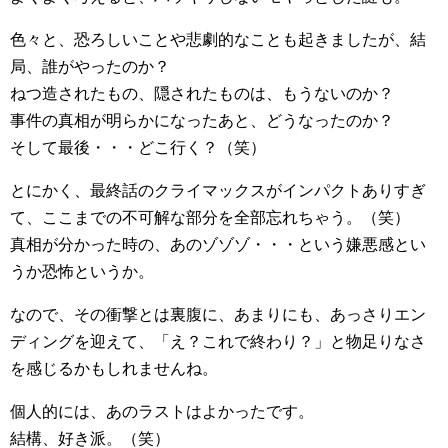
色々と、恐ろしいことや悲劇的なことも起きましたが、結
局、誰がやったのか？
ねつ造されたもの、隠されたものは、もうないのか？
事件の真相が明らかになったあと、どうなったのか？
そして最後・・・どこ行く？（笑）
とにかく、最終話のクライマックスがインパクトありすぎ
て、ここまでの不可解な部分を全部忘れちゃう。（笑）
真相が分かった時の、あのゾゾゾ・・・という嫌悪感とい
うか恐怖というか。
なので、その衝撃とは裏腹に、あまりにも、あっさりエン
ディングを迎えて、「え？これで終わり？」と物足りなさ
を感じるかもしれませんね。
個人的には、あのラストはよかったです。
結構、好き派。（笑）