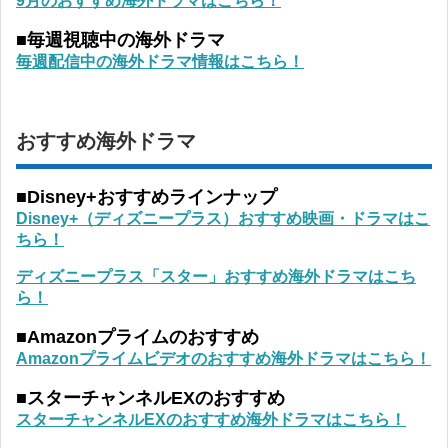
9月のおすすめ海外ドラマはこちら！
■毎週視聴中の海外ドラマ
毎週配信中の海外ドラマ情報はこちら！
おすすめ海外ドラマ
■Disney+おすすめラインナップ
Disney+（ディズニープラス）おすすめ映画・ドラマはこ
ちら！
ディズニープラス「スター」おすすめ海外ドラマはこち
ら！
■Amazonプライムのおすすめ
Amazonプライムビデオのおすすめ海外ドラマはこちら！
■スターチャンネルEXのおすすめ
スターチャンネルEXのおすすめ海外ドラマはこちら！