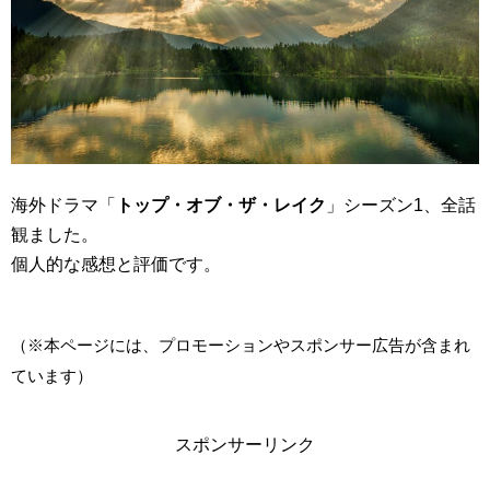
海外ドラマ「
トップ・オブ・ザ・レイク
」シーズン1、全話
観ました。
個人的な感想と評価です。
（※本ページには、プロモーションやスポンサー広告が含まれ
ています）
スポンサーリンク