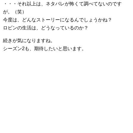
・・・それ以上は、ネタバレが怖くて調べてないのです
が。（笑）
今度は、どんなストーリーになるんでしょうかね？
ロビンの生活は、どうなっているのか？
続きが気になりますね。
シーズン2も、期待したいと思います。