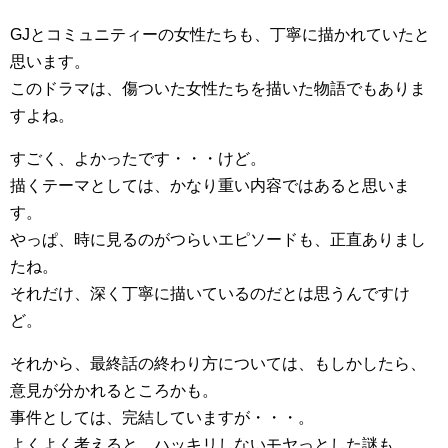
GJとコミュニティーの女性たちも、丁寧に描かれていたと
思います。
このドラマは、傷ついた女性たちを描いた物語でもありま
すよね。
すごく、よかったです・・・けど。
描くテーマとしては、かなり重い内容ではあると思いま
す。
やっぱ、時に見るのがつらいエピソードも、正直ありまし
たね。
それだけ、深く丁寧に描いているのだとは思うんですけ
ど。
それから、最終話の終わり方については、もしかしたら、
意見が分かれるところかも。
事件としては、完結していますが・・・。
よくよく考えると、ハッキリしないモヤっとした謎も。