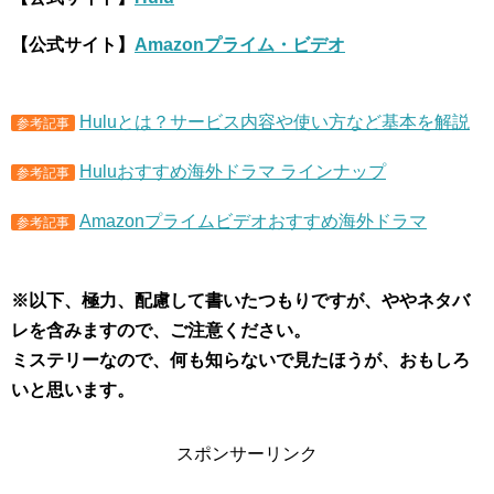
【公式サイト】
Amazonプライム・ビデオ
Huluとは？サービス内容や使い方など基本を解説
参考記事
Huluおすすめ海外ドラマ ラインナップ
参考記事
Amazonプライムビデオおすすめ海外ドラマ
参考記事
※以下、極力、配慮して書いたつもりですが、ややネタバ
レを含みますので、ご注意ください。
ミステリーなので、何も知らないで見たほうが、おもしろ
いと思います。
スポンサーリンク