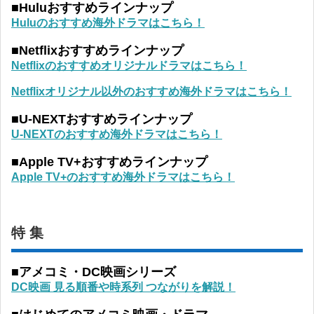
■Huluおすすめラインナップ
Huluのおすすめ海外ドラマはこちら！
■Netflixおすすめラインナップ
Netflixのおすすめオリジナルドラマはこちら！
Netflixオリジナル以外のおすすめ海外ドラマはこちら！
■U-NEXTおすすめラインナップ
U-NEXTのおすすめ海外ドラマはこちら！
■Apple TV+おすすめラインナップ
Apple TV+のおすすめ海外ドラマはこちら！
特 集
■アメコミ・DC映画シリーズ
DC映画 見る順番や時系列 つながりを解説！