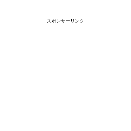
スポンサーリンク