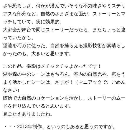
さや恐ろしさ、何かが潜んでいそうな不気味さやミステリ
アスな部分など、自然のさまざまな面が、ストーリーとマ
ッチしていて、実に効果的。
大都会が舞台で同じストーリーだったら、またちょっと違
っていたかも。
望遠を巧みに使った、自然を捕らえる撮影技術が素晴らし
かったのも、大きいと思います。
この作品、撮影はメチャクチャよかったです！
湖や森の中のシーンはもちろん、室内の自然光や、窓をう
まく活かしたシーンは、さすが！（マニアックで、ごめん
なさい）
随所で大自然のロケーションを活かし、ストーリーのムー
ドを作り込んでいると思います。
見ごたえありましたね。
・・・2013年制作、というのもあると思うのですが。