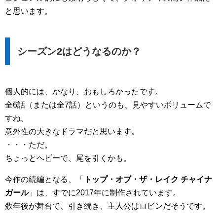
と思います。
シーズン2はどうなるのか？
個人的には、かなり、おもしろかったです。
全6話（または全7話）というのも、見やすいボリュームで
すね。
意外性の大きなドラマだと思います。
・・・ただ。
ちょっとヘビーで、尾を引くかも。
今作の続編となる、「
トップ・オブ・ザ・レイク チャイナ
ガール
」は、すでに2017年に制作されています。
数年後が舞台で、引き続き、主人公はロビンだそうです。