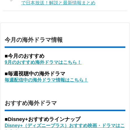
で日本放送！解説と最新情報まとめ
今月の海外ドラマ情報
■今月のおすすめ
9月のおすすめ海外ドラマはこちら！
■毎週視聴中の海外ドラマ
毎週配信中の海外ドラマ情報はこちら！
おすすめ海外ドラマ
■Disney+おすすめラインナップ
Disney+（ディズニープラス）おすすめ映画・ドラマはこ