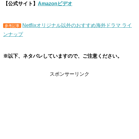
【公式サイト】
Amazonビデオ
Netflixオリジナル以外のおすすめ海外ドラマ ライ
参考記事
ンナップ
※以下、ネタバレしていますので、ご注意ください。
スポンサーリンク