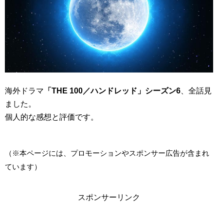
海外ドラマ
「THE 100／ハンドレッド」シーズン6
、全話見
ました。
個人的な感想と評価です。
（※本ページには、プロモーションやスポンサー広告が含まれ
ています）
スポンサーリンク