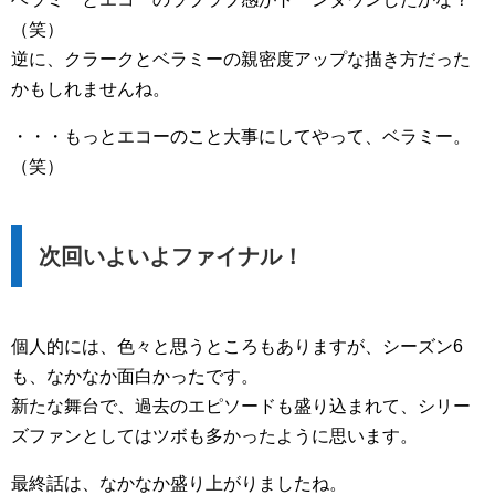
（笑）
逆に、クラークとベラミーの親密度アップな描き方だった
かもしれませんね。
・・・もっとエコーのこと大事にしてやって、ベラミー。
（笑）
次回いよいよファイナル！
個人的には、色々と思うところもありますが、シーズン6
も、なかなか面白かったです。
新たな舞台で、過去のエピソードも盛り込まれて、シリー
ズファンとしてはツボも多かったように思います。
最終話は、なかなか盛り上がりましたね。