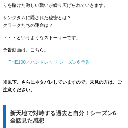
りを賭けた激しい戦いが繰り広げられていきます。
サンクタムに隠された秘密とは？
クラークたちの運命は？
・・・というようなストーリーです。
予告動画は、こちら。
→
THE100／ハンドレッド シーズン6 予告
※以下、さらにネタバレしていますので、未見の方は、ご
注意ください。
新天地で対峙する過去と自分！シーズン6
全話見た感想