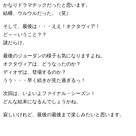
かなりドラマチックだったと思います。
結構、ウルウルだった。（笑）
そして、最後は・・・ええ！オクタヴィア！
ど～～いうこと？？
謎だらけ。
最後のジョーダンの様子も気になりますよね。
オクタヴィアは、どうなったのか？
ディオザは、登場するのか？
うう・・・早く続きが見た過ぎるっ！
次回は、いよいよファイナル・シーズン！
どんな結末になるんでしょうかね。
寂しいけれど、最後の最後まで楽しみたいと思います。