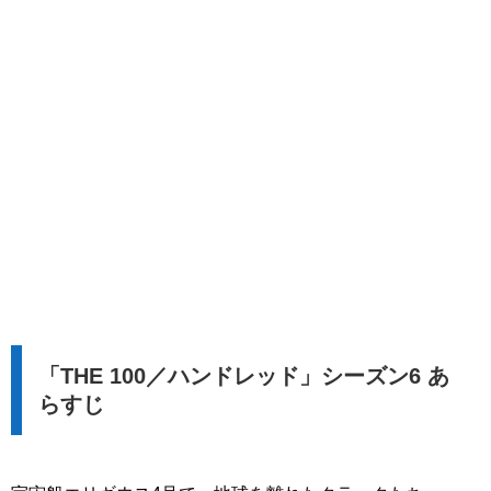
「THE 100／ハンドレッド」シーズン6 あ
らすじ