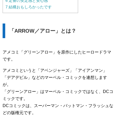
6
定番の安定感と安心感
7
結構おもしろかったです
「ARROW／アロー」とは？
アメコミ「グリーンアロー」を原作にしたヒーロードラマ
です。
アメコミというと「アベンジャーズ」「アイアンマン」
「デアデビル」などのマーベル・コミックを連想します
が。
「グリーンアロー」はマーベル・コミックではなく、DCコ
ミックです。
DCコミックは、スーパーマン・バットマン・フラッシュな
どの版権元です。