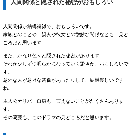
人間関係と隠された秘密がおもしろい
人間関係が結構複雑で、おもしろいです。
家族とのことや、親友や彼女との微妙な関係なども、見ど
ころだと思います。
また、かなり色々と隠された秘密があります。
それが少しずつ明らかになっていく驚きが、おもしろいで
す。
意外な人が意外な関係があったりして、結構楽しいです
ね。
主人公オリバー自身も、言えないことがたくさんありま
す。
その葛藤も、このドラマの見どころだと思います。