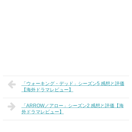
「ウォーキング・デッド」シーズン5 感想と評価
【海外ドラマレビュー】
「ARROW／アロー」シーズン2 感想と評価【海
外ドラマレビュー】