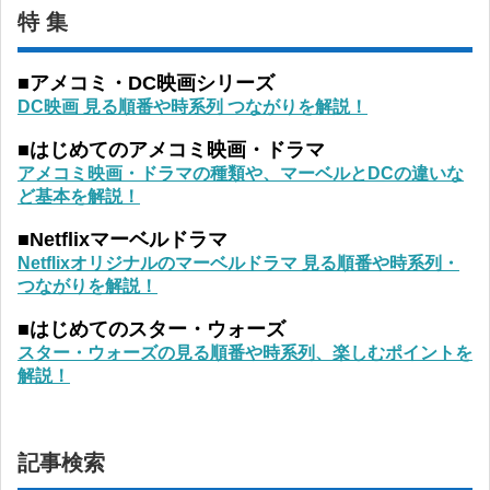
特 集
■アメコミ・DC映画シリーズ
DC映画 見る順番や時系列 つながりを解説！
■はじめてのアメコミ映画・ドラマ
アメコミ映画・ドラマの種類や、マーベルとDCの違いな
ど基本を解説！
■Netflixマーベルドラマ
Netflixオリジナルのマーベルドラマ 見る順番や時系列・
つながりを解説！
■はじめてのスター・ウォーズ
スター・ウォーズの見る順番や時系列、楽しむポイントを
解説！
記事検索