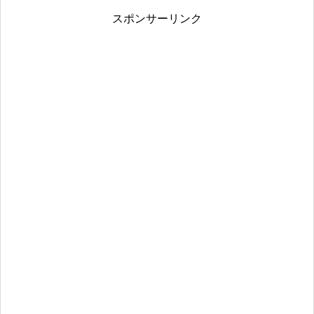
スポンサーリンク