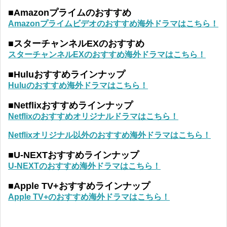
■Amazonプライムのおすすめ
Amazonプライムビデオのおすすめ海外ドラマはこちら！
■スターチャンネルEXのおすすめ
スターチャンネルEXのおすすめ海外ドラマはこちら！
■Huluおすすめラインナップ
Huluのおすすめ海外ドラマはこちら！
■Netflixおすすめラインナップ
Netflixのおすすめオリジナルドラマはこちら！
Netflixオリジナル以外のおすすめ海外ドラマはこちら！
■U-NEXTおすすめラインナップ
U-NEXTのおすすめ海外ドラマはこちら！
■Apple TV+おすすめラインナップ
Apple TV+のおすすめ海外ドラマはこちら！