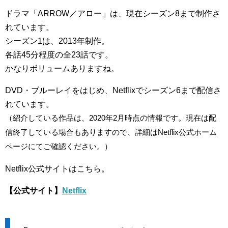
ドラマ「ARROW／アロー」は、現在シーズン8まで制作さ
れています。
シーズン1は、2013年制作。
各話45分程度の全23話です。
かなりボリュームありますね。
DVD・ブルーレイをはじめ、Netflixでシーズン6まで配信さ
れています。
（紹介している作品は、2020年2月時点の情報です。現在は配
信終了している場合もありますので、詳細はNetflix公式ホーム
ページにてご確認ください。）
Netflix公式サイトはこちら。
【公式サイト】
Netflix