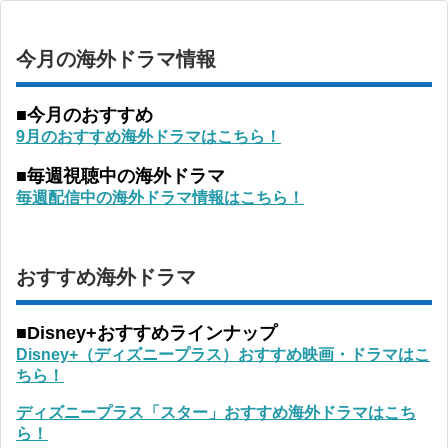
今月の海外ドラマ情報
■今月のおすすめ
9月のおすすめ海外ドラマはこちら！
■毎週視聴中の海外ドラマ
毎週配信中の海外ドラマ情報はこちら！
おすすめ海外ドラマ
■Disney+おすすめラインナップ
Disney+（ディズニープラス）おすすめ映画・ドラマはこ
ちら！
ディズニープラス「スター」おすすめ海外ドラマはこち
ら！