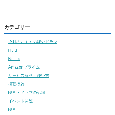
カテゴリー
今月のおすすめ海外ドラマ
Hulu
Netflix
Amazonプライム
サービス解説・使い方
視聴機器
映画・ドラマの話題
イベント関連
映画