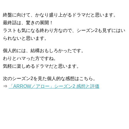
終盤に向けて、かなり盛り上がるドラマだと思います。
最終話は、驚きの展開！
ラストも気になる終わり方なので、シーズン2も見ずにはい
られないと思います。
個人的には、結構おもしろかったです。
わりとハマった方ですね。
気軽に楽しめるドラマだと思います。
次のシーズン2を見た個人的な感想はこちら。
⇒
「ARROW／アロー」シーズン2 感想と評価