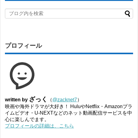
プロフィール
ざっく
written by
（
@zacknet7
）
映画や海外ドラマが大好き！ HuluやNetflix・Amazonプラ
イムビデオ・U-NEXTなどのネット動画配信サービスを中
心に楽しんでます。
プロフィールの詳細は、こちら