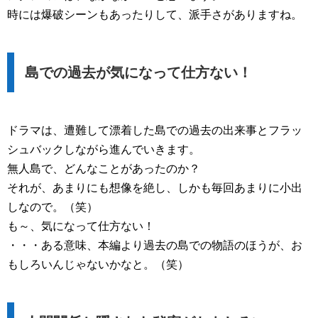
時には爆破シーンもあったりして、派手さがありますね。
島での過去が気になって仕方ない！
ドラマは、遭難して漂着した島での過去の出来事とフラッ
シュバックしながら進んでいきます。
無人島で、どんなことがあったのか？
それが、あまりにも想像を絶し、しかも毎回あまりに小出
しなので。（笑）
も～、気になって仕方ない！
・・・ある意味、本編より過去の島での物語のほうが、お
もしろいんじゃないかなと。（笑）