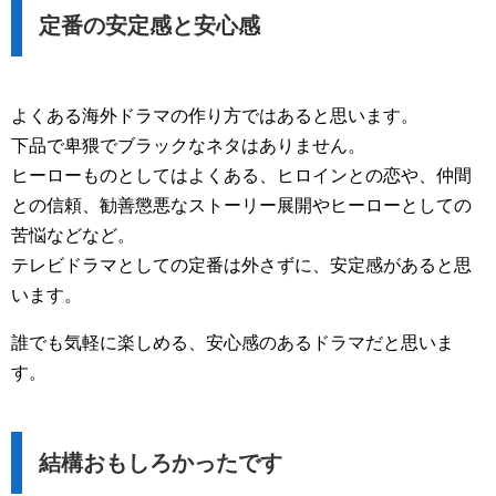
定番の安定感と安心感
よくある海外ドラマの作り方ではあると思います。
下品で卑猥でブラックなネタはありません。
ヒーローものとしてはよくある、ヒロインとの恋や、仲間
との信頼、勧善懲悪なストーリー展開やヒーローとしての
苦悩などなど。
テレビドラマとしての定番は外さずに、安定感があると思
います。
誰でも気軽に楽しめる、安心感のあるドラマだと思いま
す。
結構おもしろかったです