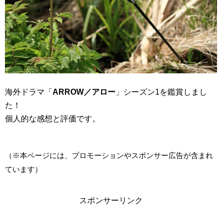
海外ドラマ「
ARROW／アロー
」シーズン1を鑑賞しまし
た！
個人的な感想と評価です。
（※本ページには、プロモーションやスポンサー広告が含まれ
ています）
スポンサーリンク