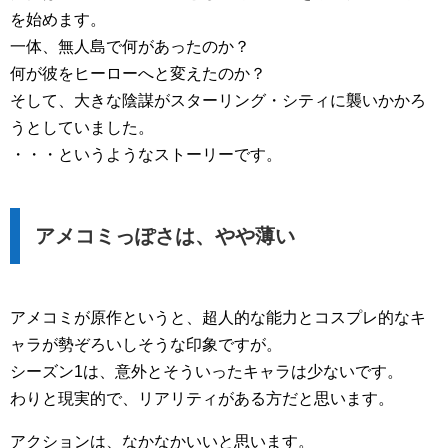
を始めます。
一体、無人島で何があったのか？
何が彼をヒーローへと変えたのか？
そして、大きな陰謀がスターリング・シティに襲いかかろ
うとしていました。
・・・というようなストーリーです。
アメコミっぽさは、やや薄い
アメコミが原作というと、超人的な能力とコスプレ的なキ
ャラが勢ぞろいしそうな印象ですが。
シーズン1は、意外とそういったキャラは少ないです。
わりと現実的で、リアリティがある方だと思います。
アクションは、なかなかいいと思います。