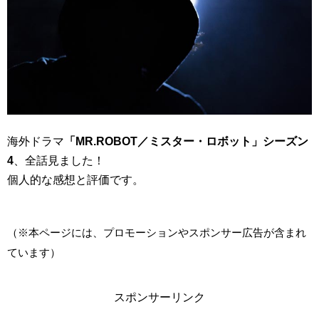
海外ドラマ
「MR.ROBOT／ミスター・ロボット」シーズン
4
、全話見ました！
個人的な感想と評価です。
（※本ページには、プロモーションやスポンサー広告が含まれ
ています）
スポンサーリンク