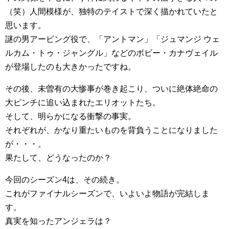
（笑）人間模様が、独特のテイストで深く描かれていたと
思います。
謎の男アービング役で、「アントマン」「ジュマンジ ウェ
ルカム・トゥ・ジャングル」などのボビー・カナヴェイル
が登場したのも大きかったですね。
その後、未曽有の大惨事が巻き起こり、ついに絶体絶命の
大ピンチに追い込まれたエリオットたち。
そして、明らかになる衝撃の事実。
それぞれが、かなり重たいものを背負うことになりました
が・・・。
果たして、どうなったのか？
今回のシーズン4は、その続き。
これがファイナルシーズンで、いよいよ物語が完結しま
す。
真実を知ったアンジェラは？