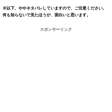
※以下、ややネタバレしていますので、ご注意ください。
何も知らないで見たほうが、面白いと思います。
スポンサーリンク