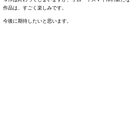
作品は、すごく楽しみです。
今後に期待したいと思います。