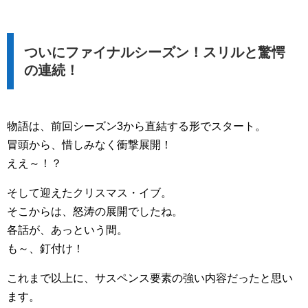
ついにファイナルシーズン！スリルと驚愕
の連続！
物語は、前回シーズン3から直結する形でスタート。
冒頭から、惜しみなく衝撃展開！
ええ～！？
そして迎えたクリスマス・イブ。
そこからは、怒涛の展開でしたね。
各話が、あっという間。
も～、釘付け！
これまで以上に、サスペンス要素の強い内容だったと思い
ます。