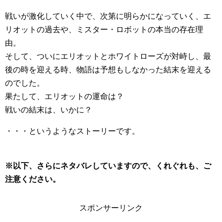
戦いが激化していく中で、次第に明らかになっていく、エ
リオットの過去や、ミスター・ロボットの本当の存在理
由。
そして、ついにエリオットとホワイトローズが対峙し、最
後の時を迎える時、物語は予想もしなかった結末を迎える
のでした。
果たして、エリオットの運命は？
戦いの結末は、いかに？
・・・というようなストーリーです。
※以下、さらにネタバレしていますので、くれぐれも、ご
注意ください。
スポンサーリンク