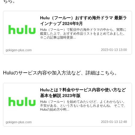
ちら。
Hulu（フールー）おすすめ海外ドラマ 最新ラ
インナップ 2024年9月
Hulu（フールー）で配信中の海外ドラマの中から、実際に
鑑賞した上で、おすすめ作品リストをまとめてみました。
※この記事は随時更新...
2023-01-13 13:00
gokigen-plus.com
Huluのサービス内容や加入方法など、詳細はこちら。
Huluとは？料金やサービス内容や使い方など
基本を解説 2023年版
Hulu（フールー）を始めてみたいけど、よくわからない。
不安がある、という方もいるかもしれませんね。 そこで、
Huluの始め方や料...
2023-01-13 12:48
gokigen-plus.com