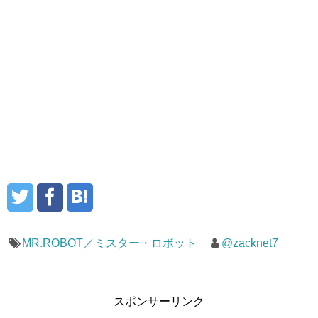
MR.ROBOT／ミスター・ロボット
@zacknet7
スポンサーリンク