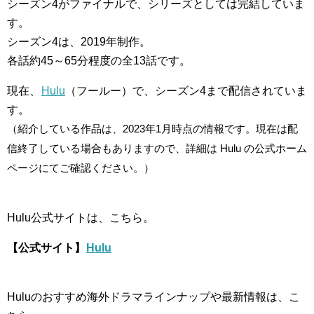
シーズン4がファイナルで、シリーズとしては完結していま
す。
シーズン4は、2019年制作。
各話約45～65分程度の全13話です。
現在、
Hulu
（フールー）で、シーズン4まで配信されていま
す。
（紹介している作品は、2023年1月時点の情報です。現在は配
信終了している場合もありますので、詳細は Hulu の公式ホーム
ページにてご確認ください。）
Hulu公式サイトは、こちら。
【公式サイト】
Hulu
Huluのおすすめ海外ドラマラインナップや最新情報は、こ