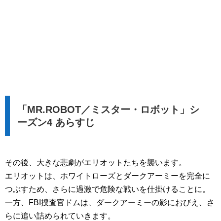
「MR.ROBOT／ミスター・ロボット」シ
ーズン4 あらすじ
その後、大きな悲劇がエリオットたちを襲います。
エリオットは、ホワイトローズとダークアーミーを完全に
つぶすため、さらに過激で危険な戦いを仕掛けることに。
一方、FBI捜査官ドムは、ダークアーミーの影におびえ、さ
らに追い詰められていきます。