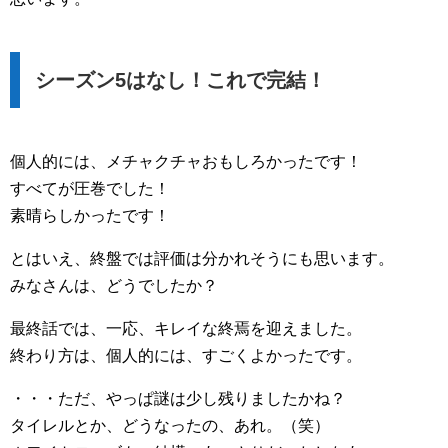
シーズン5はなし！これで完結！
個人的には、メチャクチャおもしろかったです！
すべてが圧巻でした！
素晴らしかったです！
とはいえ、終盤では評価は分かれそうにも思います。
みなさんは、どうでしたか？
最終話では、一応、キレイな終焉を迎えました。
終わり方は、個人的には、すごくよかったです。
・・・ただ、やっぱ謎は少し残りましたかね？
タイレルとか、どうなったの、あれ。（笑）