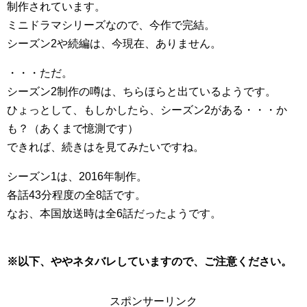
制作されています。
ミニドラマシリーズなので、今作で完結。
シーズン2や続編は、今現在、ありません。
・・・ただ。
シーズン2制作の噂は、ちらほらと出ているようです。
ひょっとして、もしかしたら、シーズン2がある・・・か
も？（あくまで憶測です）
できれば、続きはを見てみたいですね。
シーズン1は、2016年制作。
各話43分程度の全8話です。
なお、本国放送時は全6話だったようです。
※以下、ややネタバレしていますので、ご注意ください。
スポンサーリンク