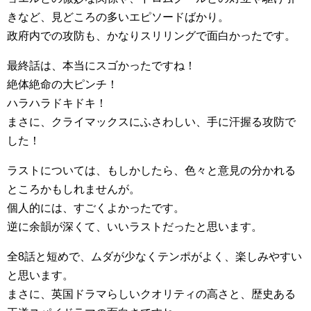
きなど、見どころの多いエピソードばかり。
政府内での攻防も、かなりスリリングで面白かったです。
最終話は、本当にスゴかったですね！
絶体絶命の大ピンチ！
ハラハラドキドキ！
まさに、クライマックスにふさわしい、手に汗握る攻防で
した！
ラストについては、もしかしたら、色々と意見の分かれる
ところかもしれませんが。
個人的には、すごくよかったです。
逆に余韻が深くて、いいラストだったと思います。
全8話と短めで、ムダが少なくテンポがよく、楽しみやすい
と思います。
まさに、英国ドラマらしいクオリティの高さと、歴史ある