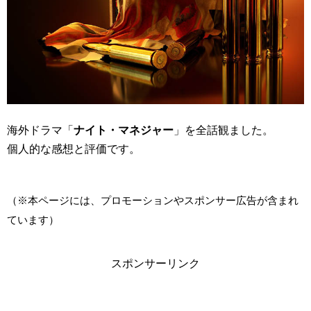
海外ドラマ「
ナイト・マネジャー
」を全話観ました。
個人的な感想と評価です。
（※本ページには、プロモーションやスポンサー広告が含まれ
ています）
スポンサーリンク