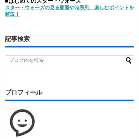
■はじめてのスター・ウォーズ
スター・ウォーズの見る順番や時系列、楽しむポイントを
解説！
記事検索
プロフィール