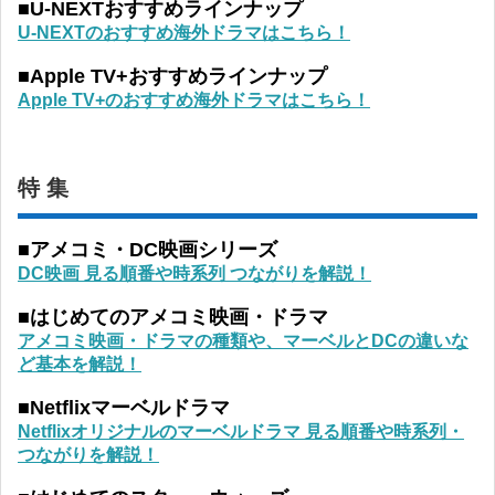
■U-NEXTおすすめラインナップ
U-NEXTのおすすめ海外ドラマはこちら！
■Apple TV+おすすめラインナップ
Apple TV+のおすすめ海外ドラマはこちら！
特 集
■アメコミ・DC映画シリーズ
DC映画 見る順番や時系列 つながりを解説！
■はじめてのアメコミ映画・ドラマ
アメコミ映画・ドラマの種類や、マーベルとDCの違いな
ど基本を解説！
■Netflixマーベルドラマ
Netflixオリジナルのマーベルドラマ 見る順番や時系列・
つながりを解説！