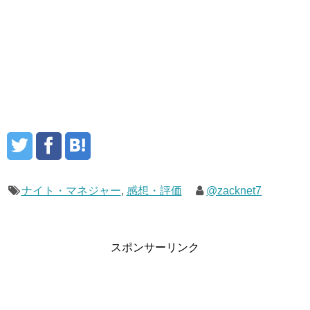
ナイト・マネジャー
,
感想・評価
@zacknet7
スポンサーリンク