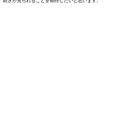
続きが見られることを期待したいと思います。