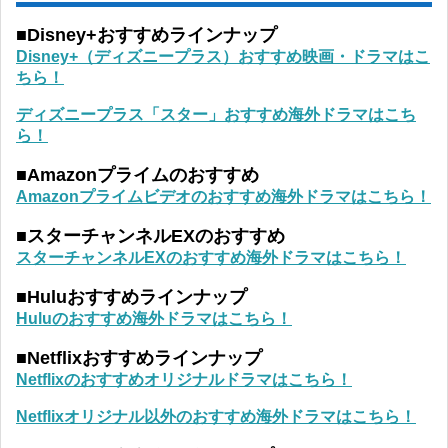
■Disney+おすすめラインナップ
Disney+（ディズニープラス）おすすめ映画・ドラマはこ
ちら！
ディズニープラス「スター」おすすめ海外ドラマはこち
ら！
■Amazonプライムのおすすめ
Amazonプライムビデオのおすすめ海外ドラマはこちら！
■スターチャンネルEXのおすすめ
スターチャンネルEXのおすすめ海外ドラマはこちら！
■Huluおすすめラインナップ
Huluのおすすめ海外ドラマはこちら！
■Netflixおすすめラインナップ
Netflixのおすすめオリジナルドラマはこちら！
Netflixオリジナル以外のおすすめ海外ドラマはこちら！