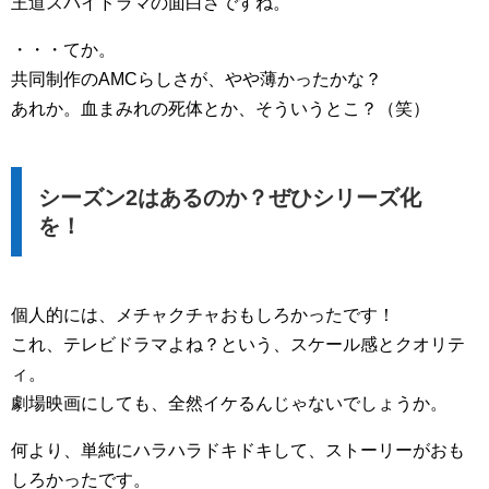
王道スパイドラマの面白さですね。
・・・てか。
共同制作のAMCらしさが、やや薄かったかな？
あれか。血まみれの死体とか、そういうとこ？（笑）
シーズン2はあるのか？ぜひシリーズ化
を！
個人的には、メチャクチャおもしろかったです！
これ、テレビドラマよね？という、スケール感とクオリテ
ィ。
劇場映画にしても、全然イケるんじゃないでしょうか。
何より、単純にハラハラドキドキして、ストーリーがおも
しろかったです。