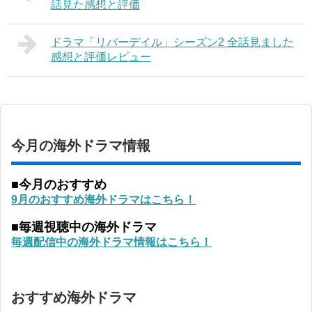
話見た感想と評価
ドラマ「リバーデイル」シーズン2 全話見ました
感想と評価レビュー
今月の海外ドラマ情報
■今月のおすすめ
9月のおすすめ海外ドラマはこちら！
■毎週視聴中の海外ドラマ
毎週配信中の海外ドラマ情報はこちら！
おすすめ海外ドラマ