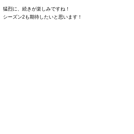
猛烈に、続きが楽しみですね！
シーズン2も期待したいと思います！