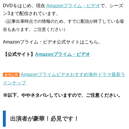
DVDをはじめ、現在
Amazonプライム・ビデオ
で、シーズ
ン3まで配信されています。
（記事出筆時点での情報のため、すでに配信が終了している場
合もあります。ご注意ください）
Amazonプライム・ビデオ公式サイトはこちら。
【公式サイト】
Amazonプライム・ビデオ
Amazonプライムビデオおすすめ海外ドラマ最新ラ
参考記事
インナップ
※以下、ややネタバレしていますので、ご注意ください。
出演者が豪華！必見です！