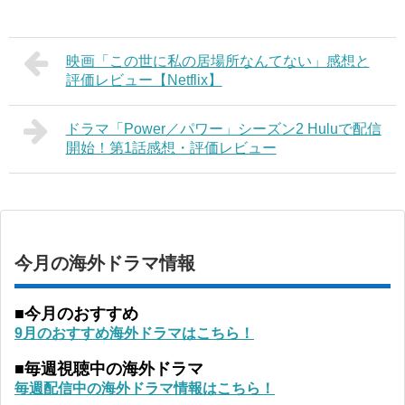
映画「この世に私の居場所なんてない」感想と
評価レビュー【Netflix】
ドラマ「Power／パワー」シーズン2 Huluで配信
開始！第1話感想・評価レビュー
今月の海外ドラマ情報
■今月のおすすめ
9月のおすすめ海外ドラマはこちら！
■毎週視聴中の海外ドラマ
毎週配信中の海外ドラマ情報はこちら！