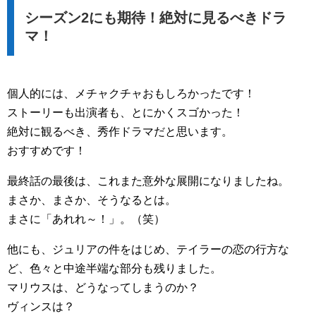
シーズン2にも期待！絶対に見るべきドラ
マ！
個人的には、メチャクチャおもしろかったです！
ストーリーも出演者も、とにかくスゴかった！
絶対に観るべき、秀作ドラマだと思います。
おすすめです！
最終話の最後は、これまた意外な展開になりましたね。
まさか、まさか、そうなるとは。
まさに「あれれ～！」。（笑）
他にも、ジュリアの件をはじめ、テイラーの恋の行方な
ど、色々と中途半端な部分も残りました。
マリウスは、どうなってしまうのか？
ヴィンスは？