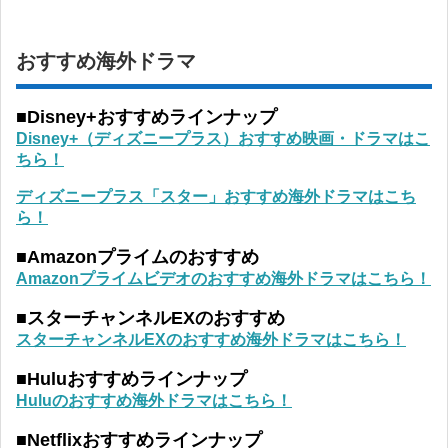
おすすめ海外ドラマ
■Disney+おすすめラインナップ
Disney+（ディズニープラス）おすすめ映画・ドラマはこ
ちら！
ディズニープラス「スター」おすすめ海外ドラマはこち
ら！
■Amazonプライムのおすすめ
Amazonプライムビデオのおすすめ海外ドラマはこちら！
■スターチャンネルEXのおすすめ
スターチャンネルEXのおすすめ海外ドラマはこちら！
■Huluおすすめラインナップ
Huluのおすすめ海外ドラマはこちら！
■Netflixおすすめラインナップ