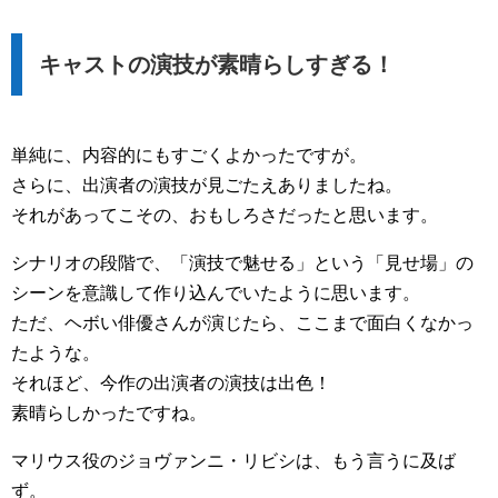
キャストの演技が素晴らしすぎる！
単純に、内容的にもすごくよかったですが。
さらに、出演者の演技が見ごたえありましたね。
それがあってこその、おもしろさだったと思います。
シナリオの段階で、「演技で魅せる」という「見せ場」の
シーンを意識して作り込んでいたように思います。
ただ、ヘボい俳優さんが演じたら、ここまで面白くなかっ
たような。
それほど、今作の出演者の演技は出色！
素晴らしかったですね。
マリウス役のジョヴァンニ・リビシは、もう言うに及ば
ず。