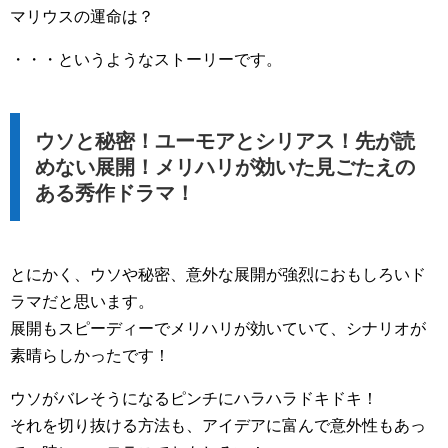
マリウスの運命は？
・・・というようなストーリーです。
ウソと秘密！ユーモアとシリアス！先が読
めない展開！メリハリが効いた見ごたえの
ある秀作ドラマ！
とにかく、ウソや秘密、意外な展開が強烈におもしろいド
ラマだと思います。
展開もスピーディーでメリハリが効いていて、シナリオが
素晴らしかったです！
ウソがバレそうになるピンチにハラハラドキドキ！
それを切り抜ける方法も、アイデアに富んで意外性もあっ