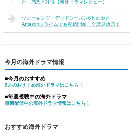
た・感想と評価【海外ドラマレビュー】
ウォーキング・デッドシーズン6 Netflixと
Amazonプライムでも配信開始！全話見放題！
今月の海外ドラマ情報
■今月のおすすめ
9月のおすすめ海外ドラマはこちら！
■毎週視聴中の海外ドラマ
毎週配信中の海外ドラマ情報はこちら！
おすすめ海外ドラマ