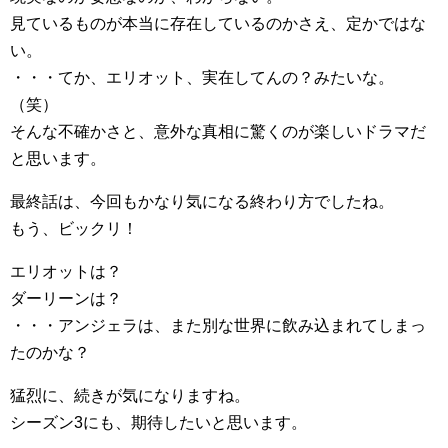
見ているものが本当に存在しているのかさえ、定かではな
い。
・・・てか、エリオット、実在してんの？みたいな。
（笑）
そんな不確かさと、意外な真相に驚くのが楽しいドラマだ
と思います。
最終話は、今回もかなり気になる終わり方でしたね。
もう、ビックリ！
エリオットは？
ダーリーンは？
・・・アンジェラは、また別な世界に飲み込まれてしまっ
たのかな？
猛烈に、続きが気になりますね。
シーズン3にも、期待したいと思います。