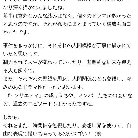
なり深く描かれてましたね。
前半は意外とみんな絡みはなく、個々のドラマが多かった
と思うのですが、それが徐々にまとまっていく構成も面白
かったです。
事件をきっかけに、それぞれの人間模様が丁寧に描かれて
いたと思います。
翻弄されて人生が変わっていったり、悲劇的な結末を迎え
る人も多くて。
また、それぞれの野望や思惑、人間関係なども交錯し、深
みのあるドラマ性だったと思います。
「f・ソサエティ」の成り立ちや、メンバーたちの出会いな
ど、過去のエピソードもよかったですね。
しかも。
それをまた、時間軸を無視したり、妄想世界を使って、自
由な表現で描いちゃってるのがスゴい！（笑）