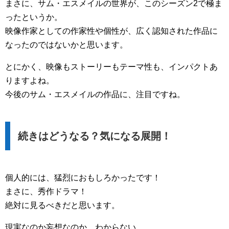
まさに、サム・エスメイルの世界が、このシーズン2で極ま
ったというか。
映像作家としての作家性や個性が、広く認知された作品に
なったのではないかと思います。
とにかく、映像もストーリーもテーマ性も、インパクトあ
りますよね。
今後のサム・エスメイルの作品に、注目ですね。
続きはどうなる？気になる展開！
個人的には、猛烈におもしろかったです！
まさに、秀作ドラマ！
絶対に見るべきだと思います。
現実なのか妄想なのか、わからない。