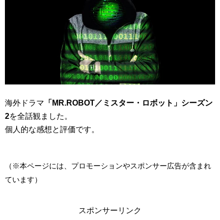
海外ドラマ
「MR.ROBOT／ミスター・ロボット」シーズン
2
を全話観ました。
個人的な感想と評価です。
（※本ページには、プロモーションやスポンサー広告が含まれ
ています）
スポンサーリンク