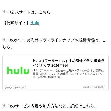
Hulu公式サイトは、こちら。
【公式サイト】
Hulu
Huluのおすすめ海外ドラマラインナップや最新情報は、こ
ちら。
Hulu（フールー）おすすめ海外ドラマ 最新ラ
インナップ 2024年9月
Hulu（フールー）で配信中の海外ドラマの中から、実際に
鑑賞した上で、おすすめ作品リストをまとめてみました。
※この記事は随時更新...
2023-01-13 13:00
gokigen-plus.com
Huluのサービス内容や加入方法など、詳細はこちら。