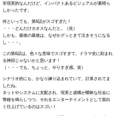
非現実的なんだけど、インパクトあるビジュアルが素晴ら
しかったです。
何といっても、第6話がスゴすぎた！
・・・どんだけカオスなんだと。（笑）
しかも、最後の最後は、なぜかグッときて泣きそうになる
し・・・。
この第6話は、色々な意味でスゴすぎて、ドラマ史に刻まれ
る神回じゃないかと思います！
（・・・でも、ちょっと、やりすぎ感。笑）
シナリオ的にも、かなり練り込まれていて、計算されてま
したね。
ネットやシステムに支配され、現実と虚構が曖昧な社会に
警鐘を鳴らしつつ、それをエンターテイメントとして面白
く仕上げているのはスゴい！