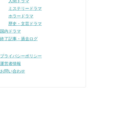
人間ドラマ
ミステリードラマ
ホラードラマ
歴史・文芸ドラマ
国内ドラマ
終了記事・過去ログ
プライバシーポリシー
運営者情報
お問い合わせ