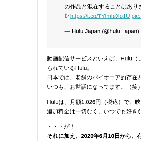
の作品と混在することはあり
▷
https://t.co/TYlmIeXo1U
pic
— Hulu Japan (@hulu_japan)
動画配信サービスといえば、Hulu
られているHulu。
日本では、老舗のパイオニア的存在
いつも、お世話になってます。（笑
Huluは、月額1,026円（税込）で
追加料金は一切なく、いつでも好き
・・・が！
それに加え、2020年6月10日から