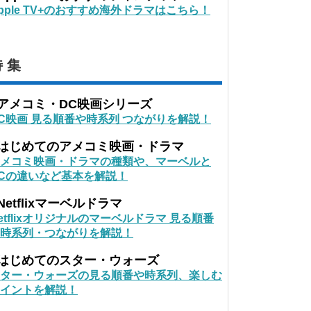
pple TV+のおすすめ海外ドラマはこちら！
 集
■アメコミ・DC映画シリーズ
C映画 見る順番や時系列 つながりを解説！
■はじめてのアメコミ映画・ドラマ
メコミ映画・ドラマの種類や、マーベルと
Cの違いなど基本を解説！
Netflixマーベルドラマ
etflixオリジナルのマーベルドラマ 見る順番
時系列・つながりを解説！
■はじめてのスター・ウォーズ
ター・ウォーズの見る順番や時系列、楽しむ
イントを解説！