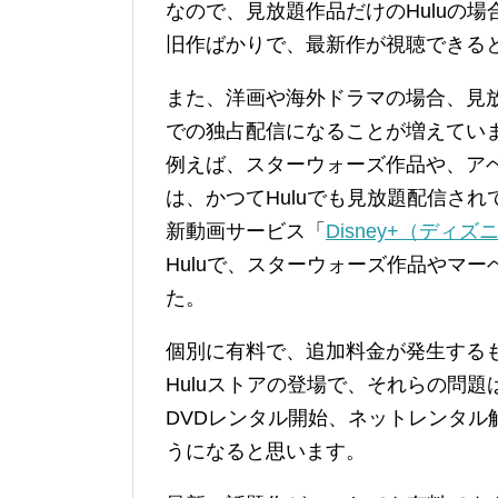
なので、見放題作品だけのHuluの
旧作ばかりで、最新作が視聴できる
また、洋画や海外ドラマの場合、見
での独占配信になることが増えてい
例えば、スターウォーズ作品や、ア
は、かつてHuluでも見放題配信され
新動画サービス「
Disney+（ディ
Huluで、スターウォーズ作品やマ
た。
個別に有料で、追加料金が発生する
Huluストアの登場で、それらの問
DVDレンタル開始、ネットレンタル
うになると思います。