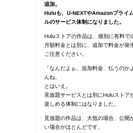
追加。
Huluも、U-NEXTやAmazon
ルのサービス体制になりました。
Huluストアの作品は、個別に有料
月額料金とは別に、追加で料金が発
ご注意ください。
「なんだよぉ。追加料金、払うのか
んね。
とはいえ。
見放題サービスとは別にHuluストア
楽しめる体制にはなりました。
見放題の作品は、大抵の場合、公開
い場合がほとんどです。