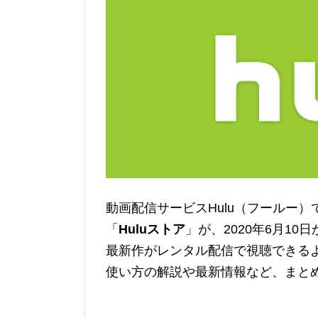
動画配信サービスHulu（フールー
「
Huluストア
」が、2020年6月10
最新作がレンタル配信で視聴できる
使い方の解説や最新情報など、まと