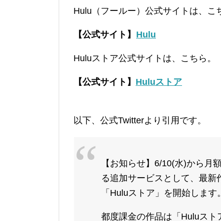
Hulu（フールー）公式サイトは、こ
【公式サイト】
Hulu
Huluストア公式サイトは、こちら。
【公式サイト】
Huluストア
以下、公式Twitterより引用です。
【お知らせ】6/10(水)か
る追加サービスとして、最新
「Huluストア」を開始します
都度課金の作品は「Huluス