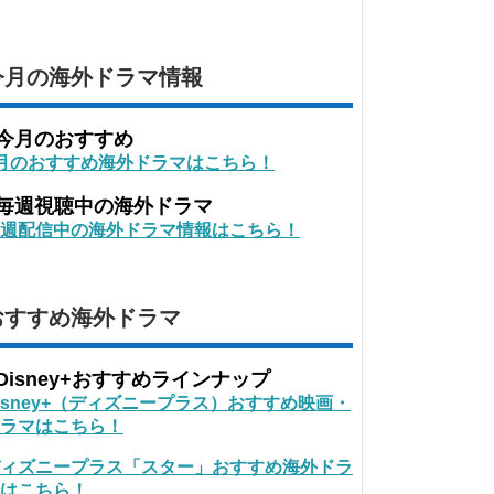
今月の海外ドラマ情報
■今月のおすすめ
月のおすすめ海外ドラマはこちら！
■毎週視聴中の海外ドラマ
週配信中の海外ドラマ情報はこちら！
おすすめ海外ドラマ
Disney+おすすめラインナップ
isney+（ディズニープラス）おすすめ映画・
ラマはこちら！
ィズニープラス「スター」おすすめ海外ドラ
はこちら！