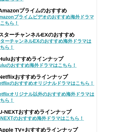
Amazonプライムのおすすめ
mazonプライムビデオのおすすめ海外ドラマ
こちら！
■スターチャンネルEXのおすすめ
ターチャンネルEXのおすすめ海外ドラマは
ちら！
Huluおすすめラインナップ
uluのおすすめ海外ドラマはこちら！
Netflixおすすめラインナップ
etflixのおすすめオリジナルドラマはこちら！
etflixオリジナル以外のおすすめ海外ドラマは
ちら！
U-NEXTおすすめラインナップ
-NEXTのおすすめ海外ドラマはこちら！
Apple TV+おすすめラインナップ