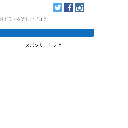
スで海外ドラマを楽しむブログ
スポンサーリンク