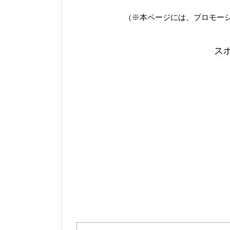
（※本ページには、プロモー
ス