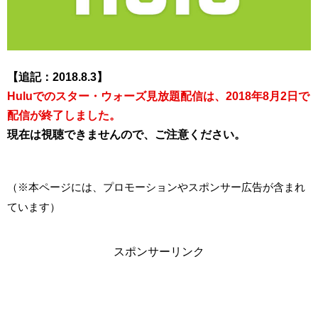
【追記：2018.8.3】
Huluでのスター・ウォーズ見放題配信は、2018年8月2日で
配信が終了しました。
現在は視聴できませんので、ご注意ください。
（※本ページには、プロモーションやスポンサー広告が含まれ
ています）
スポンサーリンク