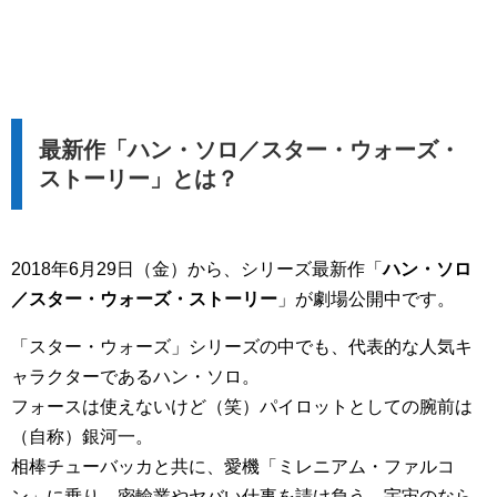
最新作「ハン・ソロ／スター・ウォーズ・
ストーリー」とは？
2018年6月29日（金）から、シリーズ最新作「
ハン・ソロ
／スター・ウォーズ・ストーリー
」が劇場公開中です。
「スター・ウォーズ」シリーズの中でも、代表的な人気キ
ャラクターであるハン・ソロ。
フォースは使えないけど（笑）パイロットとしての腕前は
（自称）銀河一。
相棒チューバッカと共に、愛機「ミレニアム・ファルコ
ン」に乗り、密輸業やヤバい仕事を請け負う、宇宙のなら