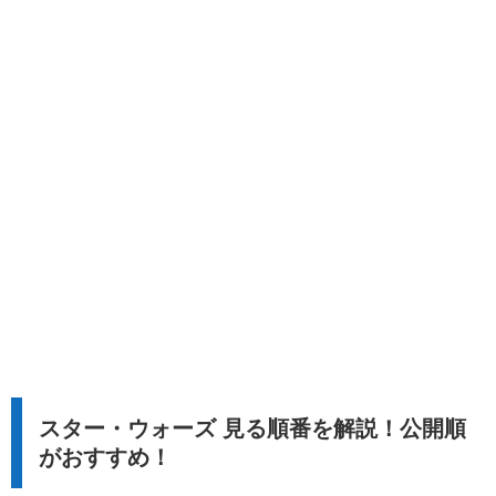
スター・ウォーズ 見る順番を解説！公開順
がおすすめ！