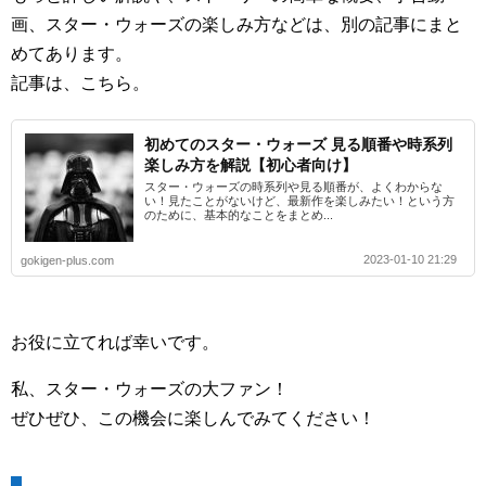
画、スター・ウォーズの楽しみ方などは、別の記事にまと
めてあります。
記事は、こちら。
初めてのスター・ウォーズ 見る順番や時系列
楽しみ方を解説【初心者向け】
スター・ウォーズの時系列や見る順番が、よくわからな
い！見たことがないけど、最新作を楽しみたい！という方
のために、基本的なことをまとめ...
2023-01-10 21:29
gokigen-plus.com
お役に立てれば幸いです。
私、スター・ウォーズの大ファン！
ぜひぜひ、この機会に楽しんでみてください！