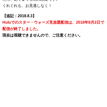
くれぐれも、お見逃しなく！
【追記：2018.8.3】
Huluでのスター・ウォーズ見放題配信は、2018年8月2日で
配信が終了しました。
現在は視聴できませんので、ご注意ください。