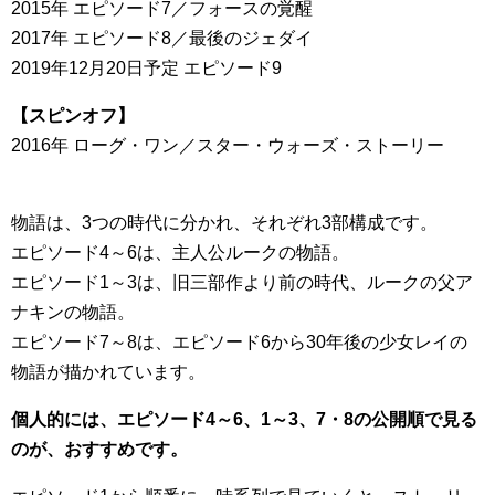
2015年 エピソード7／フォースの覚醒
2017年 エピソード8／最後のジェダイ
2019年12月20日予定 エピソード9
【スピンオフ】
2016年 ローグ・ワン／スター・ウォーズ・ストーリー
物語は、3つの時代に分かれ、それぞれ3部構成です。
エピソード4～6は、主人公ルークの物語。
エピソード1～3は、旧三部作より前の時代、ルークの父ア
ナキンの物語。
エピソード7～8は、エピソード6から30年後の少女レイの
物語が描かれています。
個人的には、エピソード4～6、1～3、7・8の公開順で見る
のが、おすすめです。