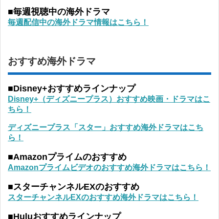
■毎週視聴中の海外ドラマ
毎週配信中の海外ドラマ情報はこちら！
おすすめ海外ドラマ
■Disney+おすすめラインナップ
Disney+（ディズニープラス）おすすめ映画・ドラマはこ
ちら！
ディズニープラス「スター」おすすめ海外ドラマはこち
ら！
■Amazonプライムのおすすめ
Amazonプライムビデオのおすすめ海外ドラマはこちら！
■スターチャンネルEXのおすすめ
スターチャンネルEXのおすすめ海外ドラマはこちら！
■Huluおすすめラインナップ