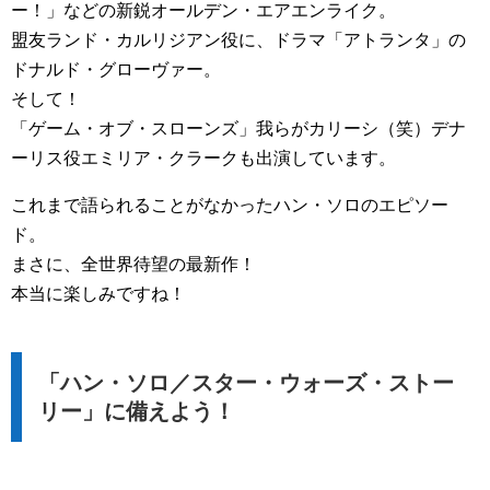
ー！」などの新鋭オールデン・エアエンライク。
盟友ランド・カルリジアン役に、ドラマ「アトランタ」の
ドナルド・グローヴァー。
そして！
「ゲーム・オブ・スローンズ」我らがカリーシ（笑）デナ
ーリス役エミリア・クラークも出演しています。
これまで語られることがなかったハン・ソロのエピソー
ド。
まさに、全世界待望の最新作！
本当に楽しみですね！
「ハン・ソロ／スター・ウォーズ・ストー
リー」に備えよう！