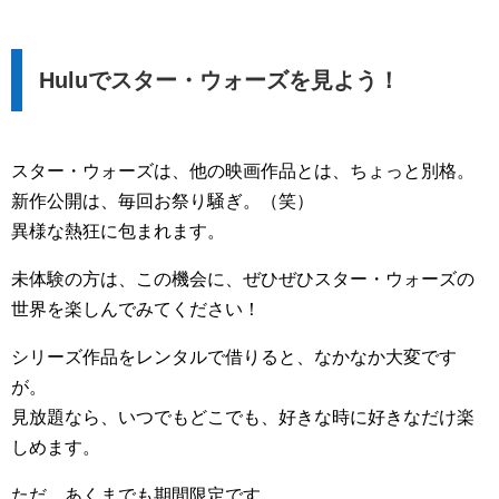
Huluでスター・ウォーズを見よう！
スター・ウォーズは、他の映画作品とは、ちょっと別格。
新作公開は、毎回お祭り騒ぎ。（笑）
異様な熱狂に包まれます。
未体験の方は、この機会に、ぜひぜひスター・ウォーズの
世界を楽しんでみてください！
シリーズ作品をレンタルで借りると、なかなか大変です
が。
見放題なら、いつでもどこでも、好きな時に好きなだけ楽
しめます。
ただ、あくまでも期間限定です。