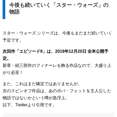
今後も続いていく「スター・ウォーズ」の
物語
スター・ウォーズ シリーズは、今後もまだまだ続いていく
予定です。
次回作「エピソード9」は、2019年12月20日 全米公開予
定。
新章・続三部作のフィナーレを飾る作品なので、大盛り上
がり必至！
また、これはまだ確定ではありませんが。
次のスピンオフ作品は、あのボバ・フェットを主人公した
物語ではないかという噂が急浮上。
以下、Tiwtterより引用です。