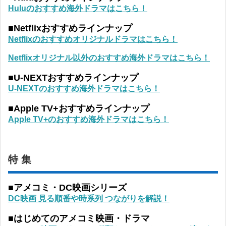
Huluのおすすめ海外ドラマはこちら！
■Netflixおすすめラインナップ
Netflixのおすすめオリジナルドラマはこちら！
Netflixオリジナル以外のおすすめ海外ドラマはこちら！
■U-NEXTおすすめラインナップ
U-NEXTのおすすめ海外ドラマはこちら！
■Apple TV+おすすめラインナップ
Apple TV+のおすすめ海外ドラマはこちら！
特 集
■アメコミ・DC映画シリーズ
DC映画 見る順番や時系列 つながりを解説！
■はじめてのアメコミ映画・ドラマ