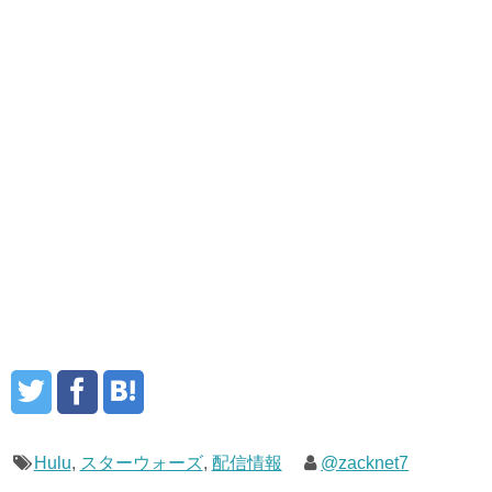
Hulu
,
スターウォーズ
,
配信情報
@zacknet7