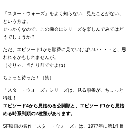
「スター・ウォーズ」をよく知らない、見たことがない、
という方は。
せっかくなので、この機会にシリーズを楽しんでみてはど
うでしょうか？
ただ、エピソード1から順番に見ていけばいい・・・と、思
われるかもしれませんが。
（そりゃ、当たり前ですよね）
ちょっと待った！（笑）
「スター・ウォーズ」シリーズは、見る順番が、ちょっと
特殊！
エピソード4から見始める公開順と、エピソード1から見始
める時系列順の2種類があります。
SF映画の名作「スター・ウォーズ」は、1977年に第1作目