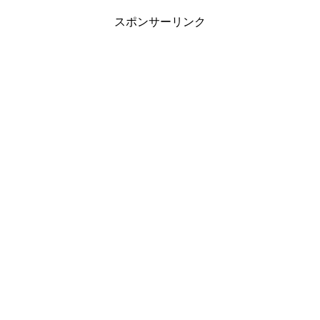
スポンサーリンク