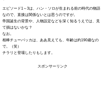
エピソード1～3は、ハン・ソロが生まれる前の時代の物語
なので、直接は関係ないとは思うのですが。
帝国誕生の背景や、人物設定などを深く知るうえでは、見
て損はないかな？
なお。
相棒チューバッカは、ああ見えても、年齢は約190歳なの
で。（笑）
チラリと登場したりもします。
スポンサーリンク