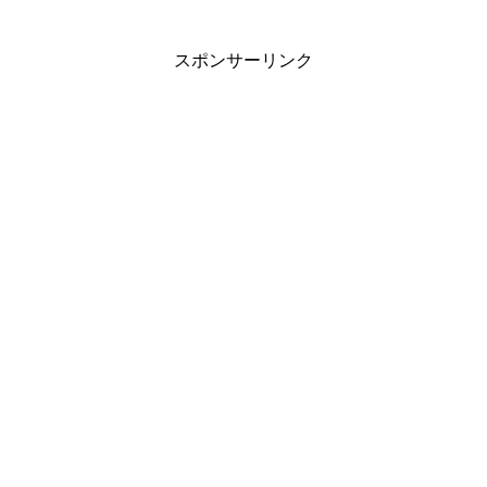
スポンサーリンク