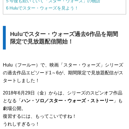
5
今後も続いていく「スター・ウォーズ」の物語
6
Huluでスター・ウォーズを見よう！
Huluでスター・ウォーズ過去6作品を期間
限定で見放題配信開始！
Hulu（フールー）で、映画「スター・ウォーズ」シリーズ
の過去作品エピソード1～6が、期間限定で見放題配信がス
タートしました！
2018年6月29日（金）からは、シリーズのスピンオフ作品
となる「
ハン・ソロ／スター・ウォーズ・ストーリー
」も
劇場公開。
復習するには、もってこいですね！
うれしすぎるっ！