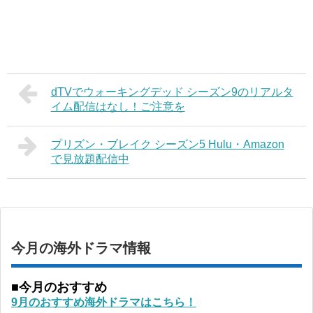
dTVでウォーキングデッド シーズン9のリアルタ
イム配信はなし！ご注意を
プリズン・ブレイク シーズン5 Hulu・Amazon
で見放題配信中
今月の海外ドラマ情報
■今月のおすすめ
9月のおすすめ海外ドラマはこちら！