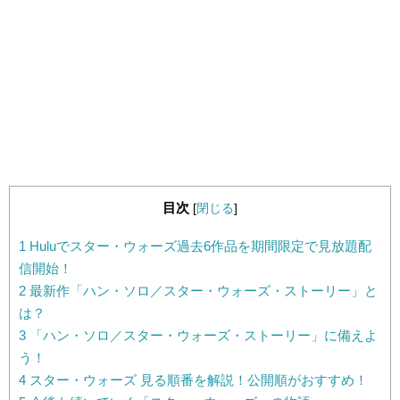
目次
[
閉じる
]
1
Huluでスター・ウォーズ過去6作品を期間限定で見放題配
信開始！
2
最新作「ハン・ソロ／スター・ウォーズ・ストーリー」と
は？
3
「ハン・ソロ／スター・ウォーズ・ストーリー」に備えよ
う！
4
スター・ウォーズ 見る順番を解説！公開順がおすすめ！