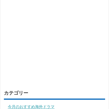
カテゴリー
今月のおすすめ海外ドラマ