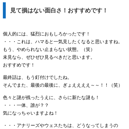
見て損はない面白さ！おすすめです！
個人的には、猛烈におもしろかったです！
・・・これは、ハマると一気見したくなると思いますね。
もう、やめられない止まらない状態。（笑）
未見なら、ぜひぜひ見るべきだと思います。
おすすめです！
最終話は、もう釘付けでしたね。
そんでまた、最後の最後に、ぎょええええ～～！！（笑）
色々と謎が残ったうえに、さらに新たな謎も！
・・・一体、誰が？？
気になっちゃいますよね！
・・・アナリーズやウェスたちは、どうなってしまうの