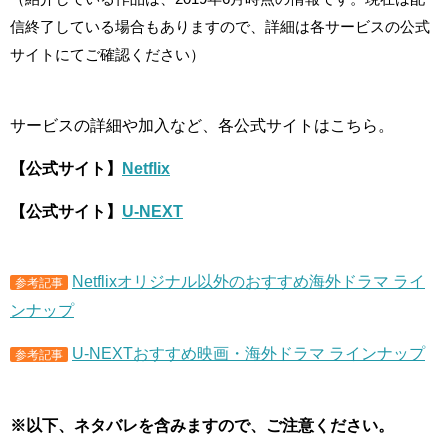
信終了している場合もありますので、詳細は各サービスの公式
サイトにてご確認ください）
サービスの詳細や加入など、各公式サイトはこちら。
【公式サイト】
Netflix
【公式サイト】
U-NEXT
Netflixオリジナル以外のおすすめ海外ドラマ ライ
参考記事
ンナップ
U-NEXTおすすめ映画・海外ドラマ ラインナップ
参考記事
※以下、ネタバレを含みますので、ご注意ください。