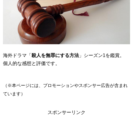
海外ドラマ「
殺人を無罪にする方法
」シーズン1を鑑賞。
個人的な感想と評価です。
（※本ページには、プロモーションやスポンサー広告が含まれ
ています）
スポンサーリンク