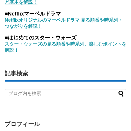
ど基本を解説！
■Netflixマーベルドラマ
Netflixオリジナルのマーベルドラマ 見る順番や時系列・
つながりを解説！
■はじめてのスター・ウォーズ
スター・ウォーズの見る順番や時系列、楽しむポイントを
解説！
記事検索
プロフィール