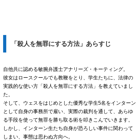
「殺人を無罪にする方法」あらすじ
自他共に認める敏腕弁護士アナリーズ・キーティング。
彼女はロースクールでも教鞭をとり、学生たちに、法律の
実践的な使い方「殺人を無罪にする方法」を教えていまし
た。
そして、ウェスをはじめとした優秀な学生5名をインターン
として自身の事務所で雇い、実際の裁判を通して、あらゆ
る手段を使って無罪を勝ち取る術を叩きこんでいきます。
しかし、インターン生たち自身が恐ろしい事件に関わって
しまい、事態は思わぬ方向へ。