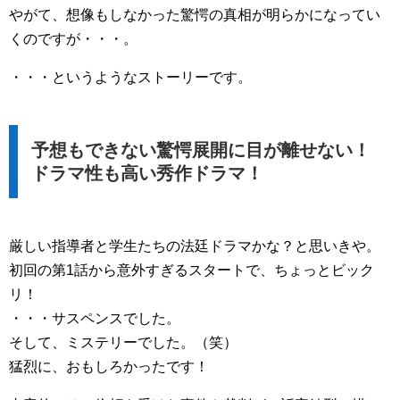
やがて、想像もしなかった驚愕の真相が明らかになってい
くのですが・・・。
・・・というようなストーリーです。
予想もできない驚愕展開に目が離せない！
ドラマ性も高い秀作ドラマ！
厳しい指導者と学生たちの法廷ドラマかな？と思いきや。
初回の第1話から意外すぎるスタートで、ちょっとビック
リ！
・・・サスペンスでした。
そして、ミステリーでした。（笑）
猛烈に、おもしろかったです！