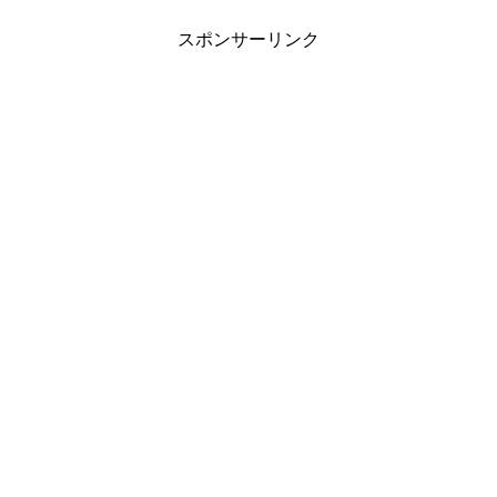
スポンサーリンク