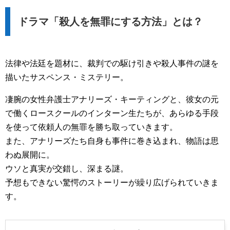
ドラマ「殺人を無罪にする方法」とは？
法律や法廷を題材に、裁判での駆け引きや殺人事件の謎を
描いたサスペンス・ミステリー。
凄腕の女性弁護士アナリーズ・キーティングと、彼女の元
で働くロースクールのインターン生たちが、あらゆる手段
を使って依頼人の無罪を勝ち取っていきます。
また、アナリーズたち自身も事件に巻き込まれ、物語は思
わぬ展開に。
ウソと真実が交錯し、深まる謎。
予想もできない驚愕のストーリーが繰り広げられていきま
す。