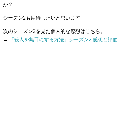
か？
シーズン2も期待したいと思います。
次のシーズン2を見た個人的な感想はこちら。
→
「殺人を無罪にする方法」シーズン2 感想と評価