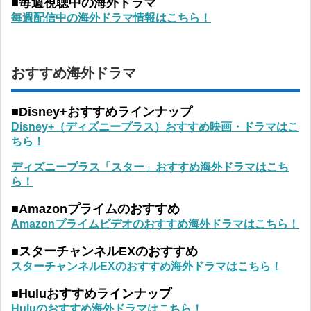
■毎週視聴中の海外ドラマ
毎週配信中の海外ドラマ情報はこちら！
おすすめ海外ドラマ
■Disney+おすすめラインナップ
Disney+（ディズニープラス）おすすめ映画・ドラマはこ
ちら！
ディズニープラス「スター」おすすめ海外ドラマはこち
ら！
■Amazonプライムのおすすめ
Amazonプライムビデオのおすすめ海外ドラマはこちら！
■スターチャンネルEXのおすすめ
スターチャンネルEXのおすすめ海外ドラマはこちら！
■Huluおすすめラインナップ
Huluのおすすめ海外ドラマはこちら！