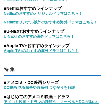
■Netflixおすすめラインナップ
Netflixのおすすめオリジナルドラマはこちら！
Netflixオリジナル以外のおすすめ海外ドラマはこちら！
■U-NEXTおすすめラインナップ
U-NEXTのおすすめ海外ドラマはこちら！
■Apple TV+おすすめラインナップ
Apple TV+のおすすめ海外ドラマはこちら！
特 集
■アメコミ・DC映画シリーズ
DC映画 見る順番や時系列 つながりを解説！
■はじめてのアメコミ映画・ドラマ
アメコミ映画・ドラマの種類や、マーベルとDCの違いな