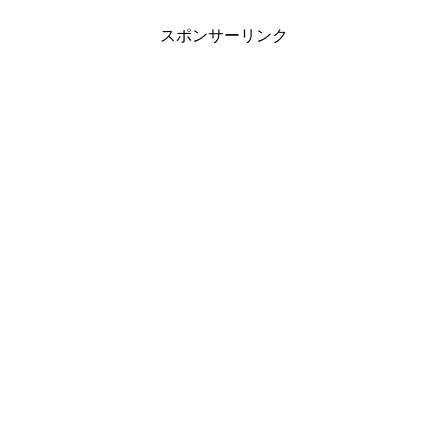
スポンサーリンク