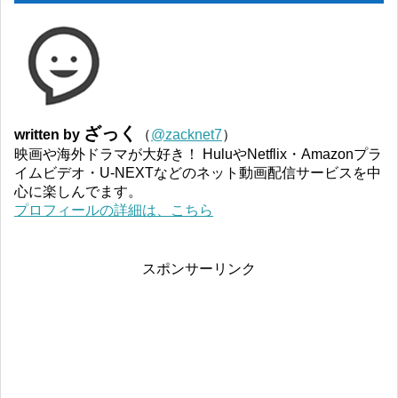
ざっく
written by
（
@zacknet7
）
映画や海外ドラマが大好き！ HuluやNetflix・Amazonプラ
イムビデオ・U-NEXTなどのネット動画配信サービスを中
心に楽しんでます。
プロフィールの詳細は、こちら
スポンサーリンク