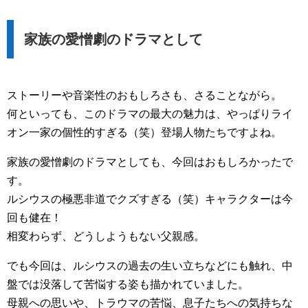
家族の愛憎劇のドラマとして
ストーリーや音楽性のおもしろさも、さることながら。
何といっても、このドラマの最大の魅力は、やっぱりライ
オン一家の個性的すぎる（笑）登場人物たちですよね。
家族の愛憎劇のドラマとしても、今回はおもしろかったで
す。
ルシウスの極悪非道でクズすぎる（笑）キャラクターは今
回も健在！
相変わらず、どうしようもない父親感。
でも今回は、ルシウスの過去の生い立ちなどにも触れ、中
盤では没落して苦悩する姿も描かれていました。
母親への思いや、トラウマの苦悩、息子たちへの気持ちな