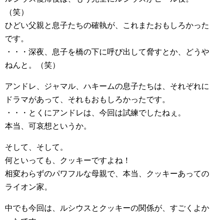
（笑）
ひどい父親と息子たちの確執が、これまたおもしろかった
です。
・・・深夜、息子を橋の下に呼び出して脅すとか、どうや
ねんと。（笑）
アンドレ、ジャマル、ハキームの息子たちは、それぞれに
ドラマがあって、それもおもしろかったです。
・・・とくにアンドレは、今回は試練でしたねぇ。
本当、可哀想というか。
そして、そして。
何といっても、クッキーですよね！
相変わらずのパワフルな母親で、本当、クッキーあっての
ライオン家。
中でも今回は、ルシウスとクッキーの関係が、すごくよか