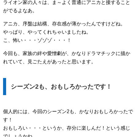
ライオン家の人々は、ま～よく普通にアニカと接すること
がでるよなあ。
アニカ、序盤は結構、存在感が薄かったんですけどね。
やっぱり、やってくれちゃいましたね。
こ、怖い・・・ゾゾゾ・・・！
今回も、家族の絆や愛憎劇が、かなりドラマチックに描か
れていて、見ごたえがあったと思います。
シーズン2も、おもしろかったです！
個人的には、今回のシーズン2も、かなりおもしろかったで
す！
おもしろい・・・というか、存分に楽しんだ！という感じ
でしょうかね。