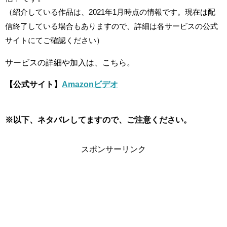
（紹介している作品は、2021年1月時点の情報です。現在は配
信終了している場合もありますので、詳細は各サービスの公式
サイトにてご確認ください）
サービスの詳細や加入は、こちら。
【公式サイト】
Amazonビデオ
※以下、ネタバレしてますので、ご注意ください。
スポンサーリンク