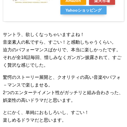
Amazon
楽天市場
Yahooショッピング
サントラ、欲しくなっちゃいますよね！
音楽素人の私ですら、すごい！と感動しちゃうくらい。
迫力のパフォーマンスばかりで、本当に楽しかったです。
それが全18話毎回、惜しみなくガンガン披露されて、すご
く贅沢な感じでした。
驚愕のストーリー展開と、クオリティの高い音楽やパフォ
－マンスで楽しませる。
2つのエンターテイメント性がガッチリと組み合わさった、
娯楽性の高いドラマだと思います。
とにかく、単純におもしろいし、すごい！
楽しめるドラマだと思います。