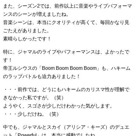
また、シーズン2では、前作以上に音楽やライブパフォーマ
ンスのシーンが増えましたね。
音楽シーンは、本当にクオリティが高くて、毎回かなり見
ごたえがありました。
素晴らしかったです！
特に、ジャマルのライブやパフォーマンスは、よかったで
す！
帝王ルシウスの「Boom Boom Boom Boom」も、ハキーム
のラップバトルも迫力ありました！
・・・前作では、どうにもハキームのカリスマ性が理解で
きなかった私ですが。（笑）
ようやく、スゴさが少しだけわかった気がします。
・・・少しだけね。（笑）
中でも、ジャマルとスカイ（アリシア・キーズ）のデュエ
ット「Powerful」は、本当に感動でしたね。