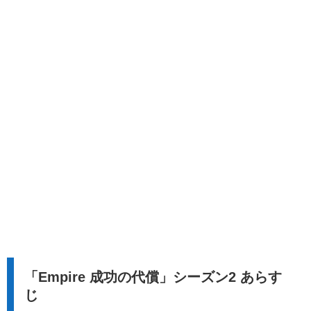
「Empire 成功の代償」シーズン2 あらす
じ