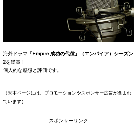
海外ドラマ
「Empire 成功の代償」（エンパイア）シーズン
2
を鑑賞！
個人的な感想と評価です。
（※本ページには、プロモーションやスポンサー広告が含まれ
ています）
スポンサーリンク