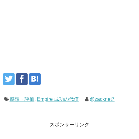
感想・評価
,
Empire 成功の代償
@zacknet7
スポンサーリンク