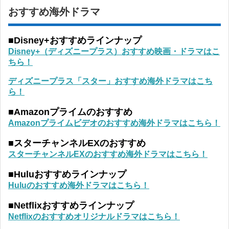
おすすめ海外ドラマ
■Disney+おすすめラインナップ
Disney+（ディズニープラス）おすすめ映画・ドラマはこ
ちら！
ディズニープラス「スター」おすすめ海外ドラマはこち
ら！
■Amazonプライムのおすすめ
Amazonプライムビデオのおすすめ海外ドラマはこちら！
■スターチャンネルEXのおすすめ
スターチャンネルEXのおすすめ海外ドラマはこちら！
■Huluおすすめラインナップ
Huluのおすすめ海外ドラマはこちら！
■Netflixおすすめラインナップ
Netflixのおすすめオリジナルドラマはこちら！