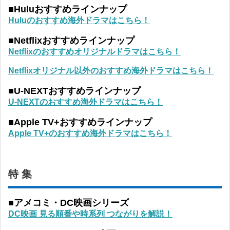
■Huluおすすめラインナップ
Huluのおすすめ海外ドラマはこちら！
■Netflixおすすめラインナップ
Netflixのおすすめオリジナルドラマはこちら！
Netflixオリジナル以外のおすすめ海外ドラマはこちら！
■U-NEXTおすすめラインナップ
U-NEXTのおすすめ海外ドラマはこちら！
■Apple TV+おすすめラインナップ
Apple TV+のおすすめ海外ドラマはこちら！
特 集
■アメコミ・DC映画シリーズ
DC映画 見る順番や時系列 つながりを解説！