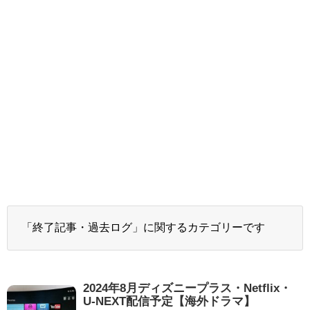
「終了記事・過去ログ」に関するカテゴリーです
2024年8月ディズニープラス・Netflix・
U-NEXT配信予定【海外ドラマ】