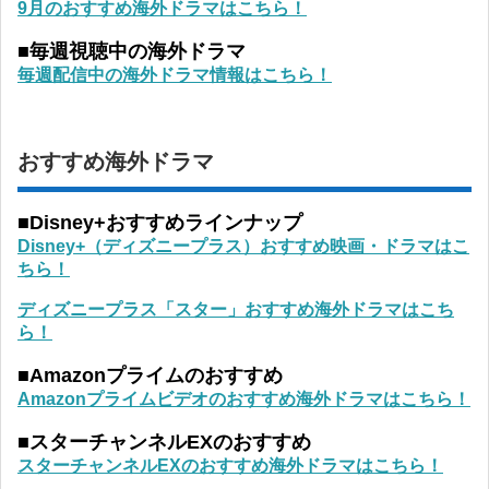
9月のおすすめ海外ドラマはこちら！
■毎週視聴中の海外ドラマ
毎週配信中の海外ドラマ情報はこちら！
おすすめ海外ドラマ
■Disney+おすすめラインナップ
Disney+（ディズニープラス）おすすめ映画・ドラマはこ
ちら！
ディズニープラス「スター」おすすめ海外ドラマはこち
ら！
■Amazonプライムのおすすめ
Amazonプライムビデオのおすすめ海外ドラマはこちら！
■スターチャンネルEXのおすすめ
スターチャンネルEXのおすすめ海外ドラマはこちら！