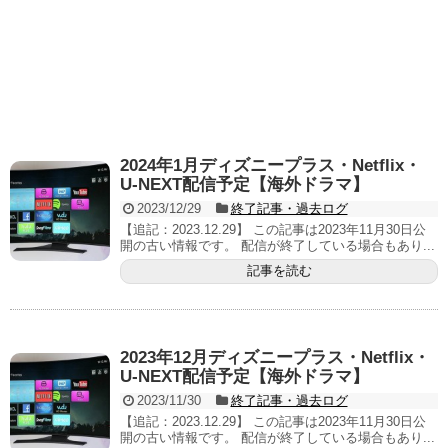
2024年1月ディズニープラス・Netflix・
U-NEXT配信予定【海外ドラマ】
2023/12/29
終了記事・過去ログ
【追記：2023.12.29】 この記事は2023年11月30日公
開の古い情報です。 配信が終了している場合もあり...
記事を読む
2023年12月ディズニープラス・Netflix・
U-NEXT配信予定【海外ドラマ】
2023/11/30
終了記事・過去ログ
【追記：2023.12.29】 この記事は2023年11月30日公
開の古い情報です。 配信が終了している場合もあり...