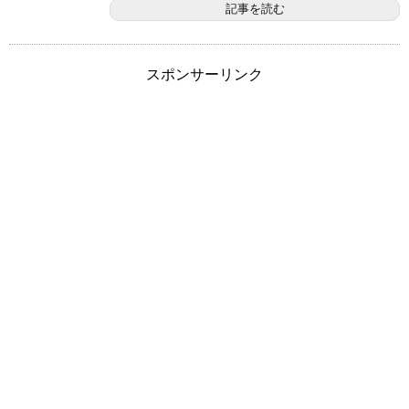
記事を読む
スポンサーリンク