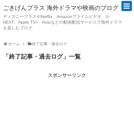
ごきげんプラス 海外ドラマや映画のブログ
ディズニープラスやNetflix、Amazonプライムビデオ、U-
NEXT、Apple TV+、Huluなどの動画配信サービスで海外ドラマ
を楽しむブログ
ホーム
終了記事・過去ログ
「
終了記事・過去ログ
」
一覧
スポンサーリンク