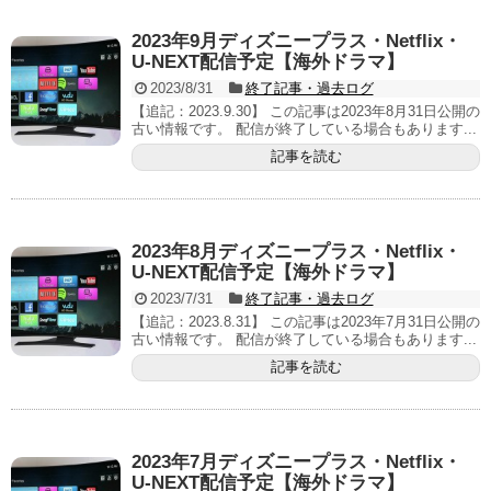
2023年9月ディズニープラス・Netflix・
U-NEXT配信予定【海外ドラマ】
2023/8/31
終了記事・過去ログ
【追記：2023.9.30】 この記事は2023年8月31日公開の
古い情報です。 配信が終了している場合もあります...
記事を読む
2023年8月ディズニープラス・Netflix・
U-NEXT配信予定【海外ドラマ】
2023/7/31
終了記事・過去ログ
【追記：2023.8.31】 この記事は2023年7月31日公開の
古い情報です。 配信が終了している場合もあります...
記事を読む
2023年7月ディズニープラス・Netflix・
U-NEXT配信予定【海外ドラマ】