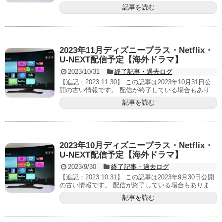
記事を読む
2023年11月ディズニープラス・Netflix・
U-NEXT配信予定【海外ドラマ】
2023/10/31
終了記事・過去ログ
【追記：2023.11.30】 この記事は2023年10月31日公
開の古い情報です。 配信が終了している場合もあり...
記事を読む
2023年10月ディズニープラス・Netflix・
U-NEXT配信予定【海外ドラマ】
2023/9/30
終了記事・過去ログ
【追記：2023.10.31】 この記事は2023年9月30日公開
の古い情報です。 配信が終了している場合もありま...
記事を読む