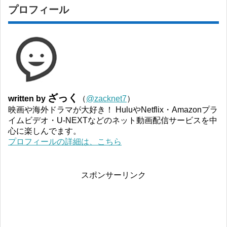
プロフィール
ざっく
written by
（
@zacknet7
）
映画や海外ドラマが大好き！ HuluやNetflix・Amazonプラ
イムビデオ・U-NEXTなどのネット動画配信サービスを中
心に楽しんでます。
プロフィールの詳細は、こちら
スポンサーリンク