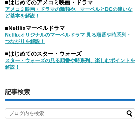
■はじめてのアメコミ映画・ドラマ
アメコミ映画・ドラマの種類や、マーベルとDCの違いな
ど基本を解説！
■Netflixマーベルドラマ
Netflixオリジナルのマーベルドラマ 見る順番や時系列・
つながりを解説！
■はじめてのスター・ウォーズ
スター・ウォーズの見る順番や時系列、楽しむポイントを
解説！
記事検索