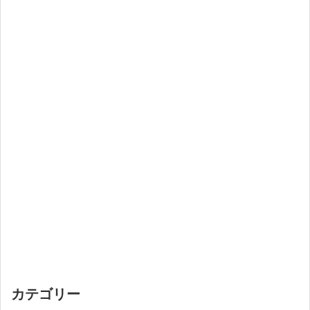
カテゴリー