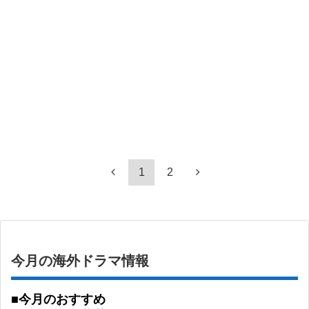
1
2
今月の海外ドラマ情報
■今月のおすすめ