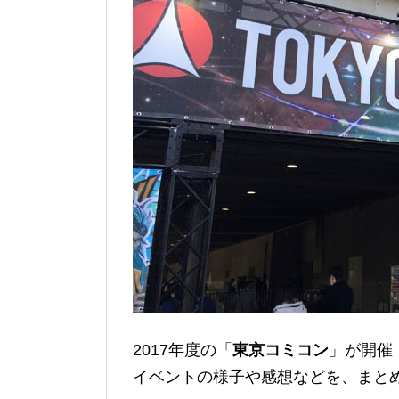
2017年度の「
東京コミコン
」が開催
イベントの様子や感想などを、まと