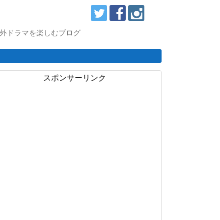
スで海外ドラマを楽しむブログ
スポンサーリンク