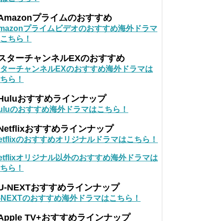
Amazonプライムのおすすめ
mazonプライムビデオのおすすめ海外ドラマ
こちら！
■スターチャンネルEXのおすすめ
ターチャンネルEXのおすすめ海外ドラマは
ちら！
Huluおすすめラインナップ
uluのおすすめ海外ドラマはこちら！
Netflixおすすめラインナップ
etflixのおすすめオリジナルドラマはこちら！
etflixオリジナル以外のおすすめ海外ドラマは
ちら！
U-NEXTおすすめラインナップ
-NEXTのおすすめ海外ドラマはこちら！
Apple TV+おすすめラインナップ