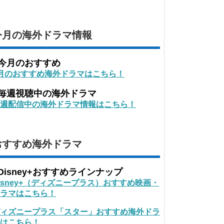
今月の海外ドラマ情報
■今月のおすすめ
月のおすすめ海外ドラマはこちら！
■毎週視聴中の海外ドラマ
週配信中の海外ドラマ情報はこちら！
おすすめ海外ドラマ
Disney+おすすめラインナップ
isney+（ディズニープラス）おすすめ映画・
ラマはこちら！
ィズニープラス「スター」おすすめ海外ドラ
はこちら！