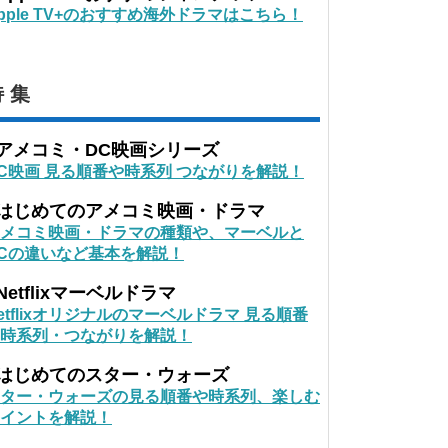
pple TV+のおすすめ海外ドラマはこちら！
 集
■アメコミ・DC映画シリーズ
C映画 見る順番や時系列 つながりを解説！
■はじめてのアメコミ映画・ドラマ
メコミ映画・ドラマの種類や、マーベルと
Cの違いなど基本を解説！
Netflixマーベルドラマ
etflixオリジナルのマーベルドラマ 見る順番
時系列・つながりを解説！
■はじめてのスター・ウォーズ
ター・ウォーズの見る順番や時系列、楽しむ
イントを解説！