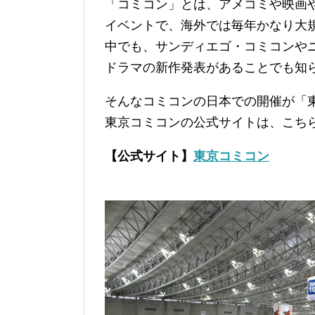
「コミコン」とは、アメコミや映画
イベントで、海外では毎年かなり大
中でも、サンディエゴ・コミコンや
ドラマの新作発表があることでも知
そんなコミコンの日本での開催が「
東京コミコンの公式サイトは、こち
【公式サイト】
東京コミコン