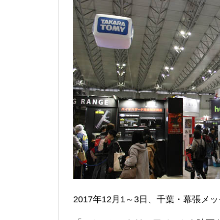
2017年12月1～3日、千葉・幕張メ