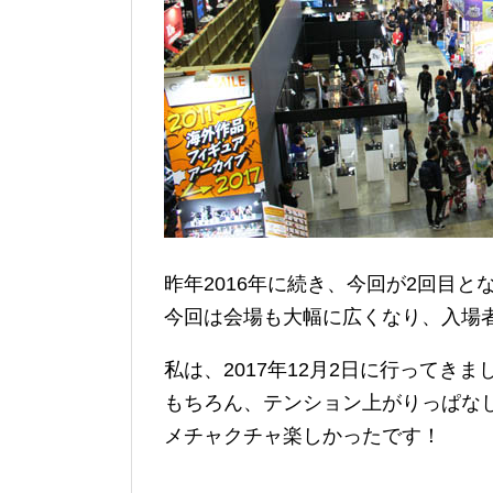
昨年2016年に続き、今回が2回目と
今回は会場も大幅に広くなり、入場
私は、2017年12月2日に行ってきま
もちろん、テンション上がりっぱな
メチャクチャ楽しかったです！