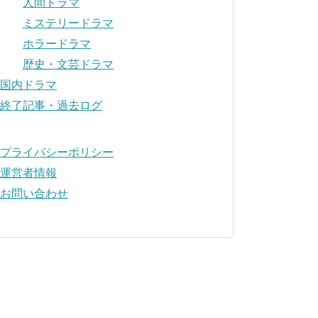
人間ドラマ
ミステリードラマ
ホラードラマ
歴史・文芸ドラマ
国内ドラマ
終了記事・過去ログ
プライバシーポリシー
運営者情報
お問い合わせ