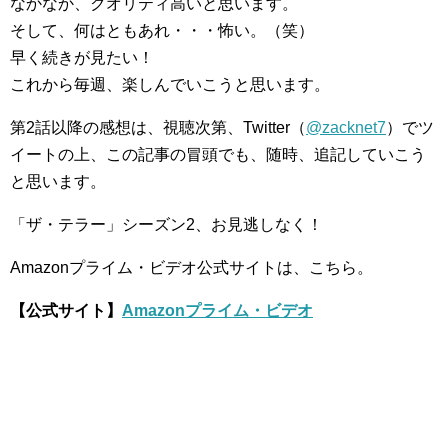
なかなか、クオリティ高いと思います。
そして、何はともあれ・・・怖い。（笑）
早く続きが見たい！
これから毎週、楽しんでいこうと思います。
第2話以降の感想は、視聴次第、Twitter（
@zacknet7
）でツ
イートの上、この記事の冒頭でも、随時、追記していこう
と思います。
「ザ・テラー」シーズン2、お見逃しなく！
Amazonプライム・ビデオ公式サイトは、こちら。
【公式サイト】
Amazonプライム・ビデオ