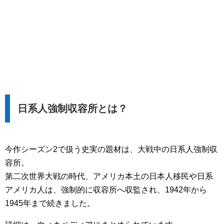
日系人強制収容所とは？
今作シーズン2で扱う史実の題材は、大戦中の日系人強制収
容所。
第二次世界大戦の時代、アメリカ本土の日本人移民や日系
アメリカ人は、強制的に収容所へ収監され、1942年から
1945年まで続きました。