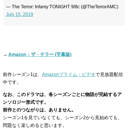
— The Terror: Infamy TONIGHT 9/8c (@TheTerrorAMC)
July 15, 2019
→
Amazon：ザ・テラー (字幕版)
前作シーズン1は、
Amazonプライム・ビデオ
で見放題配信
中です。
なお、このドラマは、各シーズンごとに物語が完結するア
ンソロジー形式です。
前作とのつながりは、ありません。
シーズン1を見ていなくても、シーズン2から見始めても、
問題なく楽しめると思います。