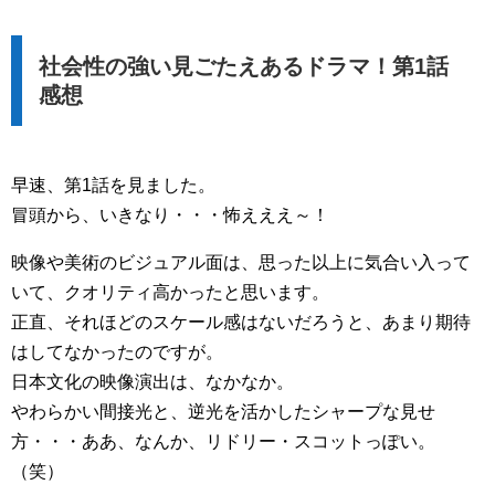
社会性の強い見ごたえあるドラマ！第1話
感想
早速、第1話を見ました。
冒頭から、いきなり・・・怖えええ～！
映像や美術のビジュアル面は、思った以上に気合い入って
いて、クオリティ高かったと思います。
正直、それほどのスケール感はないだろうと、あまり期待
はしてなかったのですが。
日本文化の映像演出は、なかなか。
やわらかい間接光と、逆光を活かしたシャープな見せ
方・・・ああ、なんか、リドリー・スコットっぽい。
（笑）