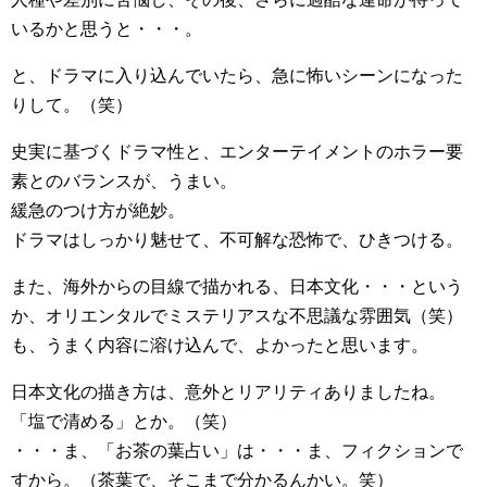
いるかと思うと・・・。
と、ドラマに入り込んでいたら、急に怖いシーンになった
りして。（笑）
史実に基づくドラマ性と、エンターテイメントのホラー要
素とのバランスが、うまい。
緩急のつけ方が絶妙。
ドラマはしっかり魅せて、不可解な恐怖で、ひきつける。
また、海外からの目線で描かれる、日本文化・・・という
か、オリエンタルでミステリアスな不思議な雰囲気（笑）
も、うまく内容に溶け込んで、よかったと思います。
日本文化の描き方は、意外とリアリティありましたね。
「塩で清める」とか。（笑）
・・・ま、「お茶の葉占い」は・・・ま、フィクションで
すから。（茶葉で、そこまで分かるんかい。笑）