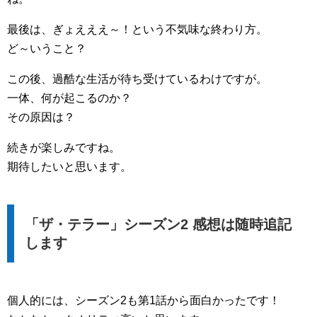
最後は、ぎょえええ～！という不気味な終わり方。
ど～いうこと？
この後、過酷な生活が待ち受けているわけですが。
一体、何が起こるのか？
その原因は？
続きが楽しみですね。
期待したいと思います。
「ザ・テラー」シーズン2 感想は随時追記
します
個人的には、シーズン2も第1話から面白かったです！