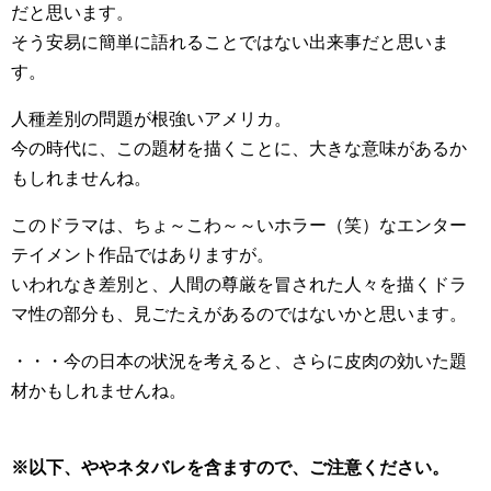
だと思います。
そう安易に簡単に語れることではない出来事だと思いま
す。
人種差別の問題が根強いアメリカ。
今の時代に、この題材を描くことに、大きな意味があるか
もしれませんね。
このドラマは、ちょ～こわ～～いホラー（笑）なエンター
テイメント作品ではありますが。
いわれなき差別と、人間の尊厳を冒された人々を描くドラ
マ性の部分も、見ごたえがあるのではないかと思います。
・・・今の日本の状況を考えると、さらに皮肉の効いた題
材かもしれませんね。
※以下、ややネタバレを含ますので、ご注意ください。