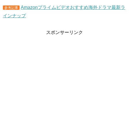
Amazonプライムビデオおすすめ海外ドラマ最新ラ
参考記事
インナップ
スポンサーリンク