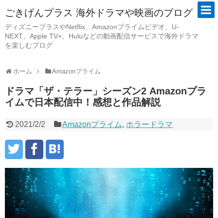
ごきげんプラス 海外ドラマや映画のブログ
ディズニープラスやNetflix、Amazonプライムビデオ、U-
NEXT、Apple TV+、Huluなどの動画配信サービスで海外ドラマ
を楽しむブログ
ホーム
Amazonプライム
ドラマ「ザ・テラー」シーズン2 Amazonプラ
イムで日本配信中！感想と作品解説
2021/2/2
Amazonプライム
,
ホラードラマ