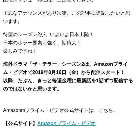
正式なアナウンスがあり次第、この記事に追記したいと思
います。
待望のシーズン2が、いよいよ日本上陸！
日本のホラー要素も強く、期待大！
楽しみですね！
海外ドラマ「ザ・テラー」シーズン2は、Amazonプライ
ム・ビデオで2019年8月16日（金）から配信スタート！
以降、たぶん、きっと毎週金曜に最新話を1話ずつ配信する
のではないかと思います。
Amazonmプライム・ビデオ公式サイトは、こちら。
【公式サイト】
Amazonプライム・ビデオ