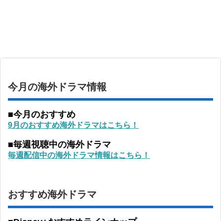
今月の海外ドラマ情報
■今月のおすすめ
9月のおすすめ海外ドラマはこちら！
■毎週視聴中の海外ドラマ
毎週配信中の海外ドラマ情報はこちら！
おすすめ海外ドラマ