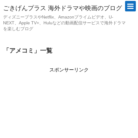
ごきげんプラス 海外ドラマや映画のブログ
ディズニープラスやNetflix、Amazonプライムビデオ、U-
NEXT、Apple TV+、Huluなどの動画配信サービスで海外ドラマ
を楽しむブログ
「
アメコミ
」
一覧
スポンサーリンク