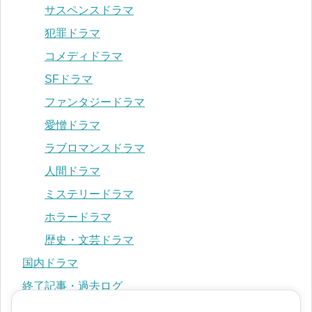
サスペンスドラマ
犯罪ドラマ
コメディドラマ
SFドラマ
ファンタジードラマ
愛憎ドラマ
ラブロマンスドラマ
人間ドラマ
ミステリードラマ
ホラードラマ
歴史・文芸ドラマ
国内ドラマ
終了記事・過去ログ