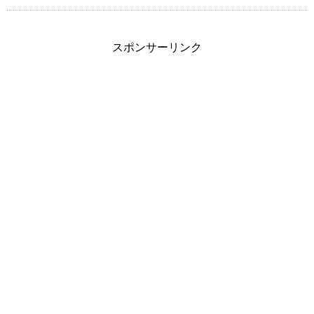
スポンサーリンク