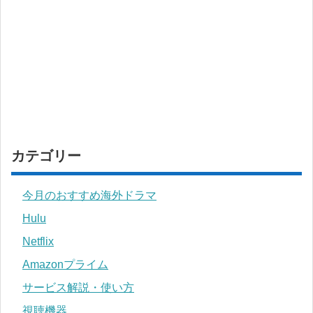
カテゴリー
今月のおすすめ海外ドラマ
Hulu
Netflix
Amazonプライム
サービス解説・使い方
視聴機器