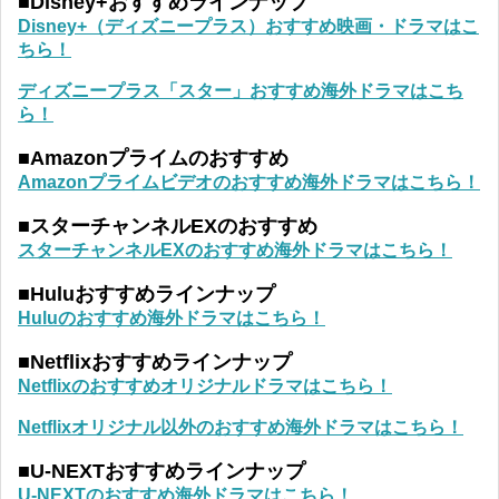
■Disney+おすすめラインナップ
Disney+（ディズニープラス）おすすめ映画・ドラマはこ
ちら！
ディズニープラス「スター」おすすめ海外ドラマはこち
ら！
■Amazonプライムのおすすめ
Amazonプライムビデオのおすすめ海外ドラマはこちら！
■スターチャンネルEXのおすすめ
スターチャンネルEXのおすすめ海外ドラマはこちら！
■Huluおすすめラインナップ
Huluのおすすめ海外ドラマはこちら！
■Netflixおすすめラインナップ
Netflixのおすすめオリジナルドラマはこちら！
Netflixオリジナル以外のおすすめ海外ドラマはこちら！
■U-NEXTおすすめラインナップ
U-NEXTのおすすめ海外ドラマはこちら！