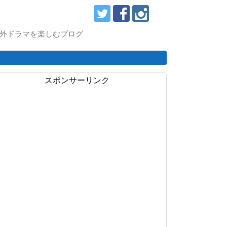
スで海外ドラマを楽しむブログ
スポンサーリンク