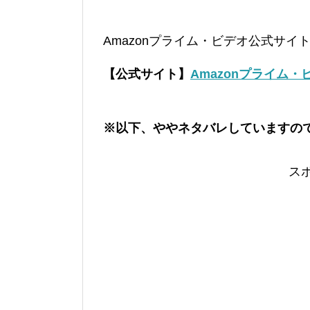
Amazonプライム・ビデオ公式サイ
【公式サイト】
Amazonプライム・
※以下、ややネタバレしていますの
ス