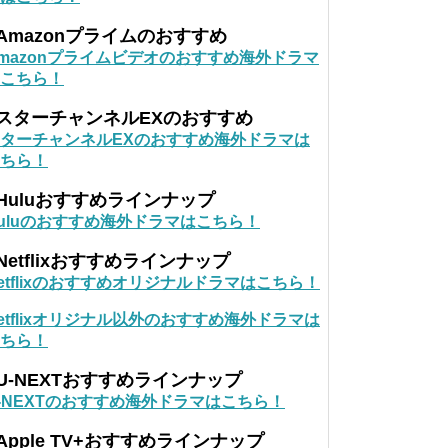
Amazonプライムのおすすめ
mazonプライムビデオのおすすめ海外ドラマ
こちら！
■スターチャンネルEXのおすすめ
ターチャンネルEXのおすすめ海外ドラマは
ちら！
Huluおすすめラインナップ
uluのおすすめ海外ドラマはこちら！
Netflixおすすめラインナップ
etflixのおすすめオリジナルドラマはこちら！
etflixオリジナル以外のおすすめ海外ドラマは
ちら！
U-NEXTおすすめラインナップ
-NEXTのおすすめ海外ドラマはこちら！
Apple TV+おすすめラインナップ