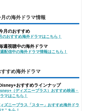
今月の海外ドラマ情報
■今月のおすすめ
月のおすすめ海外ドラマはこちら！
■毎週視聴中の海外ドラマ
週配信中の海外ドラマ情報はこちら！
おすすめ海外ドラマ
Disney+おすすめラインナップ
isney+（ディズニープラス）おすすめ映画・
ラマはこちら！
ィズニープラス「スター」おすすめ海外ドラ
はこちら！