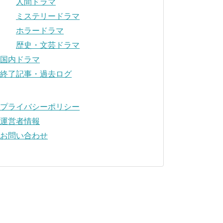
人間ドラマ
ミステリードラマ
ホラードラマ
歴史・文芸ドラマ
国内ドラマ
終了記事・過去ログ
プライバシーポリシー
運営者情報
お問い合わせ