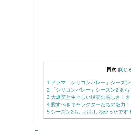
目次
[
閉じ
1
ドラマ「シリコンバレー」シーズン
2
「シリコンバレー」シーズン2 あら
3
大爆笑と生々しい現実の厳しさ！さ
4
愛すべきキャラクターたちの魅力！
5
シーズン2も、おもしろかったです