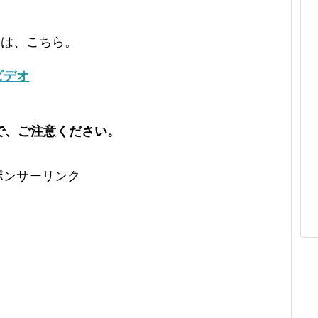
トは、こちら。
ビデオ
で、ご注意ください。
ポンサーリンク