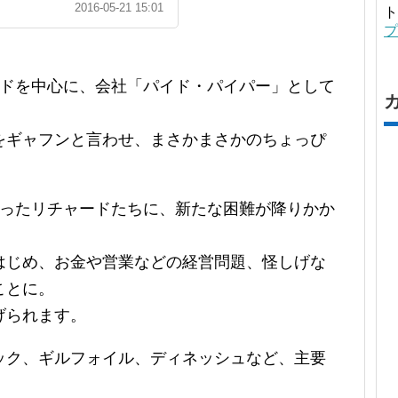
2016-05-21 15:01
ト
プ
ードを中心に、会社「パイド・パイパー」として
をギャフンと言わせ、まさかまさかのちょっぴ
なったリチャードたちに、新たな困難が降りかか
はじめ、お金や営業などの経営問題、怪しげな
ことに。
げられます。
ック、ギルフォイル、ディネッシュなど、主要