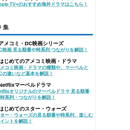
pple TV+のおすすめ海外ドラマはこちら！
 集
■アメコミ・DC映画シリーズ
C映画 見る順番や時系列 つながりを解説！
■はじめてのアメコミ映画・ドラマ
メコミ映画・ドラマの種類や、マーベルと
Cの違いなど基本を解説！
Netflixマーベルドラマ
etflixオリジナルのマーベルドラマ 見る順番
時系列・つながりを解説！
■はじめてのスター・ウォーズ
ター・ウォーズの見る順番や時系列、楽しむ
イントを解説！