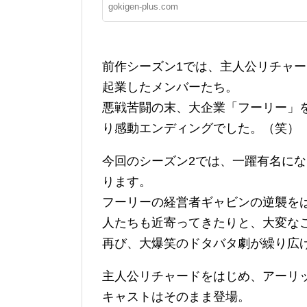
gokigen-plus.com
前作シーズン1では、主人公リチャ
起業したメンバーたち。
悪戦苦闘の末、大企業「フーリー」
り感動エンディングでした。（笑）
今回のシーズン2では、一躍有名に
ります。
フーリーの経営者ギャビンの逆襲を
人たちも近寄ってきたりと、大変な
再び、大爆笑のドタバタ劇が繰り広
主人公リチャードをはじめ、アーリ
キャストはそのまま登場。