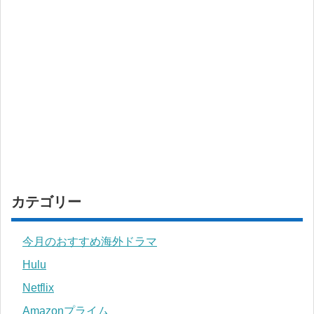
カテゴリー
今月のおすすめ海外ドラマ
Hulu
Netflix
Amazonプライム