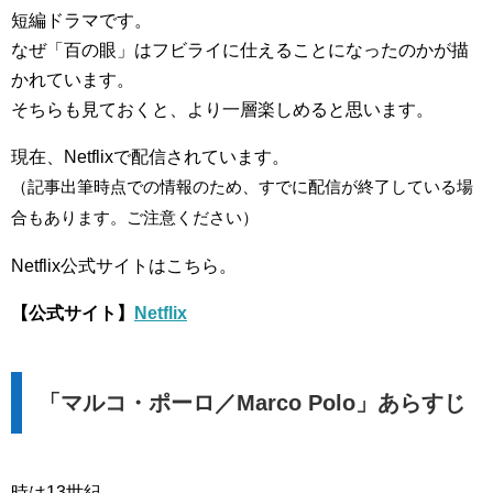
短編ドラマです。
なぜ「百の眼」はフビライに仕えることになったのかが描
かれています。
そちらも見ておくと、より一層楽しめると思います。
現在、Netflixで配信されています。
（記事出筆時点での情報のため、すでに配信が終了している場
合もあります。ご注意ください）
Netflix公式サイトはこちら。
【公式サイト】
Netflix
「マルコ・ポーロ／Marco Polo」あらすじ
時は13世紀。