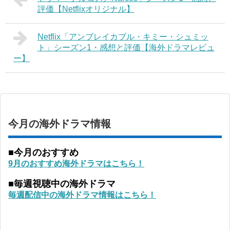
評価【Netflixオリジナル】
Netflix「アンブレイカブル・キミー・シュミッ
ト」シーズン1・感想と評価【海外ドラマレビュ
ー】
今月の海外ドラマ情報
■今月のおすすめ
9月のおすすめ海外ドラマはこちら！
■毎週視聴中の海外ドラマ
毎週配信中の海外ドラマ情報はこちら！