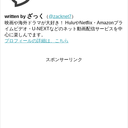
ざっく
written by
（
@zacknet7
）
映画や海外ドラマが大好き！ HuluやNetflix・Amazonプラ
イムビデオ・U-NEXTなどのネット動画配信サービスを中
心に楽しんでます。
プロフィールの詳細は、こちら
スポンサーリンク