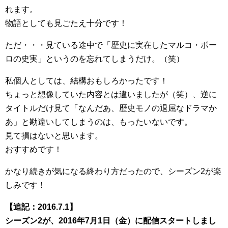
れます。
物語としても見ごたえ十分です！
ただ・・・見ている途中で「歴史に実在したマルコ・ポー
ロの史実」というのを忘れてしまうだけ。（笑）
私個人としては、結構おもしろかったです！
ちょっと想像していた内容とは違いましたが（笑）、逆に
タイトルだけ見て「なんだあ、歴史モノの退屈なドラマか
あ」と勘違いしてしまうのは、もったいないです。
見て損はないと思います。
おすすめです！
かなり続きが気になる終わり方だったので、シーズン2が楽
しみです！
【追記：2016.7.1】
シーズン2が、2016年7月1日（金）に配信スタートしまし