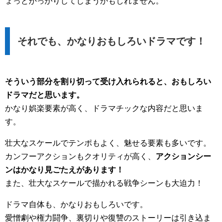
ょっとがっかりしてしまうかもしれません。
それでも、かなりおもしろいドラマです！
そういう部分を割り切って受け入れられると、おもしろい
ドラマだと思います。
かなり娯楽要素が高く、ドラマチックな内容だと思いま
す。
壮大なスケールでテンポもよく、魅せる要素も多いです。
カンフーアクションもクオリティが高く、
アクションシー
ンはかなり見ごたえがあります！
また、壮大なスケールで描かれる戦争シーンも大迫力！
ドラマ自体も、かなりおもしろいです。
愛憎劇や権力闘争、裏切りや復讐のストーリーは引き込ま