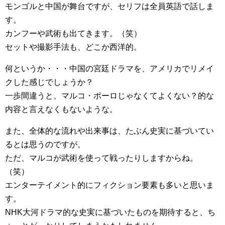
モンゴルと中国が舞台ですが、セリフは全員英語で話しま
す。
カンフーや武術も出てきます。（笑）
セットや撮影手法も、どこか西洋的。
何というか・・・中国の宮廷ドラマを、アメリカでリメイ
クした感じでしょうか？
一歩間違うと、マルコ・ポーロじゃなくてよくない？的な
内容と言えなくもないような。
また、全体的な流れや出来事は、たぶん史実に基づいてい
るとは思うのですが。
ただ、マルコが武術を使って戦ったりしますからね。
（笑）
エンターテイメント的にフィクション要素も多いと思いま
す。
NHK大河ドラマ的な史実に基づいたものを期待すると、ち