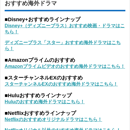
おすすめ海外ドラマ
■Disney+おすすめラインナップ
Disney+（ディズニープラス）おすすめ映画・ドラマはこ
ちら！
ディズニープラス「スター」おすすめ海外ドラマはこち
ら！
■Amazonプライムのおすすめ
Amazonプライムビデオのおすすめ海外ドラマはこちら！
■スターチャンネルEXのおすすめ
スターチャンネルEXのおすすめ海外ドラマはこちら！
■Huluおすすめラインナップ
Huluのおすすめ海外ドラマはこちら！
■Netflixおすすめラインナップ
Netflixのおすすめオリジナルドラマはこちら！