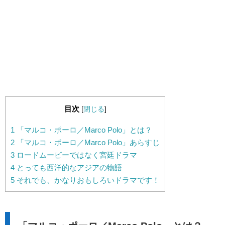
目次
[
閉じる
]
1
「マルコ・ポーロ／Marco Polo」とは？
2
「マルコ・ポーロ／Marco Polo」あらすじ
3
ロードムービーではなく宮廷ドラマ
4
とっても西洋的なアジアの物語
5
それでも、かなりおもしろいドラマです！