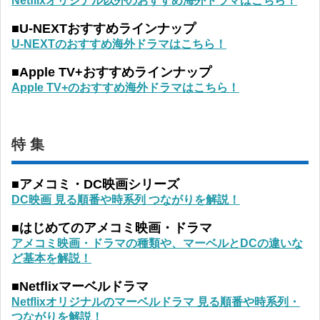
Netflixオリジナル以外のおすすめ海外ドラマはこちら！
■U-NEXTおすすめラインナップ
U-NEXTのおすすめ海外ドラマはこちら！
■Apple TV+おすすめラインナップ
Apple TV+のおすすめ海外ドラマはこちら！
特 集
■アメコミ・DC映画シリーズ
DC映画 見る順番や時系列 つながりを解説！
■はじめてのアメコミ映画・ドラマ
アメコミ映画・ドラマの種類や、マーベルとDCの違いな
ど基本を解説！
■Netflixマーベルドラマ
Netflixオリジナルのマーベルドラマ 見る順番や時系列・
つながりを解説！