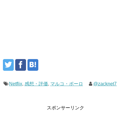
Netflix
,
感想・評価
,
マルコ・ポーロ
@zacknet7
スポンサーリンク