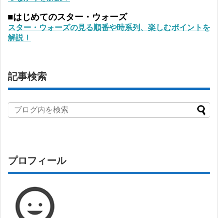
■はじめてのスター・ウォーズ
スター・ウォーズの見る順番や時系列、楽しむポイントを
解説！
記事検索
プロフィール