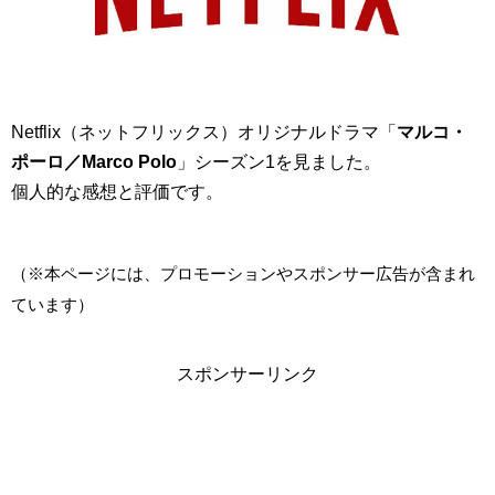
Netflix（ネットフリックス）オリジナルドラマ「
マルコ・
ポーロ／Marco Polo
」シーズン1を見ました。
個人的な感想と評価です。
（※本ページには、プロモーションやスポンサー広告が含まれ
ています）
スポンサーリンク