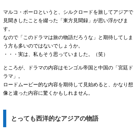
マルコ・ポーロというと、シルクロードを旅してアジアで
見聞きしたことを綴った「東方見聞録」が思い浮かびま
す。
なので「このドラマは旅の物語だろうな」と期待してしま
う方も多いのではないでしょうか。
・・・実は、私もそう思っていました。（笑）
ところが、ドラマの内容はモンゴル帝国と中国の「宮廷ド
ラマ」。
ロードムービー的な内容を期待して見始めると、かなり想
像と違った内容に驚くかもしれません。
とっても西洋的なアジアの物語