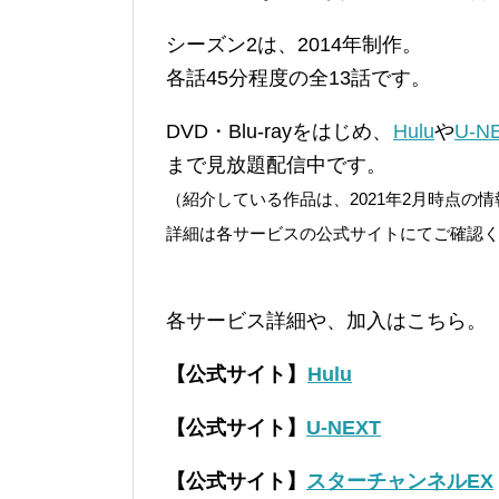
シーズン2は、2014年制作。
各話45分程度の全13話です。
DVD・Blu-rayをはじめ、
Hulu
や
U-N
まで見放題配信中です。
（紹介している作品は、2021年2月時点
詳細は各サービスの公式サイトにてご確認
各サービス詳細や、加入はこちら。
【公式サイト】
Hulu
【公式サイト】
U-NEXT
【公式サイト】
スターチャンネルEX