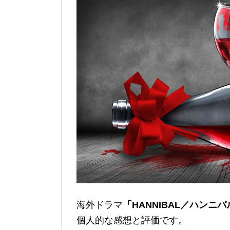
海外ドラマ
「HANNIBAL／ハンニ
個人的な感想と評価です。