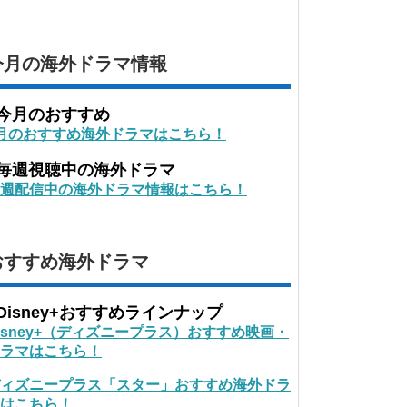
今月の海外ドラマ情報
■今月のおすすめ
月のおすすめ海外ドラマはこちら！
■毎週視聴中の海外ドラマ
週配信中の海外ドラマ情報はこちら！
おすすめ海外ドラマ
Disney+おすすめラインナップ
isney+（ディズニープラス）おすすめ映画・
ラマはこちら！
ィズニープラス「スター」おすすめ海外ドラ
はこちら！