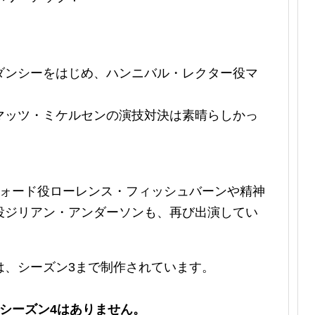
ダンシーをはじめ、ハンニバル・レクター役マ
マッツ・ミケルセンの演技対決は素晴らしかっ
フォード役ローレンス・フィッシュバーンや精神
役ジリアン・アンダーソンも、再び出演してい
」は、シーズン3まで制作されています。
シーズン4はありません。