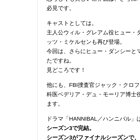
必見です。
キャストとしては。
主人公ウィル・グレアム役ヒュー・
ッツ・ミケルセンも再び登場。
今回は、さらにヒュー・ダンシーと
たですね。
見どころです！
他にも、FBI捜査官ジャック・クロ
科医ベデリア・デュ・モーリア博士
ます。
ドラマ「HANNIBAL／ハンニバル
シーズン3で完結。
シーズン3がファイナルシーズンで、