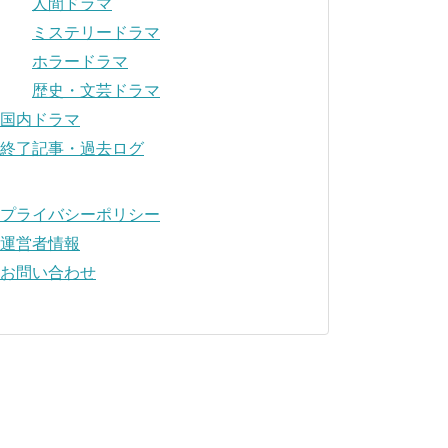
人間ドラマ
ミステリードラマ
ホラードラマ
歴史・文芸ドラマ
国内ドラマ
終了記事・過去ログ
プライバシーポリシー
運営者情報
お問い合わせ