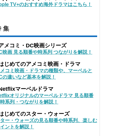
pple TV+のおすすめ海外ドラマはこちら！
 集
■アメコミ・DC映画シリーズ
C映画 見る順番や時系列 つながりを解説！
■はじめてのアメコミ映画・ドラマ
メコミ映画・ドラマの種類や、マーベルと
Cの違いなど基本を解説！
Netflixマーベルドラマ
etflixオリジナルのマーベルドラマ 見る順番
時系列・つながりを解説！
■はじめてのスター・ウォーズ
ター・ウォーズの見る順番や時系列、楽しむ
イントを解説！