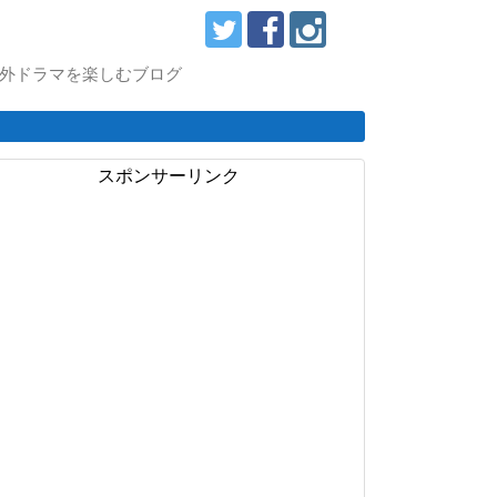
スで海外ドラマを楽しむブログ
スポンサーリンク