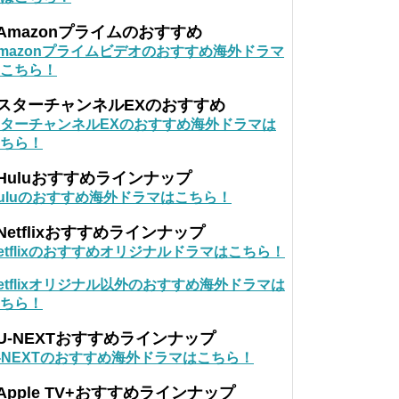
Amazonプライムのおすすめ
mazonプライムビデオのおすすめ海外ドラマ
こちら！
■スターチャンネルEXのおすすめ
ターチャンネルEXのおすすめ海外ドラマは
ちら！
Huluおすすめラインナップ
uluのおすすめ海外ドラマはこちら！
Netflixおすすめラインナップ
etflixのおすすめオリジナルドラマはこちら！
etflixオリジナル以外のおすすめ海外ドラマは
ちら！
U-NEXTおすすめラインナップ
-NEXTのおすすめ海外ドラマはこちら！
Apple TV+おすすめラインナップ