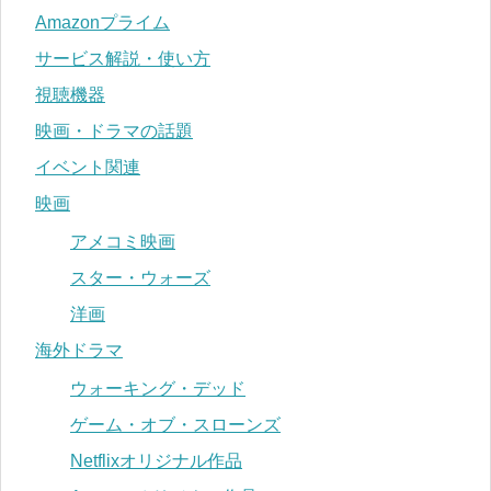
Amazonプライム
サービス解説・使い方
視聴機器
映画・ドラマの話題
イベント関連
映画
アメコミ映画
スター・ウォーズ
洋画
海外ドラマ
ウォーキング・デッド
ゲーム・オブ・スローンズ
Netflixオリジナル作品