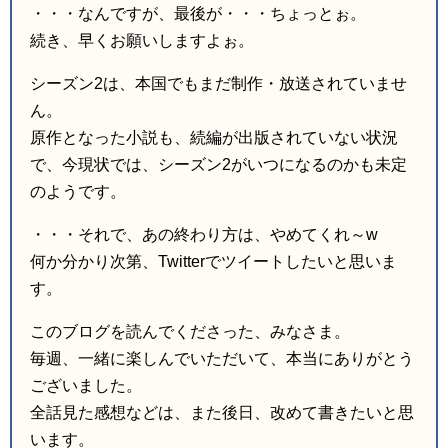
・・・なんですが、最後が・・・ちょっとぉ。
続き、早くお願いしますよぉ。
シーズン2は、本国でもまだ制作・放送されていませ
ん。
原作となった小説も、続編が出版されていない状況
で、今現状では、シーズン2がいつになるのかも未定
のようです。
・・・それで、あの終わり方は、やめてくれ～w
何か分かり次第、Twitterでツイートしたいと思いま
す。
このブログを読んでくださった、みなさま。
毎週、一緒に楽しんでいただいて、本当にありがとう
ございました。
全話見た感想などは、また後日、改めて書きたいと思
います。