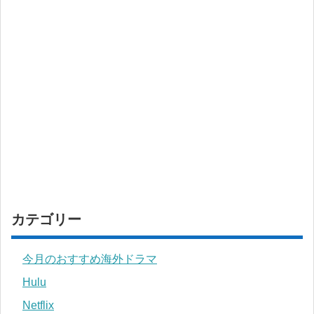
カテゴリー
今月のおすすめ海外ドラマ
Hulu
Netflix