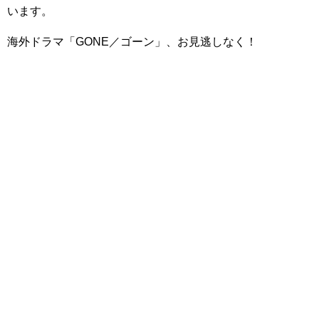
います。
海外ドラマ「GONE／ゴーン」、お見逃しなく！