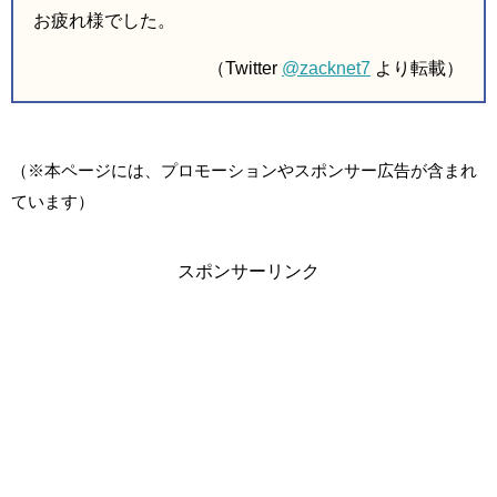
お疲れ様でした。
（Twitter
@zacknet7
より転載）
（※本ページには、プロモーションやスポンサー広告が含まれ
ています）
スポンサーリンク