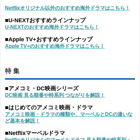
Netflixオリジナル以外のおすすめ海外ドラマはこちら！
■U-NEXTおすすめラインナップ
U-NEXTのおすすめ海外ドラマはこちら！
■Apple TV+おすすめラインナップ
Apple TV+のおすすめ海外ドラマはこちら！
特 集
■アメコミ・DC映画シリーズ
DC映画 見る順番や時系列 つながりを解説！
■はじめてのアメコミ映画・ドラマ
アメコミ映画・ドラマの種類や、マーベルとDCの違いな
ど基本を解説！
■Netflixマーベルドラマ
Netflixオリジナルのマーベルドラマ 見る順番や時系列・