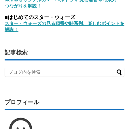
つながりを解説！
■はじめてのスター・ウォーズ
スター・ウォーズの見る順番や時系列、楽しむポイントを
解説！
記事検索
プロフィール