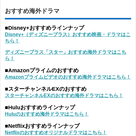
おすすめ海外ドラマ
■Disney+おすすめラインナップ
Disney+（ディズニープラス）おすすめ映画・ドラマはこ
ちら！
ディズニープラス「スター」おすすめ海外ドラマはこち
ら！
■Amazonプライムのおすすめ
Amazonプライムビデオのおすすめ海外ドラマはこちら！
■スターチャンネルEXのおすすめ
スターチャンネルEXのおすすめ海外ドラマはこちら！
■Huluおすすめラインナップ
Huluのおすすめ海外ドラマはこちら！
■Netflixおすすめラインナップ
Netflixのおすすめオリジナルドラマはこちら！