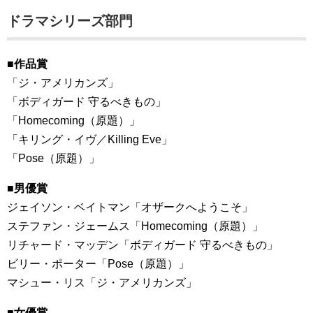
ドラマシリーズ部門
■作品賞
「ジ・アメリカンズ」
「ボディガード 守るべきもの」
「Homecoming（原題）」
「キリング・イヴ／Killing Eve」
「Pose（原題）」
■男優賞
ジェイソン・ベイトマン「オザークへようこそ」
ステファン・ジェームス「Homecoming（原題）」
リチャード・マッデン「ボディガード 守るべきもの」
ビリー・ポーター「Pose（原題）」
マシュー・リス「ジ・アメリカンズ」
■女優賞