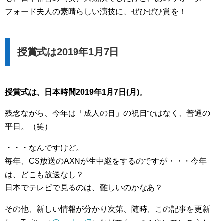
フォード夫人の素晴らしい演技に、ぜひぜひ賞を！
授賞式は2019年1月7日
授賞式は、日本時間2019年1月7日(月)
。
残念ながら、今年は「成人の日」の祝日ではなく、普通の
平日。（笑）
・・・なんですけど。
毎年、CS放送のAXNが生中継をするのですが・・・今年
は、どこも放送なし？
日本でテレビで見るのは、難しいのかなあ？
その他、新しい情報が分かり次第、随時、この記事を更新