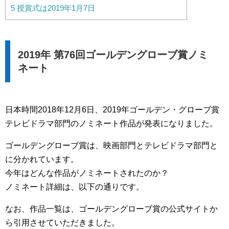
5
授賞式は2019年1月7日
2019年 第76回ゴールデングローブ賞ノミ
ネート
日本時間2018年12月6日、2019年ゴールデン・グローブ賞
テレビドラマ部門のノミネート作品が発表になりました。
ゴールデングローブ賞は、映画部門とテレビドラマ部門と
に分かれています。
今年はどんな作品がノミネートされたのか？
ノミネート詳細は、以下の通りです。
なお、作品一覧は、ゴールデングローブ賞の公式サイトか
ら引用させていただきました。