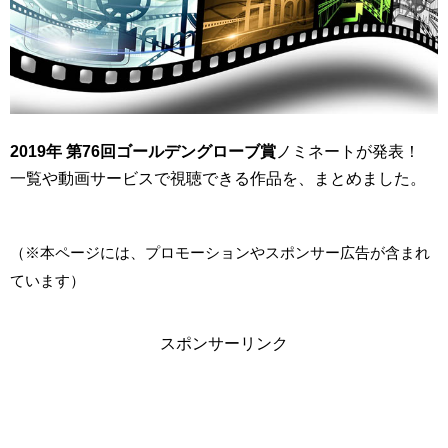
2019年 第76回ゴールデングローブ賞
ノミネートが発表！
一覧や動画サービスで視聴できる作品を、まとめました。
（※本ページには、プロモーションやスポンサー広告が含まれ
ています）
スポンサーリンク