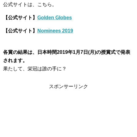
公式サイトは、こちら。
【公式サイト】
Golden Globes
【公式サイト】
Nominees 2019
各賞の結果は、日本時間2019年1月7日(月)の授賞式で発表
されます。
果たして、栄冠は誰の手に？
スポンサーリンク