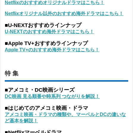
Netflixのおすすめオリジナルドラマはこちら！
Netflixオリジナル以外のおすすめ海外ドラマはこちら！
■U-NEXTおすすめラインナップ
U-NEXTのおすすめ海外ドラマはこちら！
■Apple TV+おすすめラインナップ
Apple TV+のおすすめ海外ドラマはこちら！
特 集
■アメコミ・DC映画シリーズ
DC映画 見る順番や時系列 つながりを解説！
■はじめてのアメコミ映画・ドラマ
アメコミ映画・ドラマの種類や、マーベルとDCの違いな
ど基本を解説！
■Netflixマーベルドラマ