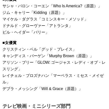
サシャ・バロン・コーエン「Who Is America?（原題）」
ジム・キャリー「Kidding（原題）」
マイケル・ダグラス「コミンスキー・メソッド」
ドナルド・グローヴァー「アトランタ」
ビル・ヘイダー「バリー」
■女優賞
クリスティン・ベル「グッド・プレイス」
キャンディス・バーゲン「Murphy Brown（原題）」
アリソン・ブリー「GLOW: ゴージャス・レディ・オブ・レ
スリング」
レイチェル・ブロズナハン「マーベラス・ミセス・メイゼ
ル」
デブラ・メッシング「Will & Grace（原題）」
テレビ映画・ミニシリーズ部門