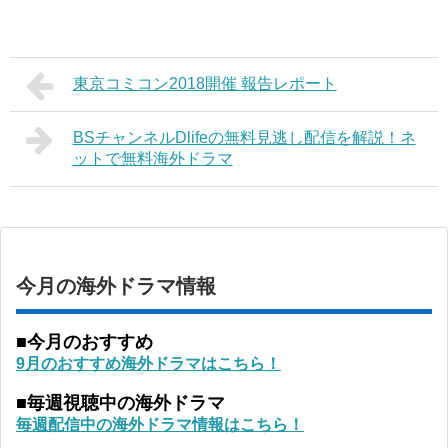
東京コミコン2018開催 報告レポート
BSチャンネルDlifeの無料見逃し配信を解説！ネ
ットで無料海外ドラマ
今月の海外ドラマ情報
■今月のおすすめ
9月のおすすめ海外ドラマはこちら！
■毎週視聴中の海外ドラマ
毎週配信中の海外ドラマ情報はこちら！