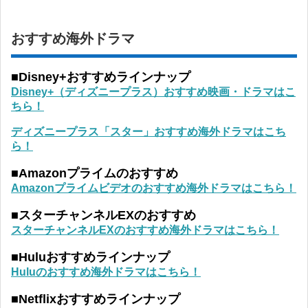
おすすめ海外ドラマ
■Disney+おすすめラインナップ
Disney+（ディズニープラス）おすすめ映画・ドラマはこ
ちら！
ディズニープラス「スター」おすすめ海外ドラマはこち
ら！
■Amazonプライムのおすすめ
Amazonプライムビデオのおすすめ海外ドラマはこちら！
■スターチャンネルEXのおすすめ
スターチャンネルEXのおすすめ海外ドラマはこちら！
■Huluおすすめラインナップ
Huluのおすすめ海外ドラマはこちら！
■Netflixおすすめラインナップ