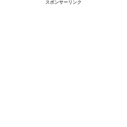
スポンサーリンク