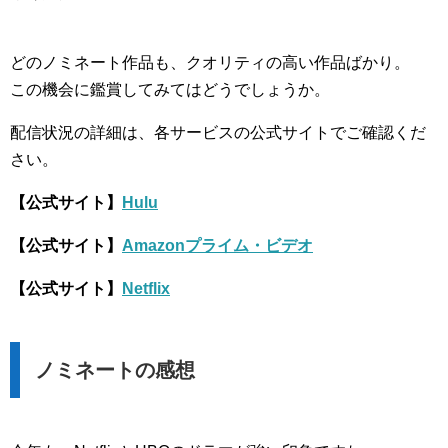
どのノミネート作品も、クオリティの高い作品ばかり。
この機会に鑑賞してみてはどうでしょうか。
配信状況の詳細は、各サービスの公式サイトでご確認くだ
さい。
【公式サイト】
Hulu
【公式サイト】
Amazonプライム・ビデオ
【公式サイト】
Netflix
ノミネートの感想