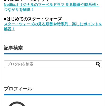
Netflixオリジナルのマーベルドラマ 見る順番や時系列・
つながりを解説！
■はじめてのスター・ウォーズ
スター・ウォーズの見る順番や時系列、楽しむポイントを
解説！
記事検索
プロフィール