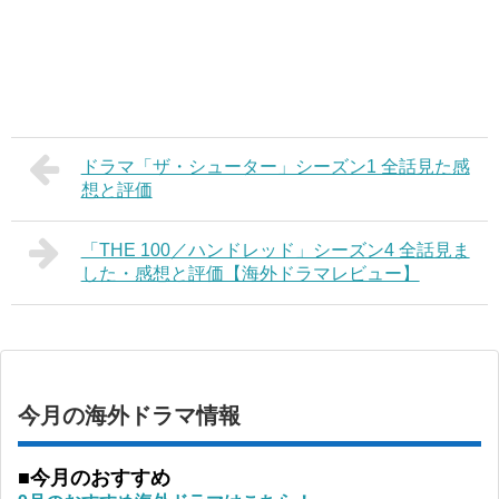
ドラマ「ザ・シューター」シーズン1 全話見た感
想と評価
「THE 100／ハンドレッド」シーズン4 全話見ま
した・感想と評価【海外ドラマレビュー】
今月の海外ドラマ情報
■今月のおすすめ