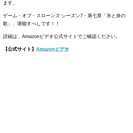
ます。
ゲーム・オブ・スローンズ シーズン7・第七章「氷と炎の
歌」、堪能すべしです！！
詳細は、Amazonビデオ公式サイトでご確認ください。
【公式サイト】
Amazonビデオ