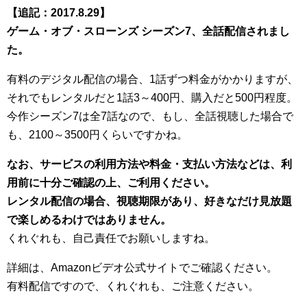
【追記：2017.8.29】
ゲーム・オブ・スローンズ シーズン7、全話配信されまし
た。
有料のデジタル配信の場合、1話ずつ料金がかかりますが、
それでもレンタルだと1話3～400円、購入だと500円程度。
今作シーズン7は全7話なので、もし、全話視聴した場合で
も、2100～3500円くらいですかね。
なお、サービスの利用方法や料金・支払い方法などは、利
用前に十分ご確認の上、ご利用ください。
レンタル配信の場合、視聴期限があり、好きなだけ見放題
で楽しめるわけではありません。
くれぐれも、自己責任でお願いしますね。
詳細は、Amazonビデオ公式サイトでご確認ください。
有料配信ですので、くれぐれも、ご注意ください。