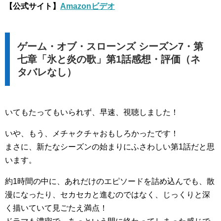
【公式サイト】
Amazonビデオ
ゲーム・オブ・スローンズ シーズン7・第
七章「氷と炎の歌」第1話感想・評価（ネ
タバレなし）
いてもたってもいられず、早速、視聴しました！
いや、もう、メチャクチャおもしろかったです！
まさに、新たなシーズンの始まりにふさわしい第1話だと思
います。
約1時間の中に、あれだけのエピソードを詰め込んでも、散
漫になったり、セカセカと進むのではなく、じっくりと深
く描いていて見ごたえ満点！