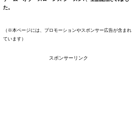
た。
（※本ページには、プロモーションやスポンサー広告が含まれ
ています）
スポンサーリンク