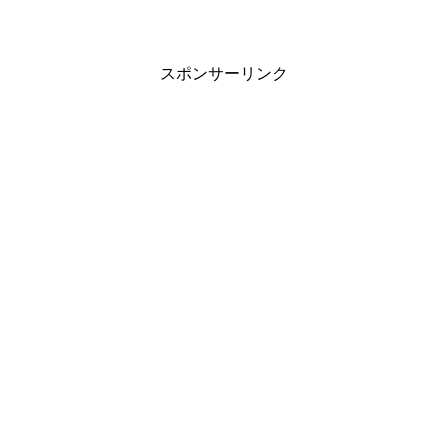
スポンサーリンク