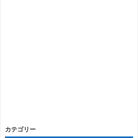
カテゴリー