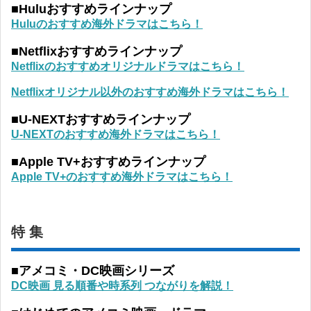
■Huluおすすめラインナップ
Huluのおすすめ海外ドラマはこちら！
■Netflixおすすめラインナップ
Netflixのおすすめオリジナルドラマはこちら！
Netflixオリジナル以外のおすすめ海外ドラマはこちら！
■U-NEXTおすすめラインナップ
U-NEXTのおすすめ海外ドラマはこちら！
■Apple TV+おすすめラインナップ
Apple TV+のおすすめ海外ドラマはこちら！
特 集
■アメコミ・DC映画シリーズ
DC映画 見る順番や時系列 つながりを解説！