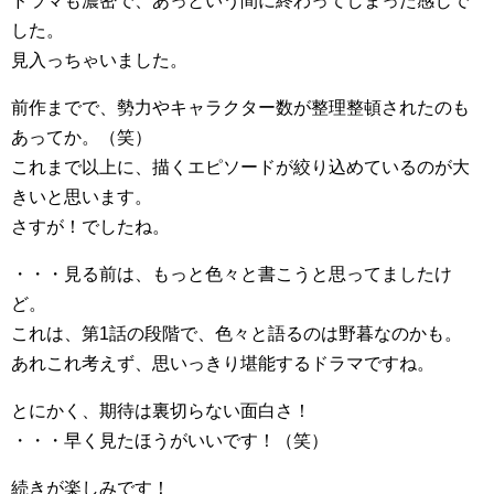
ドラマも濃密で、あっという間に終わってしまった感じで
した。
見入っちゃいました。
前作までで、勢力やキャラクター数が整理整頓されたのも
あってか。（笑）
これまで以上に、描くエピソードが絞り込めているのが大
きいと思います。
さすが！でしたね。
・・・見る前は、もっと色々と書こうと思ってましたけ
ど。
これは、第1話の段階で、色々と語るのは野暮なのかも。
あれこれ考えず、思いっきり堪能するドラマですね。
とにかく、期待は裏切らない面白さ！
・・・早く見たほうがいいです！（笑）
続きが楽しみです！