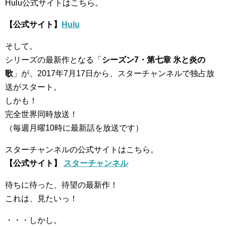
Hulu公式サイトはこちら。
【公式サイト】
Hulu
そして。
シリーズの最新作となる「
シーズン7・第七章 氷と炎の
歌
」が、2017年7月17日から、スターチャンネルで独占放
送がスタート。
しかも！
完全世界同時放送！
（毎週月曜10時に最新話を放送です）
スターチャンネルの公式サイトはこちら。
【公式サイト】
スターチャンネル
待ちに待った、待望の最新作！
これは、見たいっ！
・・・しかし。