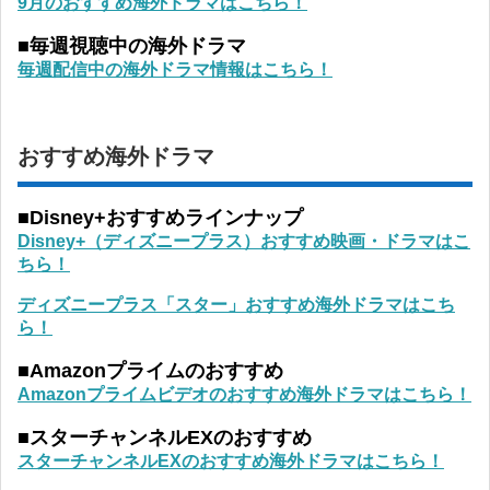
9月のおすすめ海外ドラマはこちら！
■毎週視聴中の海外ドラマ
毎週配信中の海外ドラマ情報はこちら！
おすすめ海外ドラマ
■Disney+おすすめラインナップ
Disney+（ディズニープラス）おすすめ映画・ドラマはこ
ちら！
ディズニープラス「スター」おすすめ海外ドラマはこち
ら！
■Amazonプライムのおすすめ
Amazonプライムビデオのおすすめ海外ドラマはこちら！
■スターチャンネルEXのおすすめ
スターチャンネルEXのおすすめ海外ドラマはこちら！