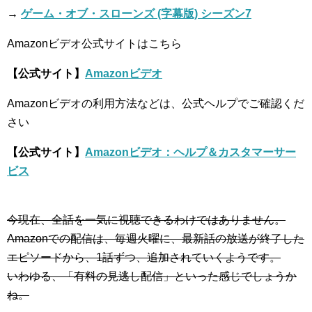
→
ゲーム・オブ・スローンズ (字幕版) シーズン7
Amazonビデオ公式サイトはこちら
【公式サイト】
Amazonビデオ
Amazonビデオの利用方法などは、公式ヘルプでご確認くだ
さい
【公式サイト】
Amazonビデオ：ヘルプ＆カスタマーサー
ビス
今現在、全話を一気に視聴できるわけではありません。
Amazonでの配信は、毎週火曜に、最新話の放送が終了した
エピソードから、1話ずつ、追加されていくようです。
いわゆる、「有料の見逃し配信」といった感じでしょうか
ね。