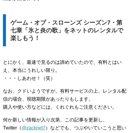
ゲーム・オブ・スローンズ シーズン7・第
七章「氷と炎の歌」をネットのレンタルで
楽しもう！
とにかく、最速で見るのは諦めていたので、有料とはい
え、本当にうれしい限り。
・・・しあわせ！（笑）
なお、クドいようですが、有料サービスの上、レンタル配
信の場合、視聴期限があったりもします。
購入や使い方などには、くれぐれもご注意ください。
何か新しい情報が入り次第、この記事を更新し、
Twitter（
@zacknet7
）などでも、つぶやいていこうと思い