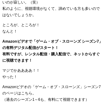
いのが寂しい。（笑）
私のように、視聴環境がなくて、諦めている方も多いので
はないでしょうか。
ところが、ところが！
なんと！
Amazonビデオで「ゲーム・オブ・スローンズ シーズン7」
の有料デジタル配信がスタート！
有料ですが、レンタル配信・購入配信で、ネットからすぐ
に視聴できます！
マジでかああああ！！
やった！
Amazonビデオの「ゲーム・オブ・スローンズ」シーズン7
のページはこちら。
（過去のシーズン1～6も、有料にて視聴できます）