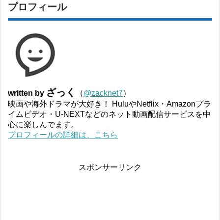
プロフィール
ざっく
written by
（
@zacknet7
）
映画や海外ドラマが大好き！ HuluやNetflix・Amazonプラ
イムビデオ・U-NEXTなどのネット動画配信サービスを中
心に楽しんでます。
プロフィールの詳細は、こちら
スポンサーリンク