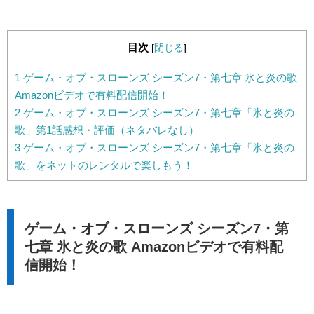
目次
[
閉じる
]
1
ゲーム・オブ・スローンズ シーズン7・第七章 氷と炎の歌
Amazonビデオで有料配信開始！
2
ゲーム・オブ・スローンズ シーズン7・第七章「氷と炎の
歌」第1話感想・評価（ネタバレなし）
3
ゲーム・オブ・スローンズ シーズン7・第七章「氷と炎の
歌」をネットのレンタルで楽しもう！
ゲーム・オブ・スローンズ シーズン7・第
七章 氷と炎の歌 Amazonビデオで有料配
信開始！