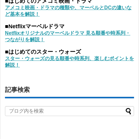
■はじめてのアメコミ映画・ドラマ
アメコミ映画・ドラマの種類や、マーベルとDCの違いな
ど基本を解説！
■Netflixマーベルドラマ
Netflixオリジナルのマーベルドラマ 見る順番や時系列・
つながりを解説！
■はじめてのスター・ウォーズ
スター・ウォーズの見る順番や時系列、楽しむポイントを
解説！
記事検索