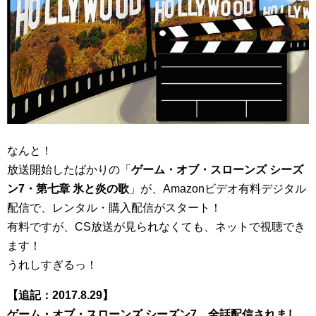
なんと！
放送開始したばかりの「
ゲーム・オブ・スローンズ シーズ
ン7・第七章 氷と炎の歌
」が、Amazonビデオ有料デジタル
配信で、レンタル・購入配信がスタート！
有料ですが、CS放送が見られなくても、ネットで視聴でき
ます！
うれしすぎるっ！
【追記：2017.8.29】
ゲーム・オブ・スローンズ シーズン7、全話配信されまし