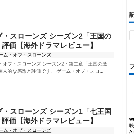
ブ・スローンズ シーズン2「王国の
と評価【海外ドラマレビュー】
ーム・オブ・スローンズ
・オブ・スローンズ シーズン2・第二章「王国の激
個人的な感想と評価です。 ゲーム・オブ・スロ...
ブ・スローンズ シーズン1「七王国
wr
と評価【海外ドラマレビュー】
映
ーム・オブ・スローンズ
A