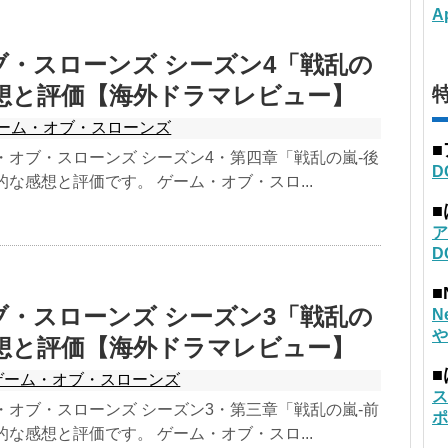
A
ブ・スローンズ シーズン4「戦乱の
感想と評価【海外ドラマレビュー】
特
ーム・オブ・スローンズ
・オブ・スローンズ シーズン4・第四章「戦乱の嵐-後
D
的な感想と評価です。 ゲーム・オブ・スロ...
ア
D
■
ブ・スローンズ シーズン3「戦乱の
N
や
感想と評価【海外ドラマレビュー】
ゲーム・オブ・スローンズ
ス
・オブ・スローンズ シーズン3・第三章「戦乱の嵐-前
ポ
的な感想と評価です。 ゲーム・オブ・スロ...