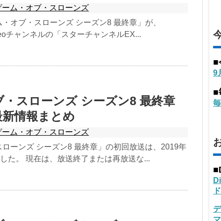
ゲーム・オブ・スローンズ
・オブ・スローンズ シーズン8 最終章」が、
 Videoチャンネルの「スターチャンネルEX...
9
・スローンズ シーズン8 最終章
毎
最新情報まとめ
ゲーム・オブ・スローンズ
ローンズ シーズン8 最終章」の初回放送は、2019年
した。 現在は、放送終了または再放送な...
■
D
ド
デ
マ