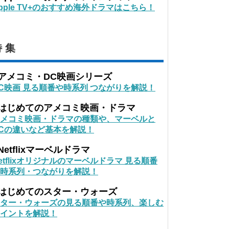
pple TV+のおすすめ海外ドラマはこちら！
 集
■アメコミ・DC映画シリーズ
C映画 見る順番や時系列 つながりを解説！
■はじめてのアメコミ映画・ドラマ
メコミ映画・ドラマの種類や、マーベルと
Cの違いなど基本を解説！
Netflixマーベルドラマ
etflixオリジナルのマーベルドラマ 見る順番
時系列・つながりを解説！
■はじめてのスター・ウォーズ
ター・ウォーズの見る順番や時系列、楽しむ
イントを解説！