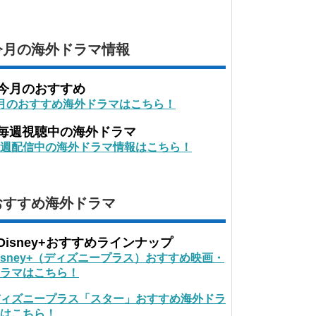
今月の海外ドラマ情報
■今月のおすすめ
月のおすすめ海外ドラマはこちら！
■毎週視聴中の海外ドラマ
週配信中の海外ドラマ情報はこちら！
おすすめ海外ドラマ
Disney+おすすめラインナップ
isney+（ディズニープラス）おすすめ映画・
ラマはこちら！
ィズニープラス「スター」おすすめ海外ドラ
はこちら！