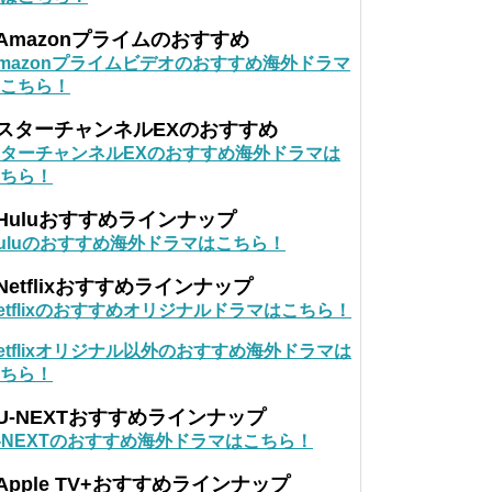
Amazonプライムのおすすめ
mazonプライムビデオのおすすめ海外ドラマ
こちら！
■スターチャンネルEXのおすすめ
ターチャンネルEXのおすすめ海外ドラマは
ちら！
Huluおすすめラインナップ
uluのおすすめ海外ドラマはこちら！
Netflixおすすめラインナップ
etflixのおすすめオリジナルドラマはこちら！
etflixオリジナル以外のおすすめ海外ドラマは
ちら！
U-NEXTおすすめラインナップ
-NEXTのおすすめ海外ドラマはこちら！
Apple TV+おすすめラインナップ