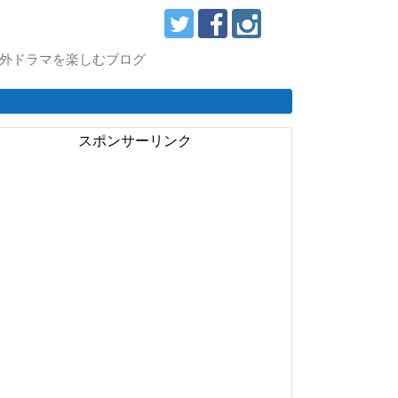
スで海外ドラマを楽しむブログ
スポンサーリンク