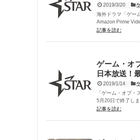
2019/3/20
海外ドラマ「ゲーム
Amazon Prime
記事を読む
ゲーム・オブ
日本放送！
2019/1/14
「ゲーム・オブ・ス
5月20日で終了しま
記事を読む