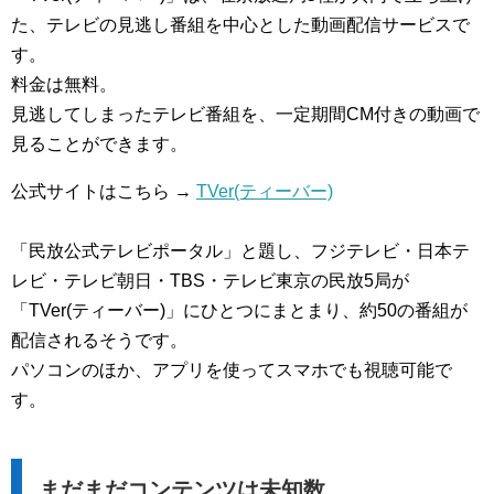
た、テレビの見逃し番組を中心とした動画配信サービスで
す。
料金は無料。
見逃してしまったテレビ番組を、一定期間CM付きの動画で
見ることができます。
公式サイトはこちら →
TVer(ティーバー)
「民放公式テレビポータル」と題し、フジテレビ・日本テ
レビ・テレビ朝日・TBS・テレビ東京の民放5局が
「TVer(ティーバー)」にひとつにまとまり、約50の番組が
配信されるそうです。
パソコンのほか、アプリを使ってスマホでも視聴可能で
す。
まだまだコンテンツは未知数