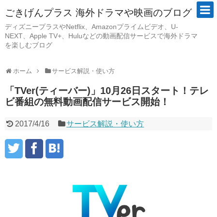
ごきげんプラス 海外ドラマや映画のブログ
ディズニープラスやNetflix、Amazonプライムビデオ、U-
NEXT、Apple TV+、Huluなどの動画配信サービスで海外ドラマ
を楽しむブログ
ホーム
サービス解説・使い方
「TVer(ティーバー)」10月26日スタート！テレ
ビ番組の無料動画配信サービス開始！
2017/4/16
サービス解説・使い方