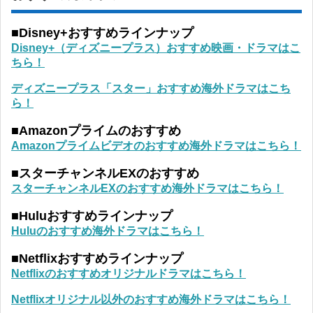
■Disney+おすすめラインナップ
Disney+（ディズニープラス）おすすめ映画・ドラマはこ
ちら！
ディズニープラス「スター」おすすめ海外ドラマはこち
ら！
■Amazonプライムのおすすめ
Amazonプライムビデオのおすすめ海外ドラマはこちら！
■スターチャンネルEXのおすすめ
スターチャンネルEXのおすすめ海外ドラマはこちら！
■Huluおすすめラインナップ
Huluのおすすめ海外ドラマはこちら！
■Netflixおすすめラインナップ
Netflixのおすすめオリジナルドラマはこちら！
Netflixオリジナル以外のおすすめ海外ドラマはこちら！