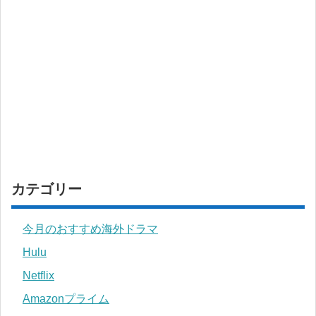
カテゴリー
今月のおすすめ海外ドラマ
Hulu
Netflix
Amazonプライム