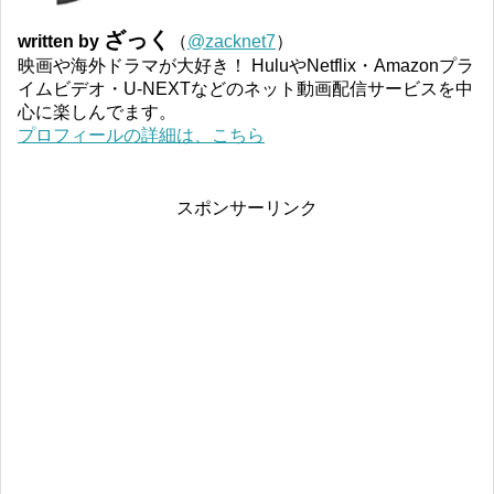
ざっく
written by
（
@zacknet7
）
映画や海外ドラマが大好き！ HuluやNetflix・Amazonプラ
イムビデオ・U-NEXTなどのネット動画配信サービスを中
心に楽しんでます。
プロフィールの詳細は、こちら
スポンサーリンク