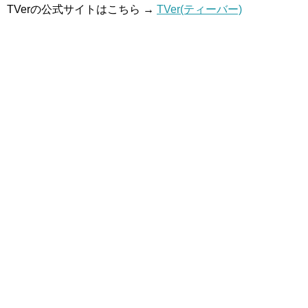
TVerの公式サイトはこちら →
TVer(ティーバー)