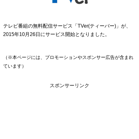
テレビ番組の無料配信サービス「TVer(ティーバー)」が、
2015年10月26日にサービス開始となりました。
（※本ページには、プロモーションやスポンサー広告が含まれ
ています）
スポンサーリンク