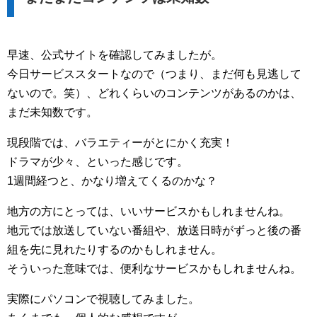
早速、公式サイトを確認してみましたが。
今日サービススタートなので（つまり、まだ何も見逃して
ないので。笑）、どれくらいのコンテンツがあるのかは、
まだ未知数です。
現段階では、バラエティーがとにかく充実！
ドラマが少々、といった感じです。
1週間経つと、かなり増えてくるのかな？
地方の方にとっては、いいサービスかもしれませんね。
地元では放送していない番組や、放送日時がずっと後の番
組を先に見れたりするのかもしれません。
そういった意味では、便利なサービスかもしれませんね。
実際にパソコンで視聴してみました。