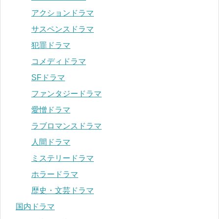
アクションドラマ
サスペンスドラマ
犯罪ドラマ
コメディドラマ
SFドラマ
ファンタジードラマ
愛憎ドラマ
ラブロマンスドラマ
人間ドラマ
ミステリードラマ
ホラードラマ
歴史・文芸ドラマ
国内ドラマ