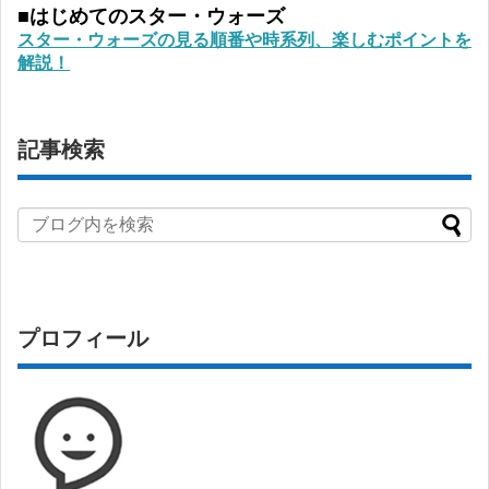
■はじめてのスター・ウォーズ
スター・ウォーズの見る順番や時系列、楽しむポイントを
解説！
記事検索
プロフィール