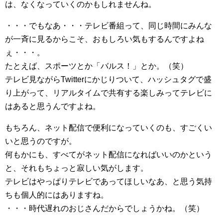
は、なくなっていくのかもしれませんね。
・・・でもなあ・・・テレビ番組って、同じ時間にみんな
が一斉に見るからこそ、おもしろい気もするんですよね
ぇ・・・。
たとえば、スポーツとか「バルス！」とか。（笑）
テレビ見ながらTwitterにかじりついて、ハッシュタグで盛
り上がって、リアルタイムで共有する楽しみってテレビに
はあると思うんですよね。
もちろん、ネット配信で便利になっていくのも、すごくい
いと思うのですが。
何もかにも、すべてがネット配信になればいいのかという
と、それもちょっと寂しい気がします。
テレビはやっぱりテレビであってほしいなあ、と思う気持
ちも個人的にはありますね。
・・・時代遅れのおじさんだからでしょうかね。（笑）