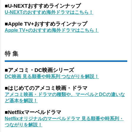
■U-NEXTおすすめラインナップ
U-NEXTのおすすめ海外ドラマはこちら！
■Apple TV+おすすめラインナップ
Apple TV+のおすすめ海外ドラマはこちら！
特 集
■アメコミ・DC映画シリーズ
DC映画 見る順番や時系列 つながりを解説！
■はじめてのアメコミ映画・ドラマ
アメコミ映画・ドラマの種類や、マーベルとDCの違いな
ど基本を解説！
■Netflixマーベルドラマ
Netflixオリジナルのマーベルドラマ 見る順番や時系列・
つながりを解説！