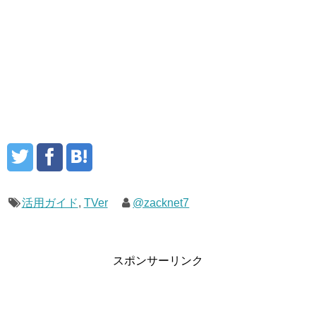
活用ガイド
,
TVer
@zacknet7
スポンサーリンク