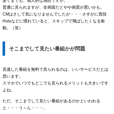
あくまでも、個人的な感想ですが。
普通に見られますが、全画面だとやや画質が悪いかも。
CMはさして気になりませんでしたが・・・さすがに普段
Huluなどに慣れていると、スキップで飛ばしたくなる衝
動。（笑）
そこまでして見たい番組かが問題
見逃した番組を無料で見られるのは、いいサービスだとは
思います。
スマホでいつでもどこでも見られるメリットも大きいです
よね。
ただ、そこまでして見たい番組があるのかといわれる
と・・・う～ん・・・。