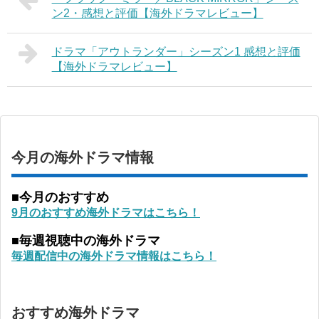
ン2・感想と評価【海外ドラマレビュー】
ドラマ「アウトランダー」シーズン1 感想と評価
【海外ドラマレビュー】
今月の海外ドラマ情報
■今月のおすすめ
9月のおすすめ海外ドラマはこちら！
■毎週視聴中の海外ドラマ
毎週配信中の海外ドラマ情報はこちら！
おすすめ海外ドラマ