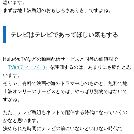
思います。
まずは地上波番組のおもしろさありき、ですよね。
テレビはテレビであってほしい気もする
HuluやdTVなどの動画配信サービスと同等の価値観で
「
TVer(ティーバー)
」を評価するのは、あまりにも酷だと思
います。
そりゃ、有料で映画や海外ドラマ中心のものと、無料で地
上波オンリーのサービスとでは、やっぱり別物ではないで
すかね。
ただ、テレビ番組もネットで配信する時代になっていくの
かなと思います。
決められた時間にテレビの前にいないといけない時代で