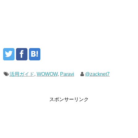
活用ガイド
,
WOWOW
,
Paravi
@zacknet7
スポンサーリンク