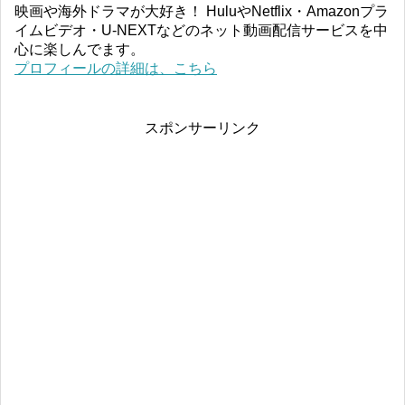
映画や海外ドラマが大好き！ HuluやNetflix・Amazonプラ
イムビデオ・U-NEXTなどのネット動画配信サービスを中
心に楽しんでます。
プロフィールの詳細は、こちら
スポンサーリンク