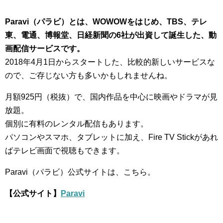
Paravi（パラビ）とは、WOWOWをはじめ、TBS、テレ
東、電通、博報堂、日経新聞の6社が出資して誕生した、動
画配信サービスです。
2018年4月1日からスタートした、比較的新しいサービスな
ので、ご存じない方も多いかもしれませんね。
月額925円（税抜）で、国内作品を中心に映画やドラマが見
放題。
個別に有料のレンタル配信もあります。
パソコンやスマホ、タブレットに加え、Fire TV Stickがあれ
ばテレビ画面で視聴もできます。
Paravi（パラビ）公式サイトは、こちら。
【公式サイト】
Paravi