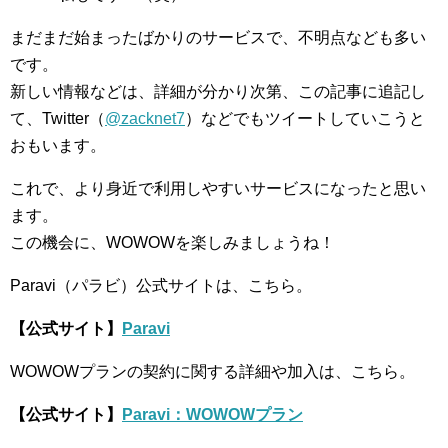
まだまだ始まったばかりのサービスで、不明点なども多い
です。
新しい情報などは、詳細が分かり次第、この記事に追記し
て、Twitter（
@zacknet7
）などでもツイートしていこうと
おもいます。
これで、より身近で利用しやすいサービスになったと思い
ます。
この機会に、WOWOWを楽しみましょうね！
Paravi（パラビ）公式サイトは、こちら。
【公式サイト】
Paravi
WOWOWプランの契約に関する詳細や加入は、こちら。
【公式サイト】
Paravi：WOWOWプラン