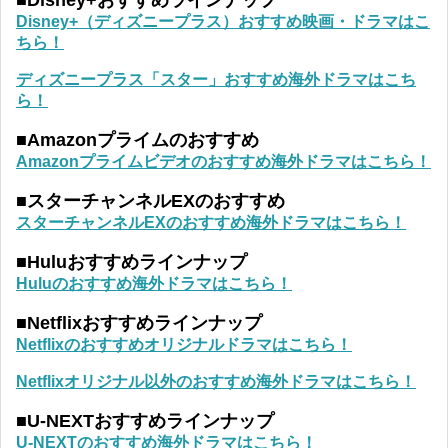
■Disney+おすすめラインナップ
Disney+（ディズニープラス）おすすめ映画・ドラマはこ
ちら！
ディズニープラス「スター」おすすめ海外ドラマはこち
ら！
■Amazonプライムのおすすめ
Amazonプライムビデオのおすすめ海外ドラマはこちら！
■スターチャンネルEXのおすすめ
スターチャンネルEXのおすすめ海外ドラマはこちら！
■Huluおすすめラインナップ
Huluのおすすめ海外ドラマはこちら！
■Netflixおすすめラインナップ
Netflixのおすすめオリジナルドラマはこちら！
Netflixオリジナル以外のおすすめ海外ドラマはこちら！
■U-NEXTおすすめラインナップ
U-NEXTのおすすめ海外ドラマはこちら！