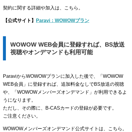
契約に関する詳細や加入は、こちら。
【公式サイト】
Paravi：WOWOWプラン
WOWOW WEB会員に登録すれば、BS放送
視聴やオンデマンドも利用可能
ParaviからWOWOWプランに加入した後で、「WOWOW
WEB会員」に登録すれば、追加料金なしでBS放送の視聴
や、「WOWOWメンバーズオンデマンド」が利用できるよ
うになります。
ただし、その際に、B-CASカードの登録が必要です。
ご注意ください。
WOWOWメンバーズオンデマンド公式サイトは、こちら。