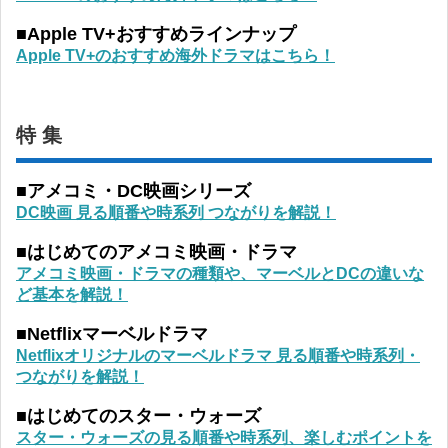
■Apple TV+おすすめラインナップ
Apple TV+のおすすめ海外ドラマはこちら！
特 集
■アメコミ・DC映画シリーズ
DC映画 見る順番や時系列 つながりを解説！
■はじめてのアメコミ映画・ドラマ
アメコミ映画・ドラマの種類や、マーベルとDCの違いな
ど基本を解説！
■Netflixマーベルドラマ
Netflixオリジナルのマーベルドラマ 見る順番や時系列・
つながりを解説！
■はじめてのスター・ウォーズ
スター・ウォーズの見る順番や時系列、楽しむポイントを