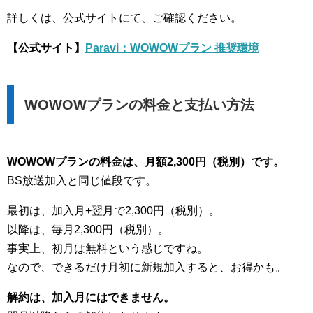
詳しくは、公式サイトにて、ご確認ください。
【公式サイト】
Paravi：WOWOWプラン 推奨環境
WOWOWプランの料金と支払い方法
WOWOWプランの料金は、月額2,300円（税別）です。
BS放送加入と同じ値段です。
最初は、加入月+翌月で2,300円（税別）。
以降は、毎月2,300円（税別）。
事実上、初月は無料という感じですね。
なので、できるだけ月初に新規加入すると、お得かも。
解約は、加入月にはできません。