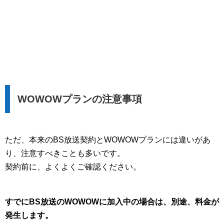
WOWOWプランの注意事項
ただ、本来のBS放送契約とWOWOWプランには違いがあ
り、注意すべきことも多いです。
契約前に、よくよくご確認ください。
すでにBS放送のWOWOWに加入中の場合は、別途、料金が
発生します。