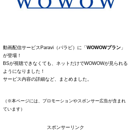
動画配信サービスParavi（パラビ）に「
WOWOWプラン
」
が登場！
BSが視聴できなくても、ネットだけでWOWOWが見られる
ようになりました！
サービス内容の詳細など、まとめました。
（※本ページには、プロモーションやスポンサー広告が含まれ
ています）
スポンサーリンク