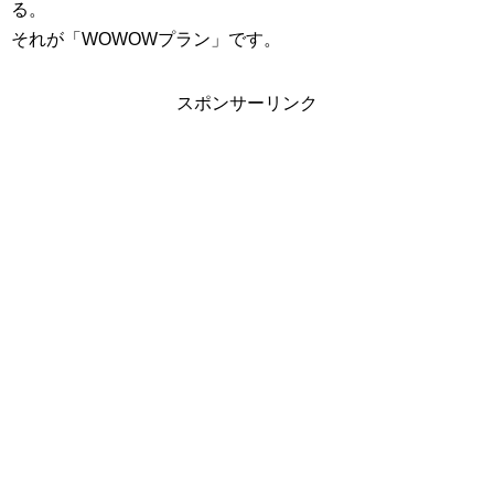
る。
それが「WOWOWプラン」です。
スポンサーリンク