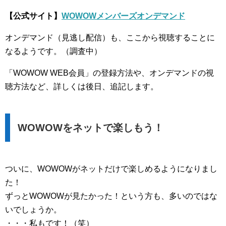
【公式サイト】
WOWOWメンバーズオンデマンド
オンデマンド（見逃し配信）も、ここから視聴することに
なるようです。（調査中）
「WOWOW WEB会員」の登録方法や、オンデマンドの視
聴方法など、詳しくは後日、追記します。
WOWOWをネットで楽しもう！
ついに、WOWOWがネットだけで楽しめるようになりまし
た！
ずっとWOWOWが見たかった！という方も、多いのではな
いでしょうか。
・・・私もです！（笑）