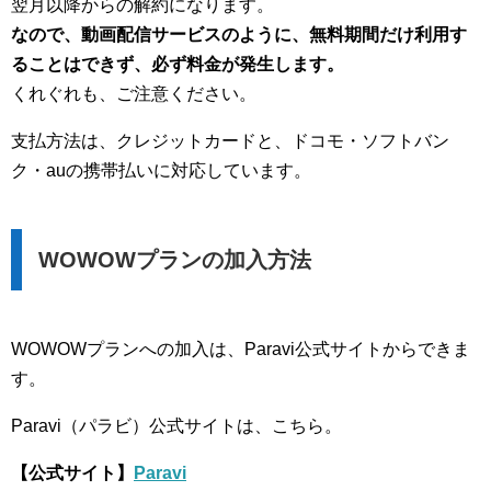
翌月以降からの解約になります。
なので、動画配信サービスのように、無料期間だけ利用す
ることはできず、必ず料金が発生します。
くれぐれも、ご注意ください。
支払方法は、クレジットカードと、ドコモ・ソフトバン
ク・auの携帯払いに対応しています。
WOWOWプランの加入方法
WOWOWプランへの加入は、Paravi公式サイトからできま
す。
Paravi（パラビ）公式サイトは、こちら。
【公式サイト】
Paravi