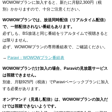
WOWOWプランに加入すると、新たに月額2,300円（税
別）かかりますので、十分ご注意ください。
WOWOWプランでは、放送同時配信（リアルタイム配信）
で、一部配信されない番組もあります。
必ずしも、BS放送と同じ番組をリアルタイムで視聴きると
は限りません。
必ず、WOWOWプランの専用番組表で、ご確認ください。
→
Paravi：WOWOWプラン番組表
WOWOWプランだけ加入の場合、Paraviの見放題サービス
は視聴できません。
別途、月額925円（税抜）でParaviベーシックプランに加入
する必要があります。
オンデマンド（見逃し配信）は、WOWOWプランの加入だ
けでは視聴できないようです。