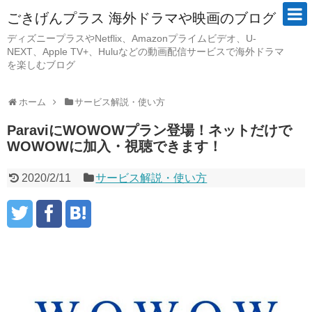
ごきげんプラス 海外ドラマや映画のブログ
ディズニープラスやNetflix、Amazonプライムビデオ、U-
NEXT、Apple TV+、Huluなどの動画配信サービスで海外ドラマ
を楽しむブログ
ホーム
サービス解説・使い方
ParaviにWOWOWプラン登場！ネットだけで
WOWOWに加入・視聴できます！
2020/2/11
サービス解説・使い方