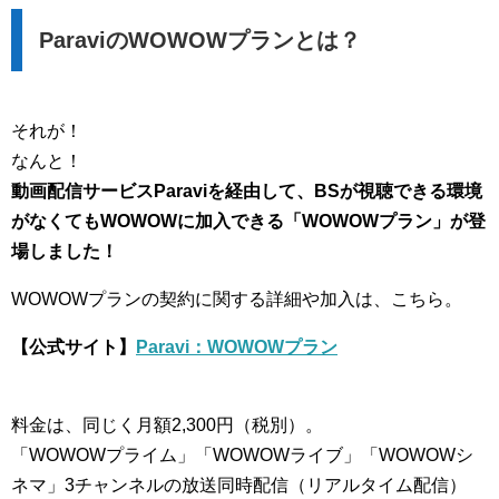
ParaviのWOWOWプランとは？
それが！
なんと！
動画配信サービスParaviを経由して、BSが視聴できる環境
がなくてもWOWOWに加入できる「WOWOWプラン」が登
場しました！
WOWOWプランの契約に関する詳細や加入は、こちら。
【公式サイト】
Paravi：WOWOWプラン
料金は、同じく月額2,300円（税別）。
「WOWOWプライム」「WOWOWライブ」「WOWOWシ
ネマ」3チャンネルの放送同時配信（リアルタイム配信）