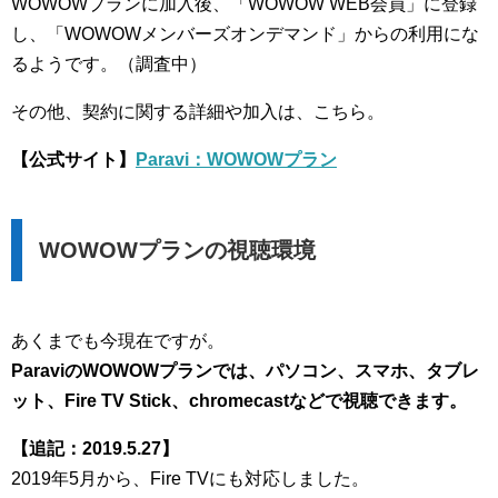
WOWOWプランに加入後、「WOWOW WEB会員」に登録
し、「WOWOWメンバーズオンデマンド」からの利用にな
るようです。（調査中）
その他、契約に関する詳細や加入は、こちら。
【公式サイト】
Paravi：WOWOWプラン
WOWOWプランの視聴環境
あくまでも今現在ですが。
ParaviのWOWOWプランでは、パソコン、スマホ、タブレ
ット、Fire TV Stick、chromecastなどで視聴できます。
【追記：2019.5.27】
2019年5月から、Fire TVにも対応しました。