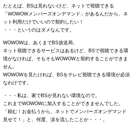
たとえば、BSは見れないけど、ネットで視聴できる
「WOWOWメンバーズオンデマンド」があるんだから、ネ
ット利用だけでいいので契約したい！
・・・というのはダメなんです。
WOWOWは、あくまでBS放送局。
ネット視聴できるサービスはあるけど、BSで視聴できる環
境がなければ、そもそもWOWOWと契約することができま
せん。
WOWOWを見たければ、BSをテレビ視聴できる環境が必須
なわけです。
・・・私は、家でBSが見れない環境なので。
これまでWOWOWに加入することができませんでした。
「頼む！お金払うから、ネットでメンバーズオンデマンド
見せて！」と、何度、涙を流したことか・・・。