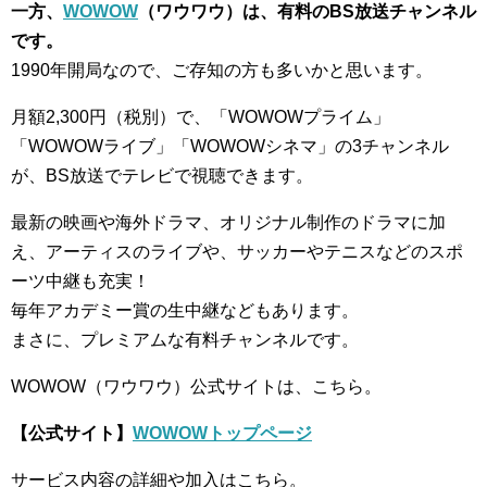
一方、
WOWOW
（ワウワウ）は、有料のBS放送チャンネル
です。
1990年開局なので、ご存知の方も多いかと思います。
月額2,300円（税別）で、「WOWOWプライム」
「WOWOWライブ」「WOWOWシネマ」の3チャンネル
が、BS放送でテレビで視聴できます。
最新の映画や海外ドラマ、オリジナル制作のドラマに加
え、アーティスのライブや、サッカーやテニスなどのスポ
ーツ中継も充実！
毎年アカデミー賞の生中継などもあります。
まさに、プレミアムな有料チャンネルです。
WOWOW（ワウワウ）公式サイトは、こちら。
【公式サイト】
WOWOWトップページ
サービス内容の詳細や加入はこちら。