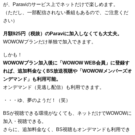
が、Paraviのサービス上でネットだけで楽しめます。
（ただし、一部配信されない番組もあるので、ご注意くだ
さい）
月額925円（税抜）のParaviに加入しなくても大丈夫。
WOWOWプランだけ単独で加入できます。
しかも！
WOWOWプラン加入後に「WOWOW WEB会員」に登録す
れば、追加料金なくBS放送視聴や「WOWOWメンバーズオ
ンデマンド」も利用可能。
オンデマンド（見逃し配信）も利用できます。
・・・ゆ、夢のようだ！（笑）
BSが視聴できる環境がなくても、ネットだけでWOWOWに
加入・視聴できる。
さらに、追加料金なく、BS視聴もオンデマンドも利用でき