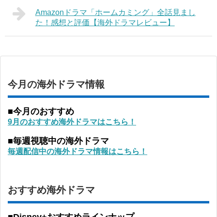
Amazonドラマ「ホームカミング」全話見まし
た！感想と評価【海外ドラマレビュー】
今月の海外ドラマ情報
■今月のおすすめ
9月のおすすめ海外ドラマはこちら！
■毎週視聴中の海外ドラマ
毎週配信中の海外ドラマ情報はこちら！
おすすめ海外ドラマ