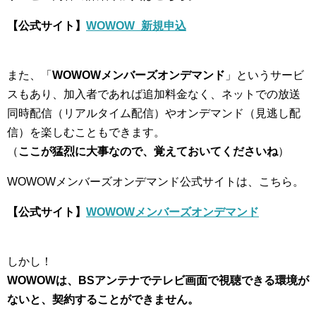
【公式サイト】
WOWOW_新規申込
また、「
WOWOWメンバーズオンデマンド
」というサービ
スもあり、加入者であれば追加料金なく、ネットでの放送
同時配信（リアルタイム配信）やオンデマンド（見逃し配
信）を楽しむこともできます。
（
ここが猛烈に大事なので、覚えておいてくださいね
）
WOWOWメンバーズオンデマンド公式サイトは、こちら。
【公式サイト】
WOWOWメンバーズオンデマンド
しかし！
WOWOWは、BSアンテナでテレビ画面で視聴できる環境が
ないと、契約することができません。