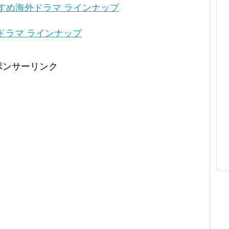
おすすめ海外ドラマ ラインナップ
外ドラマ ラインナップ
ポンサーリンク