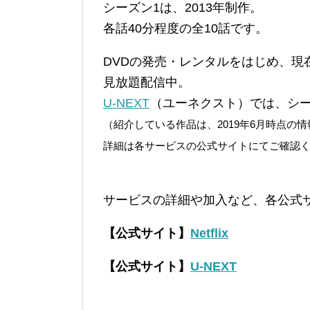
シーズン1は、2013年制作。
各話40分程度の全10話です。
DVDの発売・レンタルをはじめ、現
見放題配信中。
U-NEXT
（ユーネクスト）では、シー
（紹介している作品は、2019年6月時点
詳細は各サービスの公式サイトにてご確認
サービスの詳細や加入など、各公式
【公式サイト】
Netflix
【公式サイト】
U-NEXT