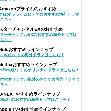
Amazonプライムのおすすめ
mazonプライムビデオのおすすめ海外ドラマ
こちら！
■スターチャンネルEXのおすすめ
ターチャンネルEXのおすすめ海外ドラマは
ちら！
Huluおすすめラインナップ
uluのおすすめ海外ドラマはこちら！
Netflixおすすめラインナップ
etflixのおすすめオリジナルドラマはこちら！
etflixオリジナル以外のおすすめ海外ドラマは
ちら！
U-NEXTおすすめラインナップ
-NEXTのおすすめ海外ドラマはこちら！
Apple TV+おすすめラインナップ