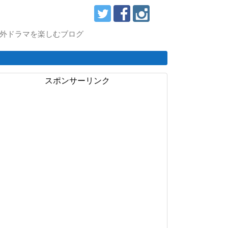
スで海外ドラマを楽しむブログ
スポンサーリンク