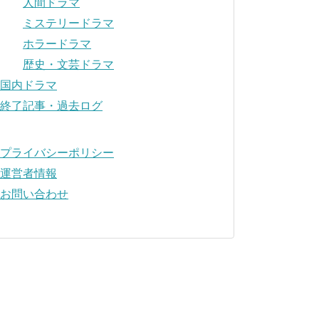
人間ドラマ
ミステリードラマ
ホラードラマ
歴史・文芸ドラマ
国内ドラマ
終了記事・過去ログ
プライバシーポリシー
運営者情報
お問い合わせ