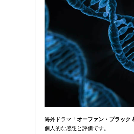
海外ドラマ「
オーファン・ブラック 
個人的な感想と評価です。