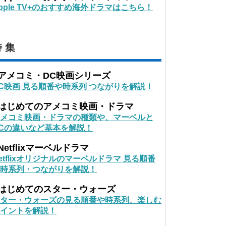
pple TV+のおすすめ海外ドラマはこちら！
 集
■アメコミ・DC映画シリーズ
C映画 見る順番や時系列 つながりを解説！
■はじめてのアメコミ映画・ドラマ
メコミ映画・ドラマの種類や、マーベルと
Cの違いなど基本を解説！
Netflixマーベルドラマ
etflixオリジナルのマーベルドラマ 見る順番
時系列・つながりを解説！
■はじめてのスター・ウォーズ
ター・ウォーズの見る順番や時系列、楽しむ
イントを解説！