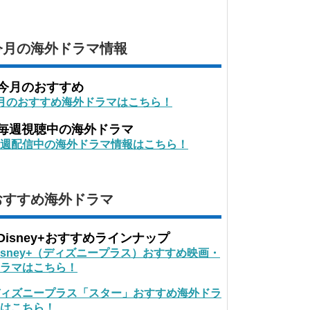
今月の海外ドラマ情報
■今月のおすすめ
月のおすすめ海外ドラマはこちら！
■毎週視聴中の海外ドラマ
週配信中の海外ドラマ情報はこちら！
おすすめ海外ドラマ
Disney+おすすめラインナップ
isney+（ディズニープラス）おすすめ映画・
ラマはこちら！
ィズニープラス「スター」おすすめ海外ドラ
はこちら！