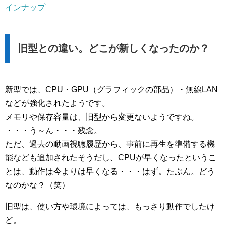
インナップ
旧型との違い。どこが新しくなったのか？
新型では、CPU・GPU（グラフィックの部品）・無線LAN
などが強化されたようです。
メモリや保存容量は、旧型から変更ないようですね。
・・・う～ん・・・残念。
ただ、過去の動画視聴履歴から、事前に再生を準備する機
能なども追加されたそうだし、CPUが早くなったというこ
とは、動作は今よりは早くなる・・・はず。たぶん。どう
なのかな？（笑）
旧型は、使い方や環境によっては、もっさり動作でしたけ
ど。