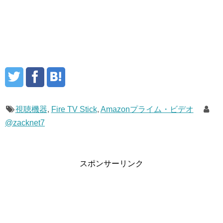
視聴機器
,
Fire TV Stick
,
Amazonプライム・ビデオ
@zacknet7
スポンサーリンク