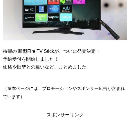
待望の 新型Fire TV Stickが、ついに発売決定！
予約受付を開始しました！
価格や旧型との違いなど、まとめました。
（※本ページには、プロモーションやスポンサー広告が含まれ
ています）
スポンサーリンク