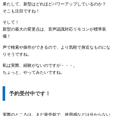
果たして、新型はどれほどパワーアップしているのか？
そこも注目ですね！
そして！
新型の最大の変更点は、音声認識対応リモコンが標準装
備！
声で検索や操作ができるので、より気軽で身近なものにな
りそうですね。
私は実際、経験がないのですが・・・。
ちょっと、やってみたいですね。
予約受付中です！
実際のところは、まだ発売前で、使用感などは分からない