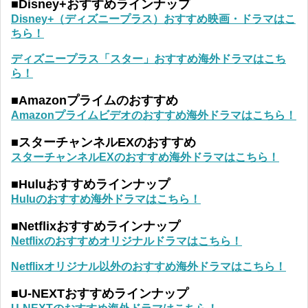
■Disney+おすすめラインナップ
Disney+（ディズニープラス）おすすめ映画・ドラマはこ
ちら！
ディズニープラス「スター」おすすめ海外ドラマはこち
ら！
■Amazonプライムのおすすめ
Amazonプライムビデオのおすすめ海外ドラマはこちら！
■スターチャンネルEXのおすすめ
スターチャンネルEXのおすすめ海外ドラマはこちら！
■Huluおすすめラインナップ
Huluのおすすめ海外ドラマはこちら！
■Netflixおすすめラインナップ
Netflixのおすすめオリジナルドラマはこちら！
Netflixオリジナル以外のおすすめ海外ドラマはこちら！
■U-NEXTおすすめラインナップ