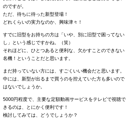
のですが。
ただ、待ちに待った新型登場！
どれくらいの実力なのか、興味津々！
すでに旧型をお持ちの方は「いや、別に旧型で困ってない
し」という感じですかね。（笑）
それほどに、ひとつあると便利な、欠かすことのできない
名機！ということだと思います。
まだ持っていない方には、すごくいい機会だと思います。
中には、新型が出るまで買うのを控えていた方も多いので
はないでしょうか。
5000円程度で、主要な定額動画サービスをテレビで視聴で
きるのは、とにかく便利です！
検討してみては、どうでしょうか？