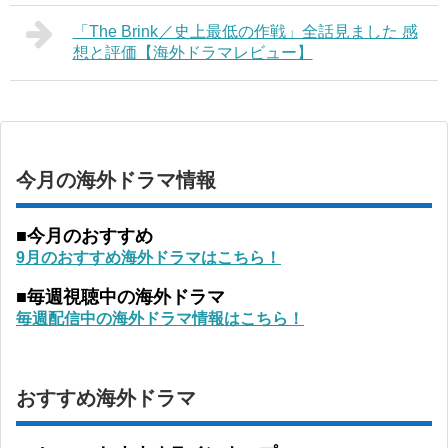
「The Brink／史上最低の作戦」全話見ました 感
想と評価【海外ドラマレビュー】
今月の海外ドラマ情報
■今月のおすすめ
9月のおすすめ海外ドラマはこちら！
■毎週視聴中の海外ドラマ
毎週配信中の海外ドラマ情報はこちら！
おすすめ海外ドラマ