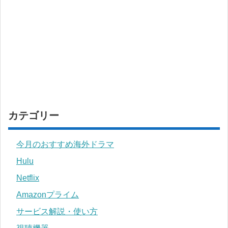
カテゴリー
今月のおすすめ海外ドラマ
Hulu
Netflix
Amazonプライム
サービス解説・使い方