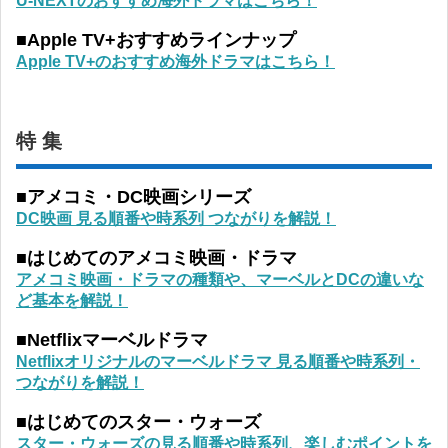
U-NEXTのおすすめ海外ドラマはこちら！
■Apple TV+おすすめラインナップ
Apple TV+のおすすめ海外ドラマはこちら！
特 集
■アメコミ・DC映画シリーズ
DC映画 見る順番や時系列 つながりを解説！
■はじめてのアメコミ映画・ドラマ
アメコミ映画・ドラマの種類や、マーベルとDCの違いな
ど基本を解説！
■Netflixマーベルドラマ
Netflixオリジナルのマーベルドラマ 見る順番や時系列・
つながりを解説！
■はじめてのスター・ウォーズ
スター・ウォーズの見る順番や時系列、楽しむポイントを