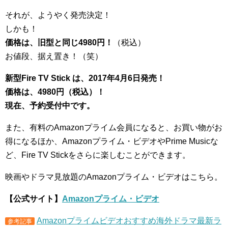
それが、ようやく発売決定！
しかも！
価格は、旧型と同じ4980円！
（税込）
お値段、据え置き！（笑）
新型Fire TV Stick は、2017年4月6日発売！
価格は、4980円（税込）！
現在、予約受付中です。
また、有料のAmazonプライム会員になると、お買い物がお
得になるほか、Amazonプライム・ビデオやPrime Musicな
ど、Fire TV Stickをさらに楽しむことができます。
映画やドラマ見放題のAmazonプライム・ビデオはこちら。
【公式サイト】
Amazonプライム・ビデオ
Amazonプライムビデオおすすめ海外ドラマ最新ラ
参考記事