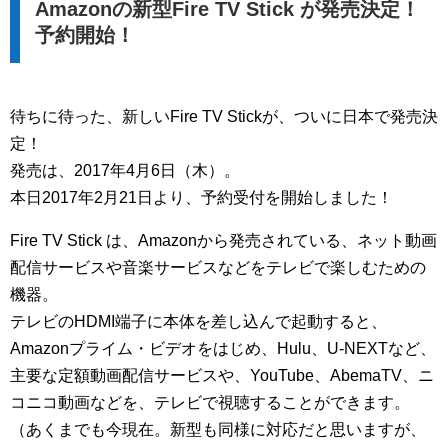
Amazonの新型Fire TV Stick が発売決定！
予約開始！
待ちに待った、新しいFire TV Stickが、ついに日本で発売決
定！
発売は、2017年4月6日（木）。
本日2017年2月21日より、予約受付を開始しました！
Fire TV Stick は、Amazonから発売されている、ネット動画
配信サービスや音楽サービスなどをテレビで楽しむための
機器。
テレビのHDMI端子に本体を差し込んで起動すると、
Amazonプライム・ビデオをはじめ、Hulu、U-NEXTなど、
主要な定額動画配信サービスや、YouTube、AbemaTV、ニ
コニコ動画などを、テレビで視聴することができます。
（あくまでも今現在。新型も同様に対応だと思いますが、