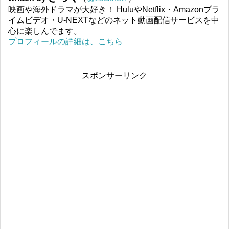
映画や海外ドラマが大好き！ HuluやNetflix・Amazonプラ
イムビデオ・U-NEXTなどのネット動画配信サービスを中
心に楽しんでます。
プロフィールの詳細は、こちら
スポンサーリンク