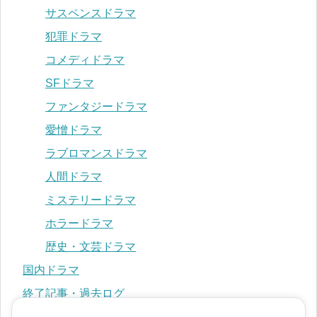
サスペンスドラマ
犯罪ドラマ
コメディドラマ
SFドラマ
ファンタジードラマ
愛憎ドラマ
ラブロマンスドラマ
人間ドラマ
ミステリードラマ
ホラードラマ
歴史・文芸ドラマ
国内ドラマ
終了記事・過去ログ