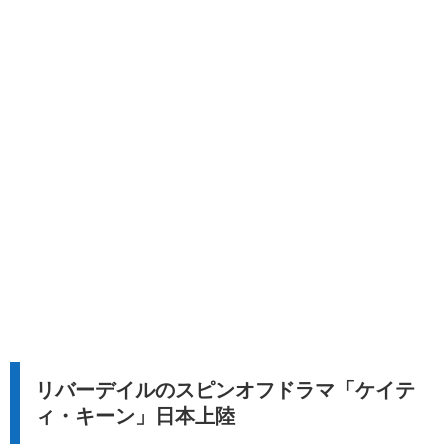
リバーデイルのスピンオフドラマ「ケイテ
ィ・キーン」日本上陸