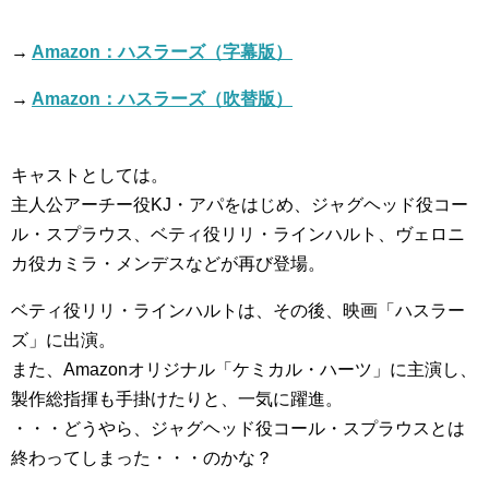
→
Amazon：ハスラーズ（字幕版）
→
Amazon：ハスラーズ（吹替版）
キャストとしては。
主人公アーチー役KJ・アパをはじめ、ジャグヘッド役コー
ル・スプラウス、ベティ役リリ・ラインハルト、ヴェロニ
カ役カミラ・メンデスなどが再び登場。
ベティ役リリ・ラインハルトは、その後、映画「ハスラー
ズ」に出演。
また、Amazonオリジナル「ケミカル・ハーツ」に主演し、
製作総指揮も手掛けたりと、一気に躍進。
・・・どうやら、ジャグヘッド役コール・スプラウスとは
終わってしまった・・・のかな？