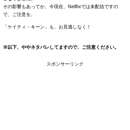
その影響もあってか、今現在、Netflixでは未配信ですの
で、ご注意を。
「ケイティ・キーン」も、お見逃しなく！
※以下、ややネタバレしてますので、ご注意ください。
スポンサーリンク