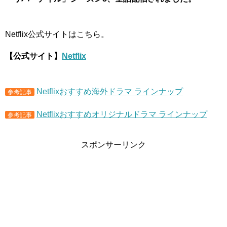
Netflix公式サイトはこちら。
【公式サイト】
Netflix
Netflixおすすめ海外ドラマ ラインナップ
参考記事
Netflixおすすめオリジナルドラマ ラインナップ
参考記事
スポンサーリンク