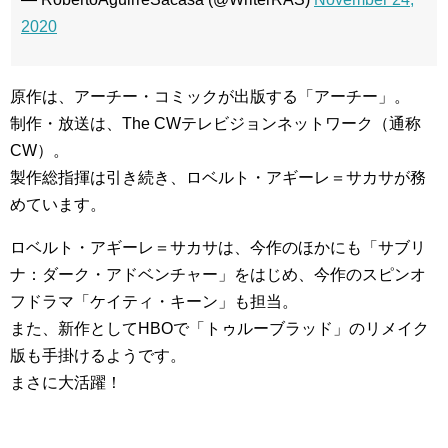
2020
原作は、アーチー・コミックが出版する「アーチー」。
制作・放送は、The CWテレビジョンネットワーク（通称
CW）。
製作総指揮は引き続き、ロベルト・アギーレ＝サカサが務
めています。
ロベルト・アギーレ＝サカサは、今作のほかにも「サブリ
ナ：ダーク・アドベンチャー」をはじめ、今作のスピンオ
フドラマ「ケイティ・キーン」も担当。
また、新作としてHBOで「トゥルーブラッド」のリメイク
版も手掛けるようです。
まさに大活躍！