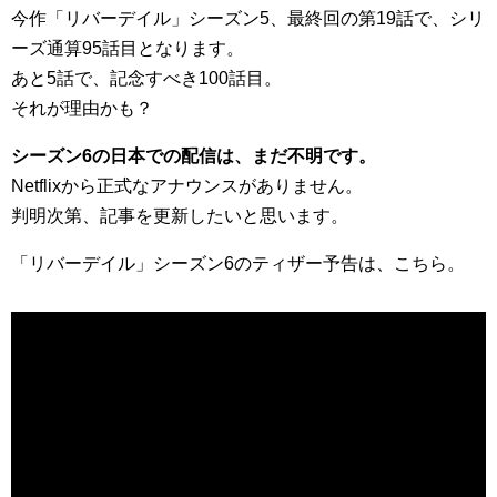
今作「リバーデイル」シーズン5、最終回の第19話で、シリ
ーズ通算95話目となります。
あと5話で、記念すべき100話目。
それが理由かも？
シーズン6の日本での配信は、まだ不明です。
Netflixから正式なアナウンスがありません。
判明次第、記事を更新したいと思います。
「リバーデイル」シーズン6のティザー予告は、こちら。