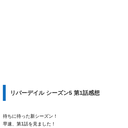
リバーデイル シーズン5 第1話感想
待ちに待った新シーズン！
早速、第1話を見ました！