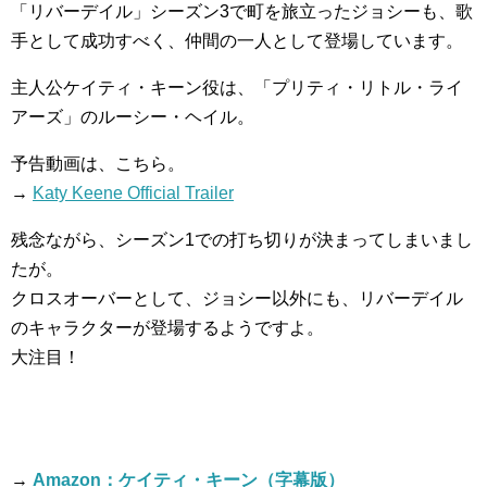
「リバーデイル」シーズン3で町を旅立ったジョシーも、歌
手として成功すべく、仲間の一人として登場しています。
主人公ケイティ・キーン役は、「プリティ・リトル・ライ
アーズ」のルーシー・ヘイル。
予告動画は、こちら。
→
Katy Keene Official Trailer
残念ながら、シーズン1での打ち切りが決まってしまいまし
たが。
クロスオーバーとして、ジョシー以外にも、リバーデイル
のキャラクターが登場するようですよ。
大注目！
→
Amazon：ケイティ・キーン（字幕版）