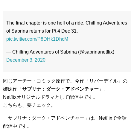
The final chapter is one hell of a ride. Chilling Adventures
of Sabrina returns for Pt 4 Dec 31.
pic.twitter.com/P8DHk1DhcM
— Chilling Adventures of Sabrina (@sabrinanetflix)
December 3, 2020
同じアーチー・コミック原作で、今作「リバーデイル」の
姉妹作「
サブリナ：ダーク・アドベンチャー
」。
Netflixオリジナルドラマとして配信中です。
こちらも、要チェック。
「サブリナ：ダーク・アドベンチャー」は、Netflixで全話
配信中です。