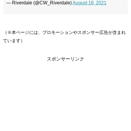
— Riverdale (@CW_Riverdale)
August 18, 2021
（※本ページには、プロモーションやスポンサー広告が含まれ
ています）
スポンサーリンク