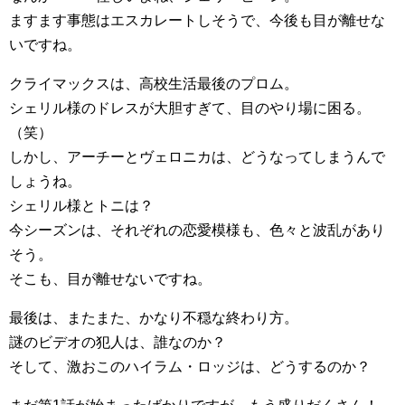
ますます事態はエスカレートしそうで、今後も目が離せな
いですね。
クライマックスは、高校生活最後のプロム。
シェリル様のドレスが大胆すぎて、目のやり場に困る。
（笑）
しかし、アーチーとヴェロニカは、どうなってしまうんで
しょうね。
シェリル様とトニは？
今シーズンは、それぞれの恋愛模様も、色々と波乱があり
そう。
そこも、目が離せないですね。
最後は、またまた、かなり不穏な終わり方。
謎のビデオの犯人は、誰なのか？
そして、激おこのハイラム・ロッジは、どうするのか？