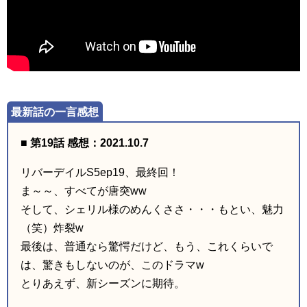
■ 第19話 感想：2021.10.7
リバーデイルS5ep19、最終回！
ま～～、すべてが唐突ww
そして、シェリル様のめんくささ・・・もとい、魅力
（笑）炸裂w
最後は、普通なら驚愕だけど、もう、これくらいで
は、驚きもしないのが、このドラマw
とりあえず、新シーズンに期待。