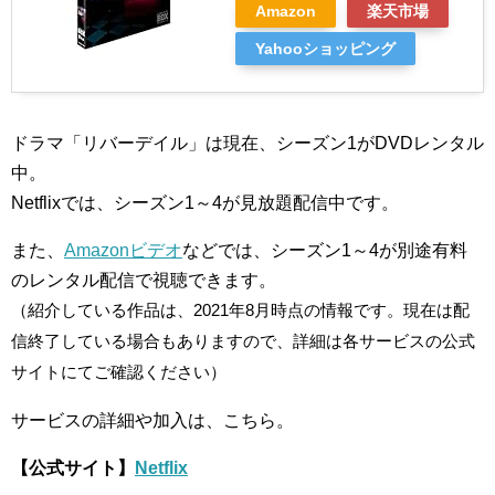
Amazon
楽天市場
Yahooショッピング
ドラマ「リバーデイル」は現在、シーズン1がDVDレンタル
中。
Netflixでは、シーズン1～4が見放題配信中です。
また、
Amazonビデオ
などでは、シーズン1～4が別途有料
のレンタル配信で視聴できます。
（紹介している作品は、2021年8月時点の情報です。現在は配
信終了している場合もありますので、詳細は各サービスの公式
サイトにてご確認ください）
サービスの詳細や加入は、こちら。
【公式サイト】
Netflix