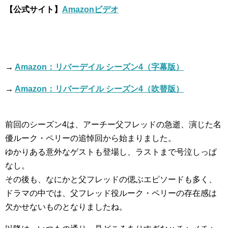
【公式サイト】
Amazonビデオ
→
Amazon：リバーデイル シーズン4（字幕版）
→
Amazon：リバーデイル シーズン4（吹替版）
前回のシーズン4は、アーチー父フレッドの急逝、演じた名
優ルーク・ペリーの追悼回から始まりました。
ゆかりある意外なゲストも登場し、ラストまで号泣しっぱ
なし。
その後も、なにかと父フレッドの偲ぶエピソードも多く、
ドラマの中では、父フレッド役ルーク・ペリーの存在感は
欠かせないものとなりましたね。