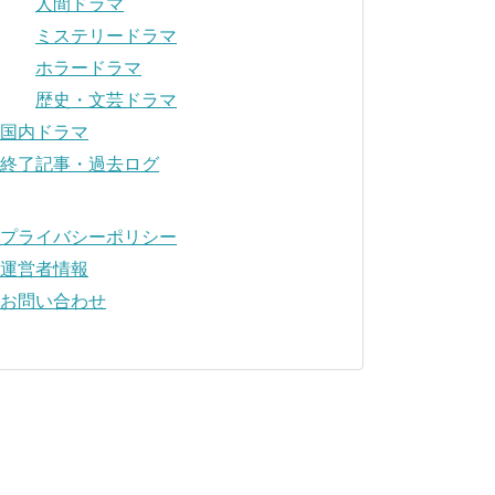
人間ドラマ
ミステリードラマ
ホラードラマ
歴史・文芸ドラマ
国内ドラマ
終了記事・過去ログ
プライバシーポリシー
運営者情報
お問い合わせ