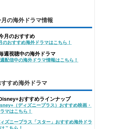
今月の海外ドラマ情報
■今月のおすすめ
月のおすすめ海外ドラマはこちら！
■毎週視聴中の海外ドラマ
週配信中の海外ドラマ情報はこちら！
おすすめ海外ドラマ
Disney+おすすめラインナップ
isney+（ディズニープラス）おすすめ映画・
ラマはこちら！
ィズニープラス「スター」おすすめ海外ドラ
はこちら！