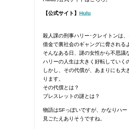
【公式サイト】
Hulu
殺人課の刑事ハリー･クレイトンは
借金で裏社会のギャングに脅される
そんなある日、謎の女性から不思議
ハリーの人生は大きく好転していく
しかし、その代償が、あまりにも大
ります。
その代償とは？
ブレスレットの謎とは？
物語はSFっぽいですが、かなりハー
見ごたえありそうですね。