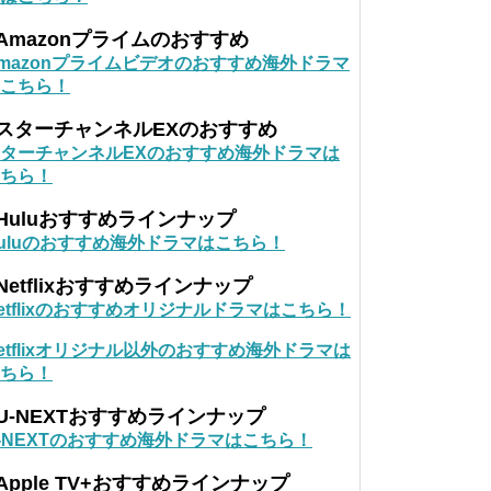
Amazonプライムのおすすめ
mazonプライムビデオのおすすめ海外ドラマ
こちら！
■スターチャンネルEXのおすすめ
ターチャンネルEXのおすすめ海外ドラマは
ちら！
Huluおすすめラインナップ
uluのおすすめ海外ドラマはこちら！
Netflixおすすめラインナップ
etflixのおすすめオリジナルドラマはこちら！
etflixオリジナル以外のおすすめ海外ドラマは
ちら！
U-NEXTおすすめラインナップ
-NEXTのおすすめ海外ドラマはこちら！
Apple TV+おすすめラインナップ