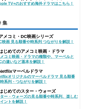
pple TV+のおすすめ海外ドラマはこちら！
 集
■アメコミ・DC映画シリーズ
C映画 見る順番や時系列 つながりを解説！
■はじめてのアメコミ映画・ドラマ
メコミ映画・ドラマの種類や、マーベルと
Cの違いなど基本を解説！
Netflixマーベルドラマ
etflixオリジナルのマーベルドラマ 見る順番
時系列・つながりを解説！
■はじめてのスター・ウォーズ
ター・ウォーズの見る順番や時系列、楽しむ
イントを解説！