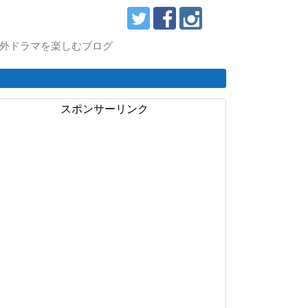
スで海外ドラマを楽しむブログ
スポンサーリンク