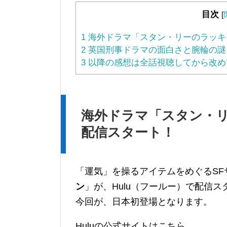
目次
[
1
海外ドラマ「スタン・リーのラッキー
2
英国刑事ドラマの面白さと腕輪の謎を
3
以降の感想は全話視聴してから改め
海外ドラマ「スタン・リ
配信スタート！
「運気」を操るアイテムをめぐるSF
ン
」が、Hulu（フールー）で配信ス
今回が、日本初登場となります。
Huluの公式サイトはこちら。