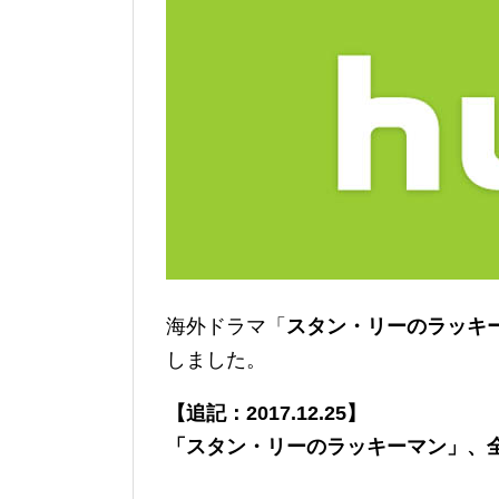
海外ドラマ「
スタン・リーのラッキ
しました。
【追記：2017.12.25】
「スタン・リーのラッキーマン」、