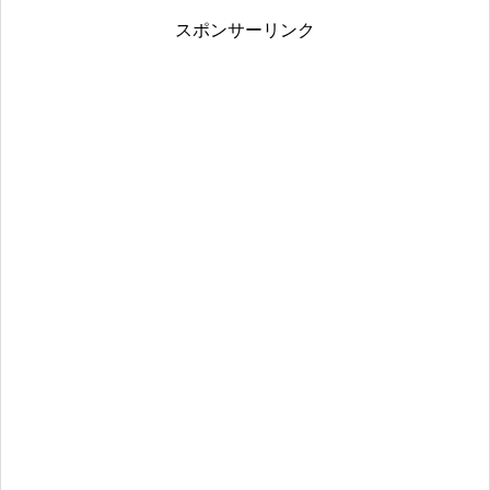
スポンサーリンク