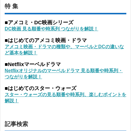
特 集
■アメコミ・DC映画シリーズ
DC映画 見る順番や時系列 つながりを解説！
■はじめてのアメコミ映画・ドラマ
アメコミ映画・ドラマの種類や、マーベルとDCの違いな
ど基本を解説！
■Netflixマーベルドラマ
Netflixオリジナルのマーベルドラマ 見る順番や時系列・
つながりを解説！
■はじめてのスター・ウォーズ
スター・ウォーズの見る順番や時系列、楽しむポイントを
解説！
記事検索