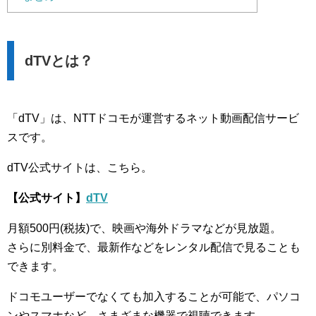
dTVとは？
「dTV」は、NTTドコモが運営するネット動画配信サービ
スです。
dTV公式サイトは、こちら。
【公式サイト】
dTV
月額500円(税抜)で、映画や海外ドラマなどが見放題。
さらに別料金で、最新作などをレンタル配信で見ることも
できます。
ドコモユーザーでなくても加入することが可能で、パソコ
ンやスマホなど、さまざまな機器で視聴できます。