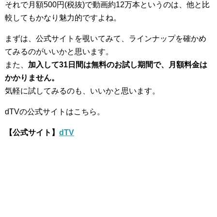
それで月額500円(税抜)で動画約12万本というのは、他と比
較してもかなり魅力的ですよね。
まずは、公式サイトを覗いてみて、ラインナップを確かめ
てみるのがいいかと思います。
また、
加入して31日間は無料のお試し期間で、月額料金は
かかりません。
気軽に試してみるのも、いいかと思います。
dTVの公式サイトはこちら。
【公式サイト】
dTV