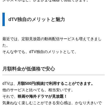
dTV独自のメリットと魅力
最近では、定額見放題の動画配信サービスも増えてきまし
た。
そんな中でも、dTV独自のメリットとして、
月額料金が低価格で安心
dTVは、
月額500円(税抜)で利用することができます。
他のサービスと比べても、相当安いです。
それで、
映画や海外ドラマが見放題！
気兼ねなく楽しむことができる安心感は、かなり大きいで