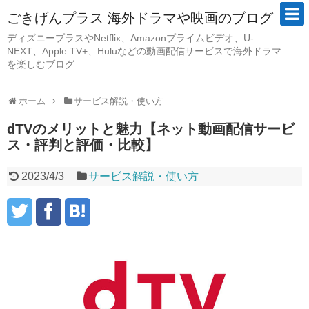
ごきげんプラス 海外ドラマや映画のブログ
ディズニープラスやNetflix、Amazonプライムビデオ、U-
NEXT、Apple TV+、Huluなどの動画配信サービスで海外ドラマ
を楽しむブログ
ホーム
サービス解説・使い方
dTVのメリットと魅力【ネット動画配信サービ
ス・評判と評価・比較】
2023/4/3
サービス解説・使い方