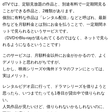
dTVでは、定額見放題の作品と、別途有料で一定期間見る
ことができる作品と、2種類があります。
個別に有料な作品は「レンタル配信」などと呼ばれ、最新
作などを月額料金とは別にお金を払うことで、一定期間ネ
ットで見られるというサービスです。
（DVDやBlu-rayが送られてくるのではなく、ネットで見ら
れるようになるということです）
このサービスは、月額料金以外にお金がかかるので、よく
デメリットと思われがちですが。
しかし、映画シリーズや海外ドラマのファンにとっては、
実はメリット。
レンタルビデオ店に行って、ドラマシリーズを借りようと
思ったら、いつまでたっても1巻目が貸出中で借りられな
い。
人気作品が見たいけど、借りられないかもしれないのに、