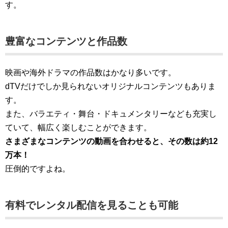
す。
豊富なコンテンツと作品数
映画や海外ドラマの作品数はかなり多いです。
dTVだけでしか見られないオリジナルコンテンツもありま
す。
また、バラエティ・舞台・ドキュメンタリーなども充実し
ていて、幅広く楽しむことができます。
さまざまなコンテンツの動画を合わせると、その数は約12
万本！
圧倒的ですよね。
有料でレンタル配信を見ることも可能