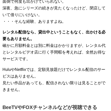
面倒で何度も出かけていられない。
深夜、急にシリーズの続きが見たくなったけど、閉店して
いて借りにいけない。
・・・そんな経験、ありますよね。
レンタル配信なら、貸出中ということもなく、出かける必
要もありません。
確かに月額料金とは別に料金はかかりますが、レンタル代
とレンタルビデオ店に行く手間暇を考えれば、全然お得な
サービスです。
HuluやNetflixでは、定額見放題だけでレンタル配信のサー
ビスはありません。
見たい作品があっても、配信されない限りは見ることがで
きません。
BeeTVやFOXチャンネルなどが視聴できる