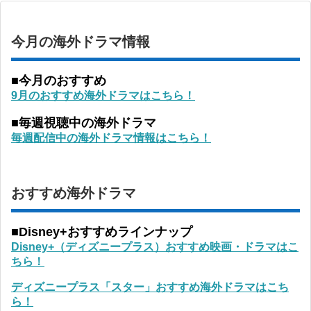
今月の海外ドラマ情報
■今月のおすすめ
9月のおすすめ海外ドラマはこちら！
■毎週視聴中の海外ドラマ
毎週配信中の海外ドラマ情報はこちら！
おすすめ海外ドラマ
■Disney+おすすめラインナップ
Disney+（ディズニープラス）おすすめ映画・ドラマはこ
ちら！
ディズニープラス「スター」おすすめ海外ドラマはこち
ら！