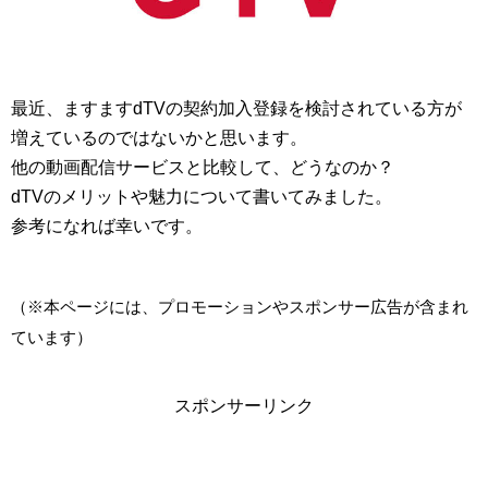
最近、ますますdTVの契約加入登録を検討されている方が
増えているのではないかと思います。
他の動画配信サービスと比較して、どうなのか？
dTVのメリットや魅力について書いてみました。
参考になれば幸いです。
（※本ページには、プロモーションやスポンサー広告が含まれ
ています）
スポンサーリンク