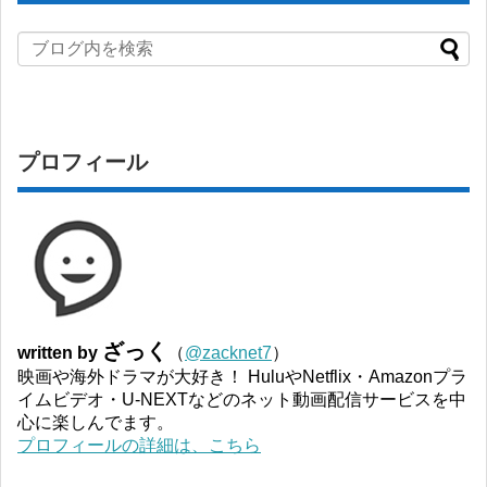
プロフィール
ざっく
written by
（
@zacknet7
）
映画や海外ドラマが大好き！ HuluやNetflix・Amazonプラ
イムビデオ・U-NEXTなどのネット動画配信サービスを中
心に楽しんでます。
プロフィールの詳細は、こちら