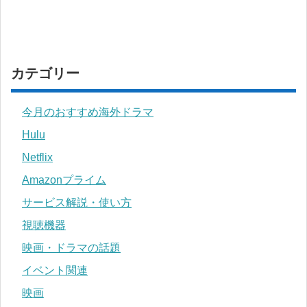
カテゴリー
今月のおすすめ海外ドラマ
Hulu
Netflix
Amazonプライム
サービス解説・使い方
視聴機器
映画・ドラマの話題
イベント関連
映画