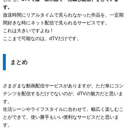
す。
放送時間にリアルタイムで見られなかった作品を、一定期
間好きな時にネット配信で見られるサービスです。
これは大きいですよね！
ここまで可能なのは、dTVだけです。
まとめ
さまざまな動画配信サービスがありますが、ただ単にコン
テンツを配信するだけでないのが、dTVの魅力だと思いま
す。
生活シーンやライフスタイルに合わせて、幅広く楽しむこ
とができて、使い勝手もいい便利なサービスだと思いま
す。