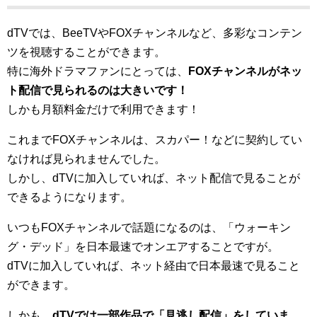
dTVでは、BeeTVやFOXチャンネルなど、多彩なコンテン
ツを視聴することができます。
特に海外ドラマファンにとっては、
FOXチャンネルがネッ
ト配信で見られるのは大きいです！
しかも月額料金だけで利用できます！
これまでFOXチャンネルは、スカパー！などに契約してい
なければ見られませんでした。
しかし、dTVに加入していれば、ネット配信で見ることが
できるようになります。
いつもFOXチャンネルで話題になるのは、「ウォーキン
グ・デッド」を日本最速でオンエアすることですが。
dTVに加入していれば、ネット経由で日本最速で見ること
ができます。
しかも、
dTVでは一部作品で「見逃し配信」をしていま