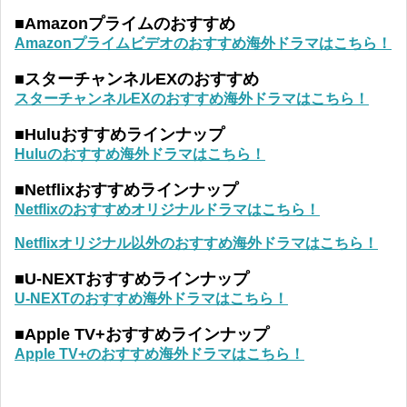
■Amazonプライムのおすすめ
Amazonプライムビデオのおすすめ海外ドラマはこちら！
■スターチャンネルEXのおすすめ
スターチャンネルEXのおすすめ海外ドラマはこちら！
■Huluおすすめラインナップ
Huluのおすすめ海外ドラマはこちら！
■Netflixおすすめラインナップ
Netflixのおすすめオリジナルドラマはこちら！
Netflixオリジナル以外のおすすめ海外ドラマはこちら！
■U-NEXTおすすめラインナップ
U-NEXTのおすすめ海外ドラマはこちら！
■Apple TV+おすすめラインナップ
Apple TV+のおすすめ海外ドラマはこちら！