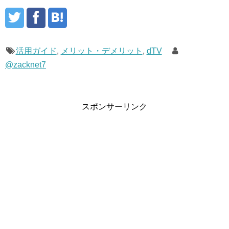
活用ガイド
,
メリット・デメリット
,
dTV
@zacknet7
スポンサーリンク