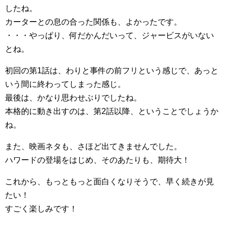
したね。
カーターとの息の合った関係も、よかったです。
・・・やっぱり、何だかんだいって、ジャービスがいない
とね。
初回の第1話は、わりと事件の前フリという感じで、あっと
いう間に終わってしまった感じ。
最後は、かなり思わせぶりでしたね。
本格的に動き出すのは、第2話以降、ということでしょうか
ね。
また、映画ネタも、さほど出てきませんでした。
ハワードの登場をはじめ、そのあたりも、期待大！
これから、もっともっと面白くなりそうで、早く続きが見
たい！
すごく楽しみです！