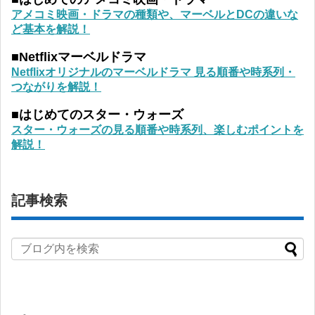
アメコミ映画・ドラマの種類や、マーベルとDCの違いな
ど基本を解説！
■Netflixマーベルドラマ
Netflixオリジナルのマーベルドラマ 見る順番や時系列・
つながりを解説！
■はじめてのスター・ウォーズ
スター・ウォーズの見る順番や時系列、楽しむポイントを
解説！
記事検索