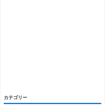
カテゴリー