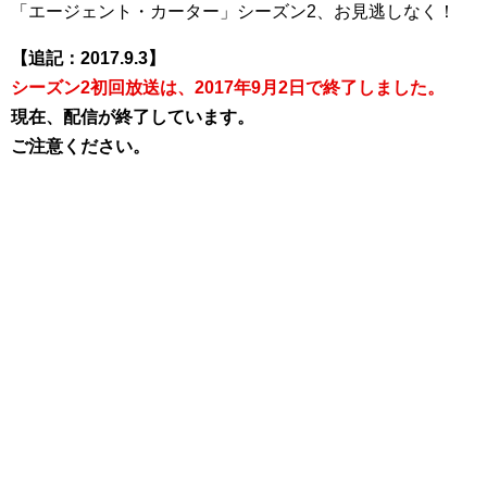
「エージェント・カーター」シーズン2、お見逃しなく！
【追記：2017.9.3】
シーズン2初回放送は、2017年9月2日で終了しました。
現在、配信が終了しています。
ご注意ください。