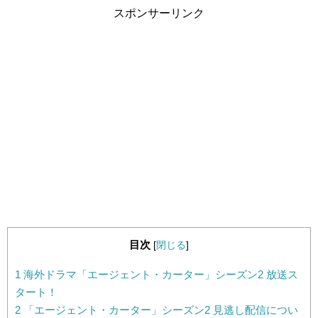
スポンサーリンク
目次
[
閉じる
]
1
海外ドラマ「エージェント・カーター」シーズン2 放送ス
タート！
2
「エージェント・カーター」シーズン2 見逃し配信につい