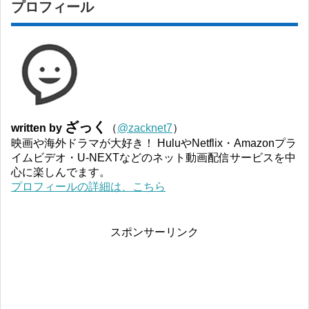
プロフィール
ざっく
written by
（
@zacknet7
）
映画や海外ドラマが大好き！ HuluやNetflix・Amazonプラ
イムビデオ・U-NEXTなどのネット動画配信サービスを中
心に楽しんでます。
プロフィールの詳細は、こちら
スポンサーリンク