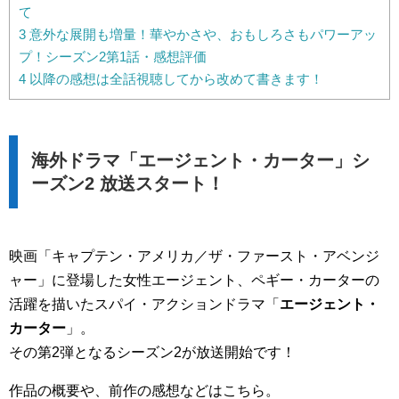
て
3
意外な展開も増量！華やかさや、おもしろさもパワーアッ
プ！シーズン2第1話・感想評価
4
以降の感想は全話視聴してから改めて書きます！
海外ドラマ「エージェント・カーター」シ
ーズン2 放送スタート！
映画「キャプテン・アメリカ／ザ・ファースト・アベンジ
ャー」に登場した女性エージェント、ペギー・カーターの
活躍を描いたスパイ・アクションドラマ「
エージェント・
カーター
」。
その第2弾となるシーズン2が放送開始です！
作品の概要や、前作の感想などはこちら。