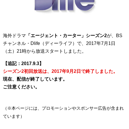
海外ドラマ
「エージェント・カーター」シーズン2
が、BS
チャンネル・Dlife（ディーライフ）で、2017年7月1日
（土）21時から放送スタートしました。
【追記：2017.9.3】
シーズン2初回放送は、2017年9月2日で終了しました。
現在、配信が終了しています。
ご注意ください。
（※本ページには、プロモーションやスポンサー広告が含まれ
ています）