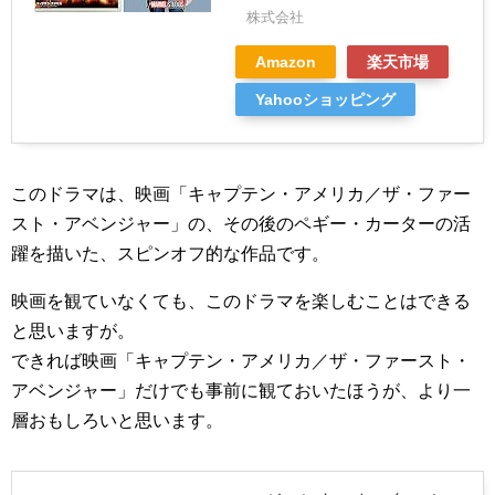
株式会社
Amazon
楽天市場
Yahooショッピング
このドラマは、映画「キャプテン・アメリカ／ザ・ファー
スト・アベンジャー」の、その後のペギー・カーターの活
躍を描いた、スピンオフ的な作品です。
映画を観ていなくても、このドラマを楽しむことはできる
と思いますが。
できれば映画「キャプテン・アメリカ／ザ・ファースト・
アベンジャー」だけでも事前に観ておいたほうが、より一
層おもしろいと思います。