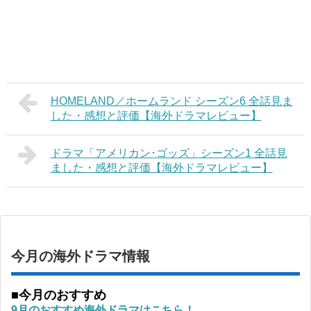
HOMELAND／ホームランド シーズン6 全話見ま
した・感想と評価【海外ドラマレビュー】
ドラマ「アメリカン･ゴッズ」シーズン1 全話見
ました・感想と評価【海外ドラマレビュー】
今月の海外ドラマ情報
■今月のおすすめ
9月のおすすめ海外ドラマはこちら！