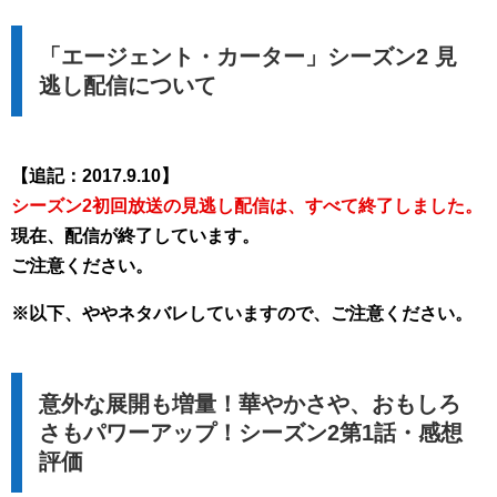
「エージェント・カーター」シーズン2 見
逃し配信について
【追記：2017.9.10】
シーズン2初回放送の見逃し配信は、すべて終了しました。
現在、配信が終了しています。
ご注意ください。
※以下、ややネタバレしていますので、ご注意ください。
意外な展開も増量！華やかさや、おもしろ
さもパワーアップ！シーズン2第1話・感想
評価