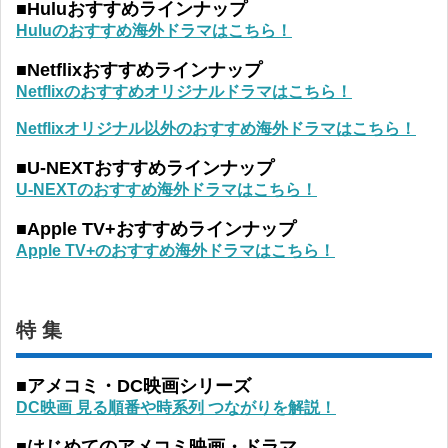
■Huluおすすめラインナップ
Huluのおすすめ海外ドラマはこちら！
■Netflixおすすめラインナップ
Netflixのおすすめオリジナルドラマはこちら！
Netflixオリジナル以外のおすすめ海外ドラマはこちら！
■U-NEXTおすすめラインナップ
U-NEXTのおすすめ海外ドラマはこちら！
■Apple TV+おすすめラインナップ
Apple TV+のおすすめ海外ドラマはこちら！
特 集
■アメコミ・DC映画シリーズ
DC映画 見る順番や時系列 つながりを解説！
■はじめてのアメコミ映画・ドラマ