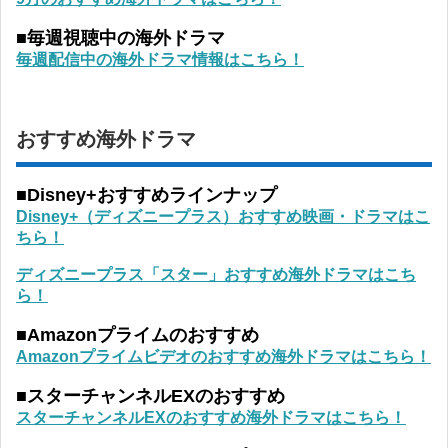
■毎週視聴中の海外ドラマ
毎週配信中の海外ドラマ情報はこちら！
おすすめ海外ドラマ
■Disney+おすすめラインナップ
Disney+（ディズニープラス）おすすめ映画・ドラマはこ
ちら！
ディズニープラス「スター」おすすめ海外ドラマはこち
ら！
■Amazonプライムのおすすめ
Amazonプライムビデオのおすすめ海外ドラマはこちら！
■スターチャンネルEXのおすすめ
スターチャンネルEXのおすすめ海外ドラマはこちら！