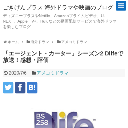
ごきげんプラス 海外ドラマや映画のブログ
ディズニープラスやNetflix、Amazonプライムビデオ、U-
NEXT、Apple TV+、Huluなどの動画配信サービスで海外ドラマ
を楽しむブログ
ホーム
海外ドラマ
アメコミドラマ
「エージェント・カーター」シーズン2 Dlifeで
放送！感想・評価
2020/7/6
アメコミドラマ