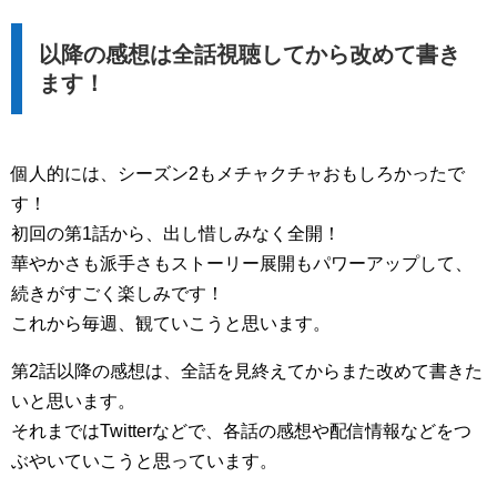
以降の感想は全話視聴してから改めて書き
ます！
個人的には、シーズン2もメチャクチャおもしろかったで
す！
初回の第1話から、出し惜しみなく全開！
華やかさも派手さもストーリー展開もパワーアップして、
続きがすごく楽しみです！
これから毎週、観ていこうと思います。
第2話以降の感想は、全話を見終えてからまた改めて書きた
いと思います。
それまではTwitterなどで、各話の感想や配信情報などをつ
ぶやいていこうと思っています。