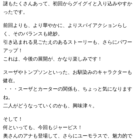
謎もたくさんあって、初回からグイグイと入り込みやすか
ったです。
前回よりも、より華やかに、よりスパイアクションらし
く、そのバランスも絶妙。
引き込まれる見ごたえのあるストーリーも、さらにパワー
アップ！
これは、今後の展開が、かなり楽しみです！
スーザやトンプソンといった、お馴染みのキャラクターも
健在。
・・・スーザとカーターの関係も、ちょっと気になります
ね。
二人がどうなっていくのかも、興味津々。
そして！
何といっても、今回もジャービス！
奥さんのアナも登場して、さらにユーモラスで、魅力的で