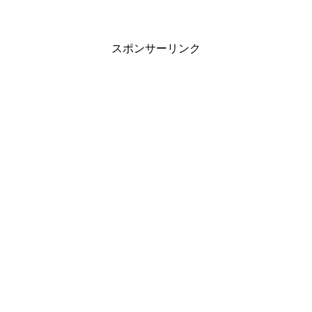
スポンサーリンク