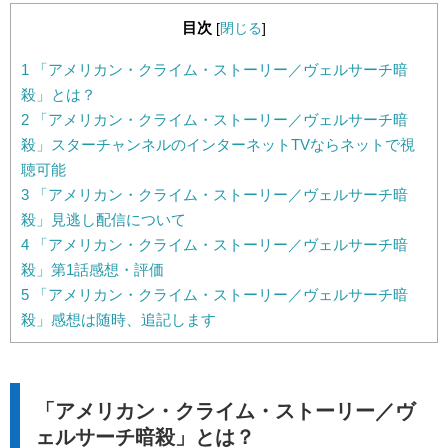
目次
[
閉じる
]
1
「アメリカン・クライム・ストーリー／ヴェルサーチ暗
殺」とは？
2
「アメリカン・クライム・ストーリー／ヴェルサーチ暗
殺」スターチャンネルのインターネットTVならネットで視
聴可能
3
「アメリカン・クライム・ストーリー／ヴェルサーチ暗
殺」見逃し配信について
4
「アメリカン・クライム・ストーリー／ヴェルサーチ暗
殺」第1話感想・評価
5
「アメリカン・クライム・ストーリー／ヴェルサーチ暗
殺」感想は随時、追記します
「アメリカン・クライム・ストーリー／ヴ
ェルサーチ暗殺」とは？