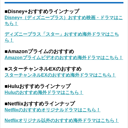
■Disney+おすすめラインナップ
Disney+（ディズニープラス）おすすめ映画・ドラマはこ
ちら！
ディズニープラス「スター」おすすめ海外ドラマはこち
ら！
■Amazonプライムのおすすめ
Amazonプライムビデオのおすすめ海外ドラマはこちら！
■スターチャンネルEXのおすすめ
スターチャンネルEXのおすすめ海外ドラマはこちら！
■Huluおすすめラインナップ
Huluのおすすめ海外ドラマはこちら！
■Netflixおすすめラインナップ
Netflixのおすすめオリジナルドラマはこちら！
Netflixオリジナル以外のおすすめ海外ドラマはこちら！