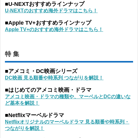
■U-NEXTおすすめラインナップ
U-NEXTのおすすめ海外ドラマはこちら！
■Apple TV+おすすめラインナップ
Apple TV+のおすすめ海外ドラマはこちら！
特 集
■アメコミ・DC映画シリーズ
DC映画 見る順番や時系列 つながりを解説！
■はじめてのアメコミ映画・ドラマ
アメコミ映画・ドラマの種類や、マーベルとDCの違いな
ど基本を解説！
■Netflixマーベルドラマ
Netflixオリジナルのマーベルドラマ 見る順番や時系列・
つながりを解説！