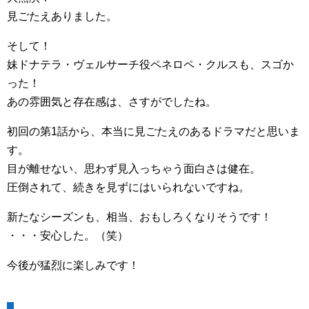
見ごたえありました。
そして！
妹ドナテラ・ヴェルサーチ役ペネロペ・クルスも、スゴか
った！
あの雰囲気と存在感は、さすがでしたね。
初回の第1話から、本当に見ごたえのあるドラマだと思いま
す。
目が離せない、思わず見入っちゃう面白さは健在。
圧倒されて、続きを見ずにはいられないですね。
新たなシーズンも、相当、おもしろくなりそうです！
・・・安心した。（笑）
今後が猛烈に楽しみです！