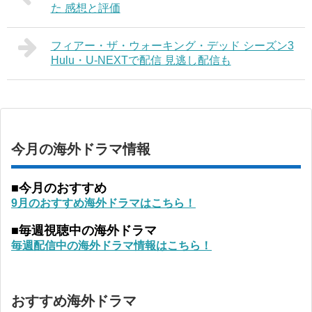
た 感想と評価
フィアー・ザ・ウォーキング・デッド シーズン3
Hulu・U-NEXTで配信 見逃し配信も
今月の海外ドラマ情報
■今月のおすすめ
9月のおすすめ海外ドラマはこちら！
■毎週視聴中の海外ドラマ
毎週配信中の海外ドラマ情報はこちら！
おすすめ海外ドラマ