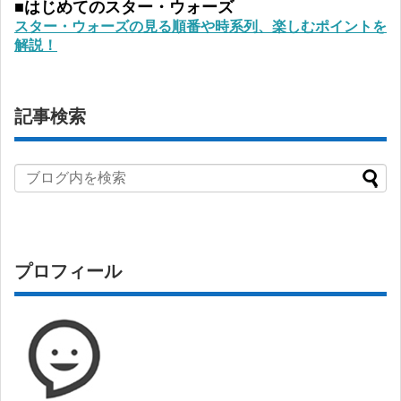
■はじめてのスター・ウォーズ
スター・ウォーズの見る順番や時系列、楽しむポイントを
解説！
記事検索
プロフィール