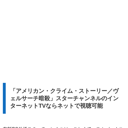
「アメリカン・クライム・ストーリー／ヴ
ェルサーチ暗殺」スターチャンネルのイン
ターネットTVならネットで視聴可能