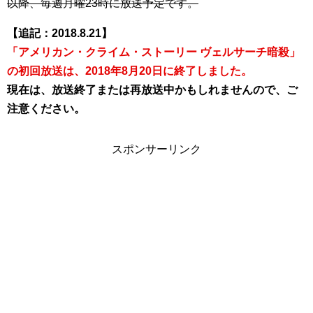
以降、毎週月曜23時に放送予定です。
【追記：2018.8.21】
「アメリカン・クライム・ストーリー ヴェルサーチ暗殺」
の初回放送は、2018年8月20日に終了しました。
現在は、放送終了または再放送中かもしれませんので、ご
注意ください。
スポンサーリンク