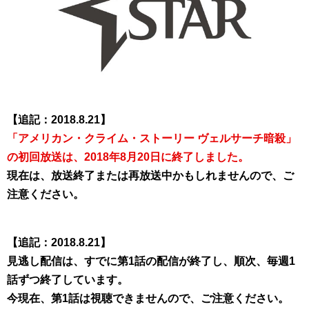
【追記：2018.8.21】
「アメリカン・クライム・ストーリー ヴェルサーチ暗殺」
の初回放送は、2018年8月20日に終了しました。
現在は、放送終了または再放送中かもしれませんので、ご
注意ください。
【追記：2018.8.21】
見逃し配信は、すでに第1話の配信が終了し、順次、毎週1
話ずつ終了しています。
今現在、第1話は視聴できませんので、ご注意ください。