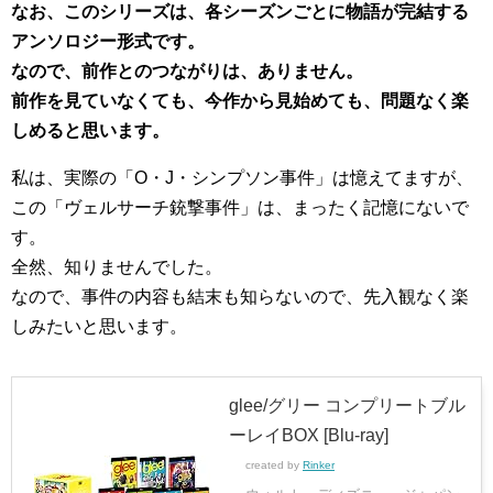
なお、このシリーズは、各シーズンごとに物語が完結する
アンソロジー形式です。
なので、前作とのつながりは、ありません。
前作を見ていなくても、今作から見始めても、問題なく楽
しめると思います。
私は、実際の「O・J・シンプソン事件」は憶えてますが、
この「ヴェルサーチ銃撃事件」は、まったく記憶にないで
す。
全然、知りませんでした。
なので、事件の内容も結末も知らないので、先入観なく楽
しみたいと思います。
glee/グリー コンプリートブル
ーレイBOX [Blu-ray]
created by
Rinker