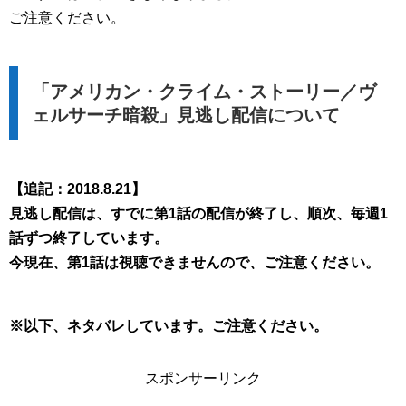
ご注意ください。
「アメリカン・クライム・ストーリー／ヴ
ェルサーチ暗殺」見逃し配信について
【追記：2018.8.21】
見逃し配信は、すでに第1話の配信が終了し、順次、毎週1
話ずつ終了しています。
今現在、第1話は視聴できませんので、ご注意ください。
※以下、ネタバレしています。ご注意ください。
スポンサーリンク