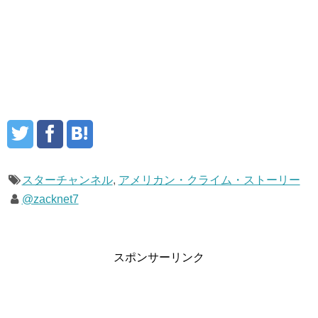
スターチャンネル
,
アメリカン・クライム・ストーリー
@zacknet7
スポンサーリンク