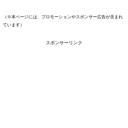
（※本ページには、プロモーションやスポンサー広告が含まれ
ています）
スポンサーリンク