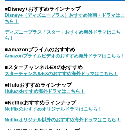
■Disney+おすすめラインナップ
Disney+（ディズニープラス）おすすめ映画・ドラマはこ
ちら！
ディズニープラス「スター」おすすめ海外ドラマはこち
ら！
■Amazonプライムのおすすめ
Amazonプライムビデオのおすすめ海外ドラマはこちら！
■スターチャンネルEXのおすすめ
スターチャンネルEXのおすすめ海外ドラマはこちら！
■Huluおすすめラインナップ
Huluのおすすめ海外ドラマはこちら！
■Netflixおすすめラインナップ
Netflixのおすすめオリジナルドラマはこちら！
Netflixオリジナル以外のおすすめ海外ドラマはこちら！