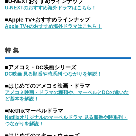
■U-NEXTおすすめラインナップ
U-NEXTのおすすめ海外ドラマはこちら！
■Apple TV+おすすめラインナップ
Apple TV+のおすすめ海外ドラマはこちら！
特 集
■アメコミ・DC映画シリーズ
DC映画 見る順番や時系列 つながりを解説！
■はじめてのアメコミ映画・ドラマ
アメコミ映画・ドラマの種類や、マーベルとDCの違いな
ど基本を解説！
■Netflixマーベルドラマ
Netflixオリジナルのマーベルドラマ 見る順番や時系列・
つながりを解説！
■はじめてのスター・ウォーズ