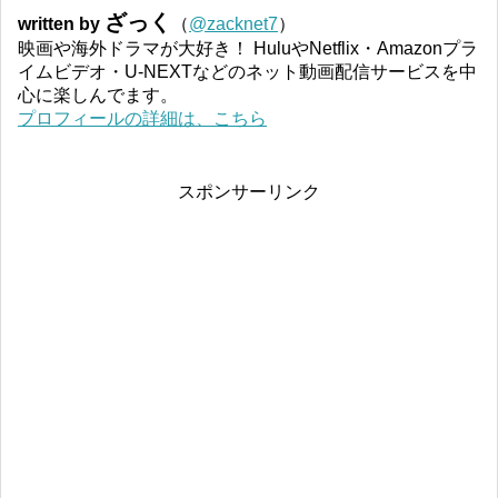
ざっく
written by
（
@zacknet7
）
映画や海外ドラマが大好き！ HuluやNetflix・Amazonプラ
イムビデオ・U-NEXTなどのネット動画配信サービスを中
心に楽しんでます。
プロフィールの詳細は、こちら
スポンサーリンク