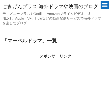
ごきげんプラス 海外ドラマや映画のブログ
ディズニープラスやNetflix、Amazonプライムビデオ、U-
NEXT、Apple TV+、Huluなどの動画配信サービスで海外ドラマ
を楽しむブログ
「
マーベルドラマ
」
一覧
スポンサーリンク