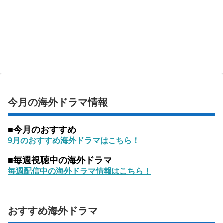
今月の海外ドラマ情報
■今月のおすすめ
9月のおすすめ海外ドラマはこちら！
■毎週視聴中の海外ドラマ
毎週配信中の海外ドラマ情報はこちら！
おすすめ海外ドラマ