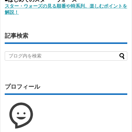
スター・ウォーズの見る順番や時系列、楽しむポイントを
解説！
記事検索
プロフィール