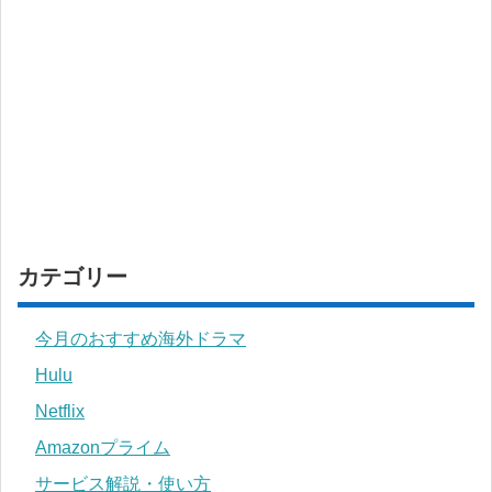
カテゴリー
今月のおすすめ海外ドラマ
Hulu
Netflix
Amazonプライム
サービス解説・使い方