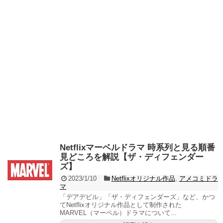
Netflixマーベルドラマ 時系列と見る順番
見どころを解説【ザ・ディフェンダー
ズ】
2023/1/10
Netflixオリジナル作品
,
アメコミドラ
マ
「デアデビル」「ザ・ディフェンダーズ」など、かつ
てNetflixオリジナル作品として制作された
MARVEL（マーベル）ドラマについて...