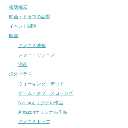
視聴機器
映画・ドラマの話題
イベント関連
映画
アメコミ映画
スター・ウォーズ
洋画
海外ドラマ
ウォーキング・デッド
ゲーム・オブ・スローンズ
Netflixオリジナル作品
Amazonオリジナル作品
アメコミドラマ