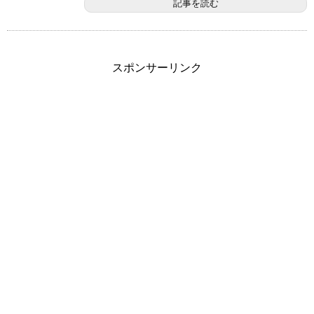
記事を読む
スポンサーリンク